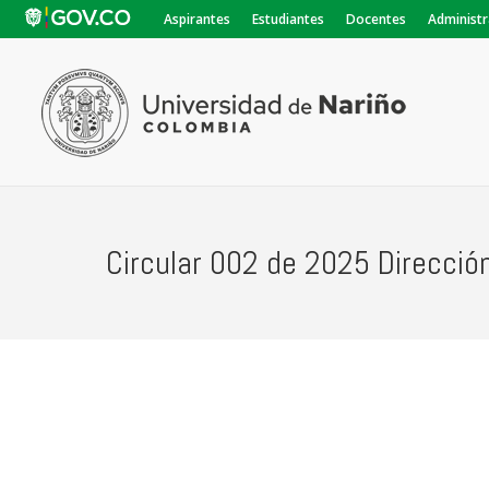
Aspirantes
Estudiantes
Docentes
Administr
Circular 002 de 2025 Direcció