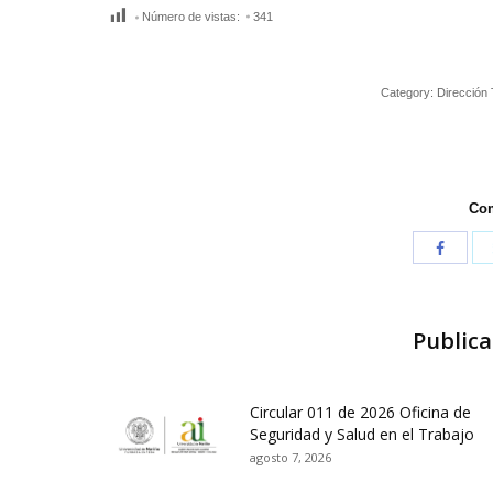
Número de vistas:
341
Category:
Dirección
Com
Publica
Circular 011 de 2026 Oficina de
Seguridad y Salud en el Trabajo
agosto 7, 2026