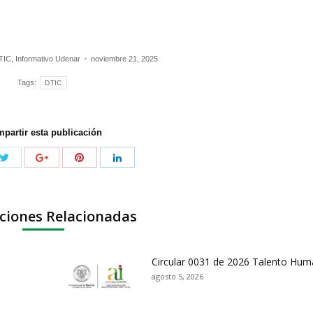
 TIC
,
Informativo Udenar
noviembre 21, 2025
Tags:
DTIC
partir esta publicación
ciones Relacionadas
Circular 0031 de 2026 Talento Hu
agosto 5, 2026