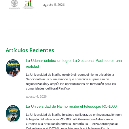
agosto 5, 2026
Artículos Recientes
La Udenar celebra un logro: La Seccional Pacífico es una
realidad
La Universidad de Nariño celebró el reconocimiento oficial de la
Seccional Pacífico, un avance que consolida su proceso de
regionalización y amplía las oportunidades de formación para las
comunidades del litoral Pacífico.
agosto 4, 2026
La Universidad de Nariño recibe el telescopio RC-1000
La Universidad de Nariño fortalece su liderazgo en investigación con
la llegada del telescopio RC-1000 al Observatorio Astronómico.
Gracias a la articulación entre la Rectoría, la Fuerza Aeroespacial
Colombiana y el CATAM, este hito impulsará la formación, la