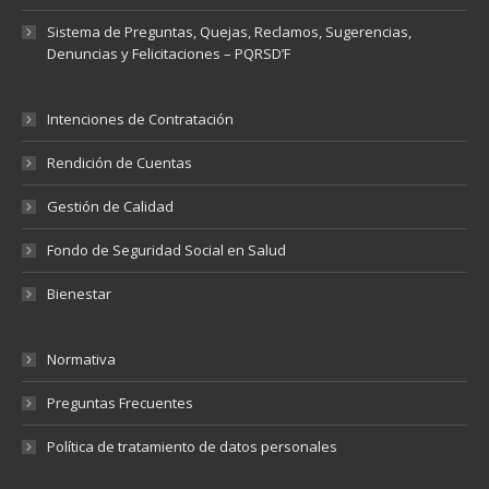
Sistema de Preguntas, Quejas, Reclamos, Sugerencias,
Denuncias y Felicitaciones – PQRSD’F
Intenciones de Contratación
Rendición de Cuentas
Gestión de Calidad
Fondo de Seguridad Social en Salud
Bienestar
Normativa
Preguntas Frecuentes
Política de tratamiento de datos personales