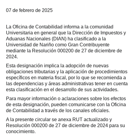
07 de febrero de 2025
La Oficina de Contabilidad informa a la comunidad
Universitaria en general que la Dirección de Impuestos y
Aduanas Nacionales (DIAN) ha clasificado a la
Universidad de Nariño como Gran Contribuyente
mediante la Resolución 000200 de 27 de diciembre de
2024.
Esta designación implica la adopción de nuevas
obligaciones tributarias y la aplicación de procedimientos
específicos en materia fiscal, por lo que se recomienda a
las dependencias y áreas administrativas tener en cuenta
esta clasificación en el desarrollo de sus actividades.
Para mayor información o aclaraciones sobre los efectos
de esta designación, pueden comunicarse con la Oficina
de Contabilidad a través de los canales oficiales.
A la presente circular se anexa RUT actualizado y
Resolución 000200 de 27 de diciembre de 2024 para su
conocimiento.