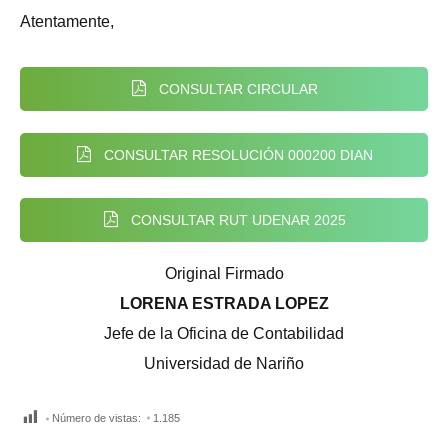
Atentamente,
CONSULTAR CIRCULAR
CONSULTAR RESOLUCIÓN 000200 DIAN
CONSULTAR RUT UDENAR 2025
Original Firmado
LORENA ESTRADA LOPEZ
Jefe de la Oficina de Contabilidad
Universidad de Nariño
Número de vistas:
1.185