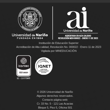
Institución de Educación Superior
Acreditación de Alta calidad, Resolución No. 000022 - Enero 11 de 2023
Vigilada por MINEDUCACIÓN
© 2026 Universidad de Nariño
Algunos derechos reservados.
Contacto página web:
Cr. 33 No. 5 - 121 Las Acacias
Bloque 5, Piso 5, Oficina 501