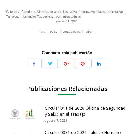
Category:
Circulares Vicerrectoría administrativa
,
Informativo Ipiales
,
Informativo
Tumaco
,
Informativo Tuquerres
,
Informativo Udenar
marzo 11, 2025
Tags:
2025
contabilidad
DIAN
Compartir esta publicación
Publicaciones Relacionadas
Circular 011 de 2026 Oficina de Seguridad
y Salud en el Trabajo
agosto 7, 2026
Circular 0031 de 2026 Talento Humano