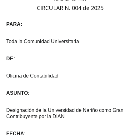
CIRCULAR N. 004 de 2025
PARA:
Toda la Comunidad Universitaria
DE:
Oficina de Contabilidad
ASUNTO:
Designación de la Universidad de Nariño como Gran
Contribuyente por la DIAN
FECHA: