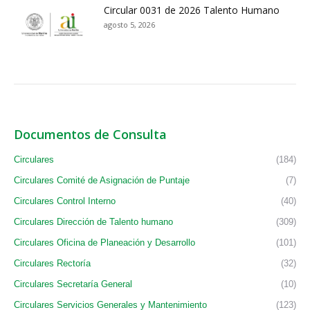
Circular 0031 de 2026 Talento Humano
agosto 5, 2026
Documentos de Consulta
Circulares
(184)
Circulares Comité de Asignación de Puntaje
(7)
Circulares Control Interno
(40)
Circulares Dirección de Talento humano
(309)
Circulares Oficina de Planeación y Desarrollo
(101)
Circulares Rectoría
(32)
Circulares Secretaría General
(10)
Circulares Servicios Generales y Mantenimiento
(123)