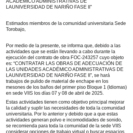
ACADÉMICO ADMINISTRATIVAS DE
LAUNIVERSIDAD DE NARIÑO FASE II”
Estimados miembros de la comunidad universitaria Sede
Torobajo,
Por medio de la presente, se informa que, debido a las
actividades que se están llevando a cabo durante la
ejecución del contrato de obra FOC-243257 cuyo objeto
es: “CONTRATAR LAS OBRAS DE ADECUACIÓN DE
LAS UNIDADES ACADÉMICO ADMINISTRATIVAS DE
LAUNIVERSIDAD DE NARIÑO FASE II”, se hará
trabajos de pulido de material de enchape en los
mesones de los baños del primer piso Bloque 1 (Idiomas)
en sede VIIS los días 07 y 08 de abril de 2025.
Estas actividades tienen como objetivo principal mejorar
la calidad y suplir las necesidades de toda la comunidad
universitaria. Por lo anterior y debido que a que estas
actividades generan polvo e incomodidades de sonido,
se recomienda para toda la comunidad de la sede VIIS
considerar opciones de trabajo virtual o buscar espacios