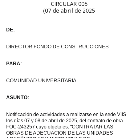
CIRCULAR 005
(07 de abril de 2025
DE:
DIRECTOR FONDO DE CONSTRUCCIONES
PARA:
COMUNIDAD UNIVERSITARIA
ASUNTO:
Notificación de actividades a realizarse en la sede VIIS
los días 07 y 08 de abril de 2025, del contrato de obra
FOC-243257 cuyo objeto es: “CONTRATAR LAS
OBRAS DE ADECUACIÓN DE LAS UNIDADES