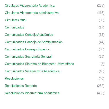
Circulares Vicerrectoría Académica
(285)
Circulares Vicerrectoría administrativa
(115)
Circulares VIIS
(30)
Comunicados
(17)
Comunicados Consejo Académico
(35)
Comunicados Consejo de Administración
(44)
Comunicados Consejo Superior
(36)
Comunicados Secretaría General
(29)
Comunicados Sistema de Bienestar Universitario
(8)
Comunicados Vicerrectoría Académica
(40)
Resoluciones
(40)
Resoluciones Rectoría
(262)
Resoluciones Vicerrectoría Académica
(432)