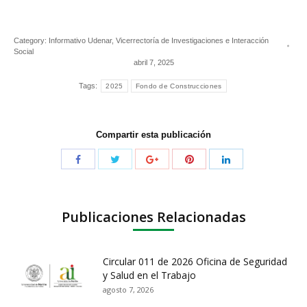
Category:
Informativo Udenar
,
Vicerrectoría de Investigaciones e Interacción
Social
abril 7, 2025
Tags:
2025
Fondo de Construcciones
Compartir esta publicación
Publicaciones Relacionadas
Circular 011 de 2026 Oficina de Seguridad
y Salud en el Trabajo
agosto 7, 2026