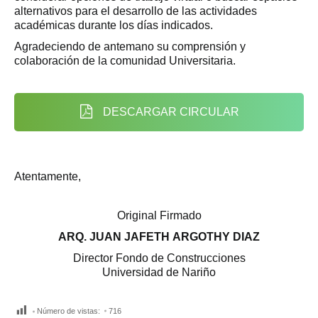
alternativos para el desarrollo de las actividades
académicas durante los días indicados.
Agradeciendo de antemano su comprensión y
colaboración de la comunidad Universitaria.
DESCARGAR CIRCULAR
Atentamente,
Original Firmado
ARQ. JUAN JAFETH ARGOTHY DIAZ
Director Fondo de Construcciones
Universidad de Nariño
Número de vistas:
716