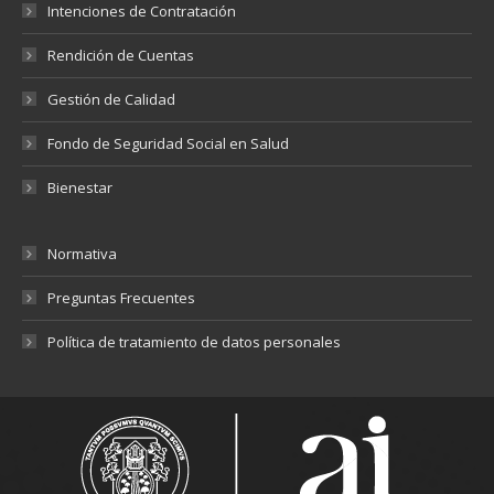
Intenciones de Contratación
Rendición de Cuentas
Gestión de Calidad
Fondo de Seguridad Social en Salud
Bienestar
Normativa
Preguntas Frecuentes
Política de tratamiento de datos personales