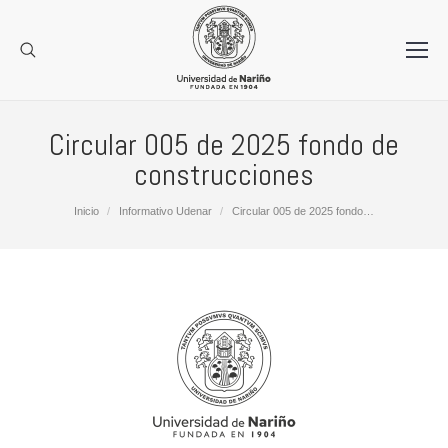
Circular 005 de 2025 fondo de
construcciones
Estás aquí:
Inicio
Informativo Udenar
Circular 005 de 2025 fondo…