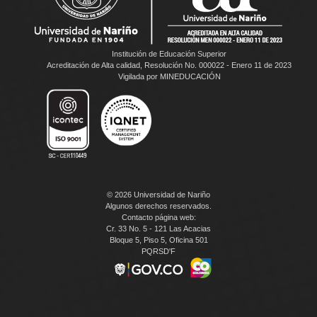
Institución de Educación Superior
Acreditación de Alta calidad, Resolución No. 000022 - Enero 11 de 2023
Vigilada por MINEDUCACIÓN
© 2026 Universidad de Nariño
Algunos derechos reservados.
Contacto página web:
Cr. 33 No. 5 - 121 Las Acacias
Bloque 5, Piso 5, Oficina 501
PQRSD'F