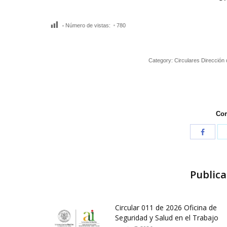
Número de vistas:
780
Category:
Circulares Dirección
Com
Publica
Circular 011 de 2026 Oficina de
Seguridad y Salud en el Trabajo