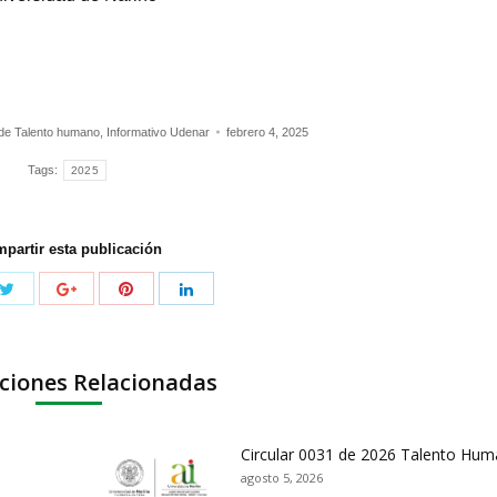
 de Talento humano
,
Informativo Udenar
febrero 4, 2025
Tags:
2025
partir esta publicación
ciones Relacionadas
Circular 0031 de 2026 Talento Hu
agosto 5, 2026