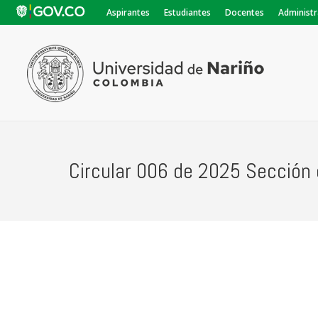
Aspirantes
Estudiantes
Docentes
Administr
Circular 006 de 2025 Sección