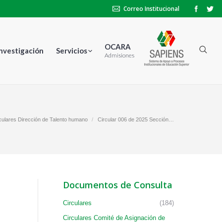
Correo Institucional
OCARA
Investigación
Servicios
Admisiones
culares Dirección de Talento humano
Circular 006 de 2025 Sección…
Documentos de Consulta
Circulares
(184)
Circulares Comité de Asignación de