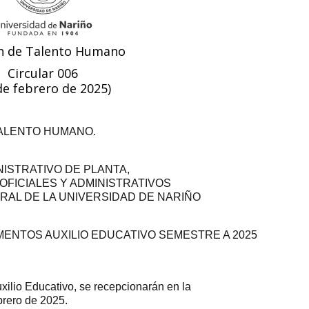
n de Talento Humano
Circular 006
de febrero de 2025)
TALENTO HUMANO.
ISTRATIVO DE PLANTA,
FICIALES Y ADMINISTRATIVOS
AL DE LA UNIVERSIDAD DE NARIÑO
ENTOS AUXILIO EDUCATIVO SEMESTRE A 2025
xilio Educativo, se recepcionarán en la
brero de 2025.