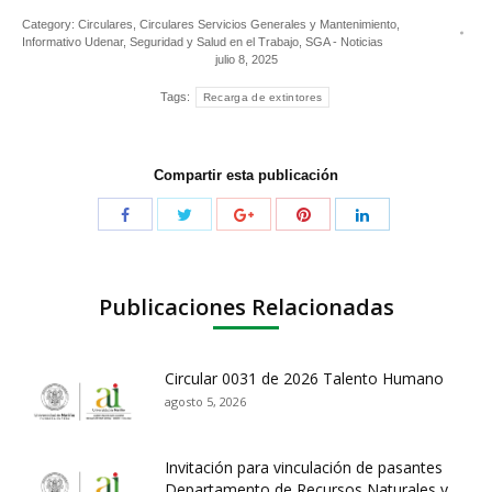
Category:
Circulares
,
Circulares Servicios Generales y Mantenimiento
,
Informativo Udenar
,
Seguridad y Salud en el Trabajo
,
SGA - Noticias
julio 8, 2025
Tags:
Recarga de extintores
Compartir esta publicación
Publicaciones Relacionadas
Circular 0031 de 2026 Talento Humano
agosto 5, 2026
Invitación para vinculación de pasantes
Departamento de Recursos Naturales y