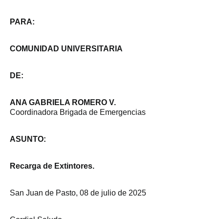
PARA:
COMUNIDAD UNIVERSITARIA
DE:
ANA GABRIELA ROMERO V.
Coordinadora Brigada de Emergencias
ASUNTO:
Recarga de Extintores.
San Juan de Pasto, 08 de julio de 2025