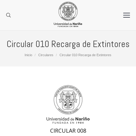
Circular 010 Recarga de Extintores
Estás aquí:
Inicio
Circulares
Circular 010 Recarga de Extintores
CIRCULAR 008