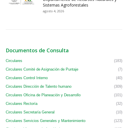
Sistemas Agroforestales
agosto 4, 2026
Documentos de Consulta
Circulares
(183)
Circulares Comité de Asignación de Puntaje
(7)
Circulares Control Interno
(40)
Circulares Dirección de Talento humano
(309)
Circulares Oficina de Planeación y Desarrollo
(101)
Circulares Rectoría
(32)
Circulares Secretaría General
(10)
Circulares Servicios Generales y Mantenimiento
(123)