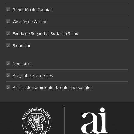
Rendición de Cuentas
Gestión de Calidad
Fondo de Seguridad Social en Salud
Bienestar
Normativa
Preguntas Frecuentes
Política de tratamiento de datos personales