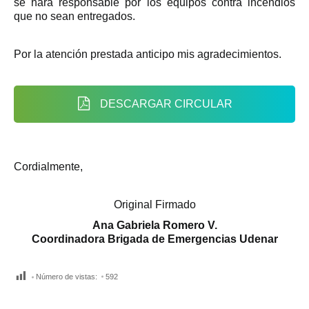
se hará responsable por los equipos contra incendios
que no sean entregados.
Por la atención prestada anticipo mis agradecimientos.
DESCARGAR CIRCULAR
Cordialmente,
Original Firmado
Ana Gabriela Romero V.
Coordinadora Brigada de Emergencias Udenar
Número de vistas:
592