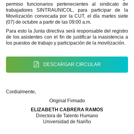
permiso funcionarios pertenecientes al sindicato de
trabajadores SINTRAUNICOL, para participar de la
Movilización convocada por la CUT, el día martes siete
(07) de octubre a partir de las 09:00 a.m.
Para esto la Junta directiva será responsable del registro
de los asistentes con el fin de justificar la inasistencia a
los puestos de trabajo y participación de la movilización.
DESCARGAR CIRCULAR
Cordialmente,
Original Firmado
ELIZABETH CABRERA RAMOS
Directora de Talento Humano
Universidad de Nariño