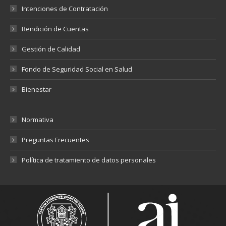
Intenciones de Contratación
Rendición de Cuentas
Gestión de Calidad
Fondo de Seguridad Social en Salud
Bienestar
Normativa
Preguntas Frecuentes
Política de tratamiento de datos personales