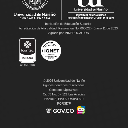
Institución de Educación Superior
Acreditación de Alta calidad, Resolución No. 000022 - Enero 11 de 2023
Vigilada por MINEDUCACIÓN
© 2026 Universidad de Nariño
Algunos derechos reservados.
Contacto página web:
Cr. 33 No. 5 - 121 Las Acacias
Bloque 5, Piso 5, Oficina 501
PQRSD'F