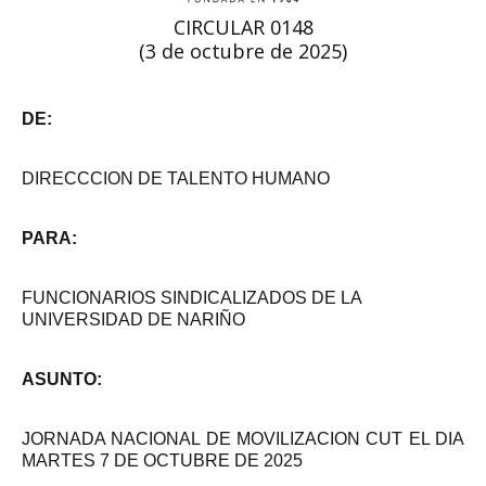
CIRCULAR 0148
(3 de octubre de 2025)
DE:
DIRECCCION DE TALENTO HUMANO
PARA:
FUNCIONARIOS SINDICALIZADOS DE LA
UNIVERSIDAD DE NARIÑO
ASUNTO:
JORNADA NACIONAL DE MOVILIZACION CUT EL DIA
MARTES 7 DE OCTUBRE DE 2025