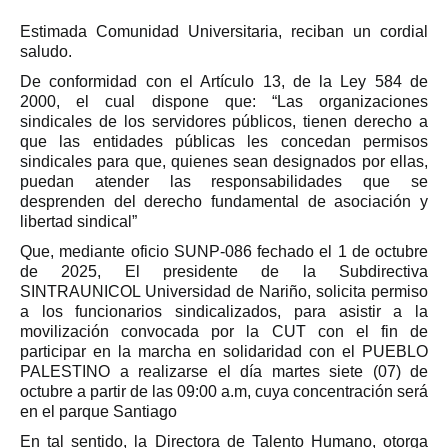
Estimada Comunidad Universitaria, reciban un cordial
saludo.
De conformidad con el Artículo 13, de la Ley 584 de
2000, el cual dispone que: “Las organizaciones
sindicales de los servidores públicos, tienen derecho a
que las entidades públicas les concedan permisos
sindicales para que, quienes sean designados por ellas,
puedan atender las responsabilidades que se
desprenden del derecho fundamental de asociación y
libertad sindical”
Que, mediante oficio SUNP-086 fechado el 1 de octubre
de 2025, El presidente de la Subdirectiva
SINTRAUNICOL Universidad de Nariño, solicita permiso
a los funcionarios sindicalizados, para asistir a la
movilización convocada por la CUT con el fin de
participar en la marcha en solidaridad con el PUEBLO
PALESTINO a realizarse el día martes siete (07) de
octubre a partir de las 09:00 a.m, cuya concentración será
en el parque Santiago
En tal sentido, la Directora de Talento Humano, otorga