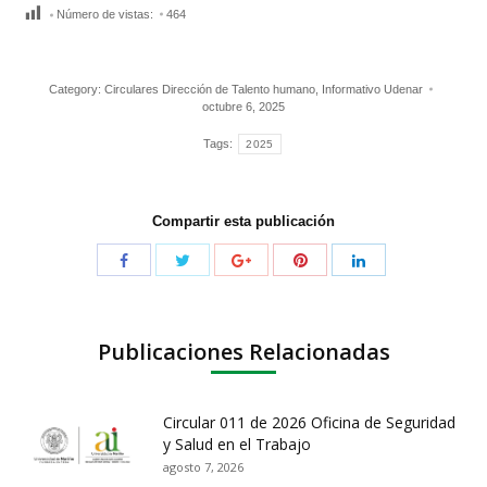
Número de vistas:
464
Category:
Circulares Dirección de Talento humano
,
Informativo Udenar
octubre 6, 2025
Tags:
2025
Compartir esta publicación
Publicaciones Relacionadas
Circular 011 de 2026 Oficina de Seguridad
y Salud en el Trabajo
agosto 7, 2026