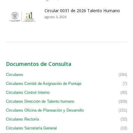
Circular 0031 de 2026 Talento Humano
agosto 5, 2026
Documentos de Consulta
Circulares
(184)
Circulares Comité de Asignación de Puntaje
(7)
Circulares Control Interno
(40)
Circulares Dirección de Talento humano
(309)
Circulares Oficina de Planeación y Desarrollo
(101)
Circulares Rectoría
(32)
Circulares Secretaría General
(10)