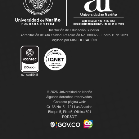
Institución de Educación Superior
Acreditación de Alta calidad, Resolución No. 000022 - Enero 11 de 2023
Vigilada por MINEDUCACIÓN
© 2026 Universidad de Nariño
Algunos derechos reservados.
Contacto página web:
Cr. 33 No. 5 - 121 Las Acacias
Bloque 5, Piso 5, Oficina 501
PQRSD'F