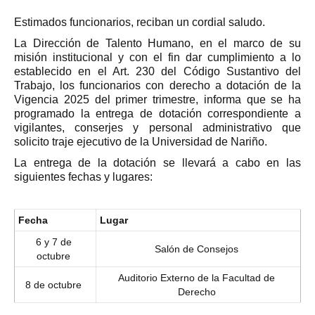
Estimados funcionarios, reciban un cordial saludo.
La Dirección de Talento Humano, en el marco de su
misión institucional y con el fin dar cumplimiento a lo
establecido en el Art. 230 del Código Sustantivo del
Trabajo, los funcionarios con derecho a dotación de la
Vigencia 2025 del primer trimestre, informa que se ha
programado la entrega de dotación correspondiente a
vigilantes, conserjes y personal administrativo que
solicito traje ejecutivo de la Universidad de Nariño.
La entrega de la dotación se llevará a cabo en las
siguientes fechas y lugares:
Fecha
Lugar
6 y 7 de
Salón de Consejos
octubre
Auditorio Externo de la Facultad de
8 de octubre
Derecho