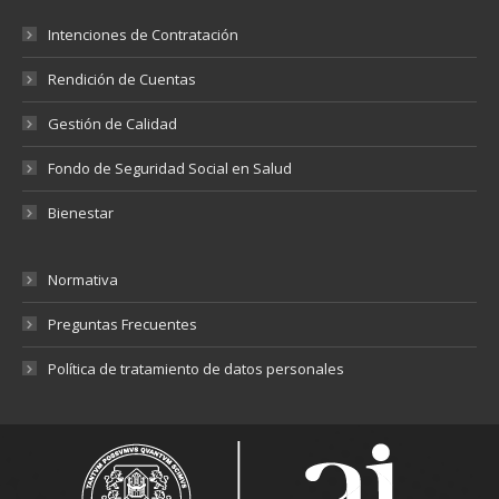
Intenciones de Contratación
Rendición de Cuentas
Gestión de Calidad
Fondo de Seguridad Social en Salud
Bienestar
Normativa
Preguntas Frecuentes
Política de tratamiento de datos personales