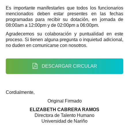
Es importante manifestarles que todos los funcionarios
mencionados deben estar presentes en las fechas
programadas para recibir su dotación, en jornada de
08:00am a 12:00pm y de 02:00pm a 06:00pm.
Agradecemos su colaboración y puntualidad en este
proceso. Si tienen alguna pregunta o inquietud adicional,
no duden en comunicarse con nosotros.
DESCARGAR CIRCULAR
Cordialmente,
Original Firmado
ELIZABETH CABRERA RAMOS
Directora de Talento Humano
Universidad de Nariño