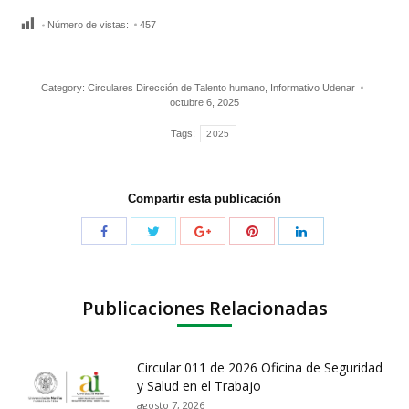
Número de vistas:
457
Category:
Circulares Dirección de Talento humano
,
Informativo Udenar
octubre 6, 2025
Tags:
2025
Compartir esta publicación
Publicaciones Relacionadas
Circular 011 de 2026 Oficina de Seguridad
y Salud en el Trabajo
agosto 7, 2026