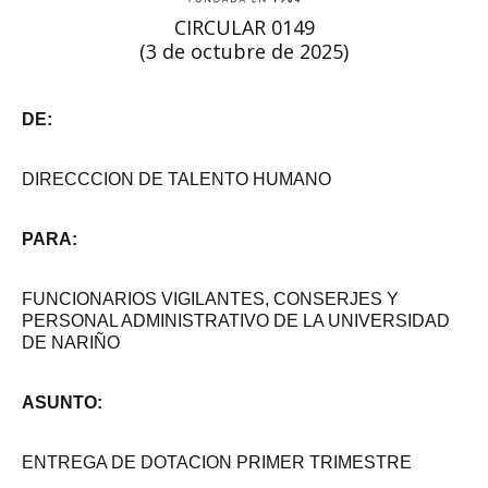
CIRCULAR 0149
(3 de octubre de 2025)
DE:
DIRECCCION DE TALENTO HUMANO
PARA:
FUNCIONARIOS VIGILANTES, CONSERJES Y
PERSONAL ADMINISTRATIVO DE LA UNIVERSIDAD
DE NARIÑO
ASUNTO:
ENTREGA DE DOTACION PRIMER TRIMESTRE