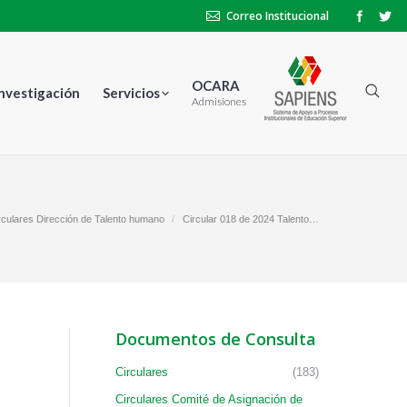
Correo Institucional
OCARA
Investigación
Servicios
Admisiones
rculares Dirección de Talento humano
Circular 018 de 2024 Talento…
Documentos de Consulta
Circulares
(183)
Circulares Comité de Asignación de