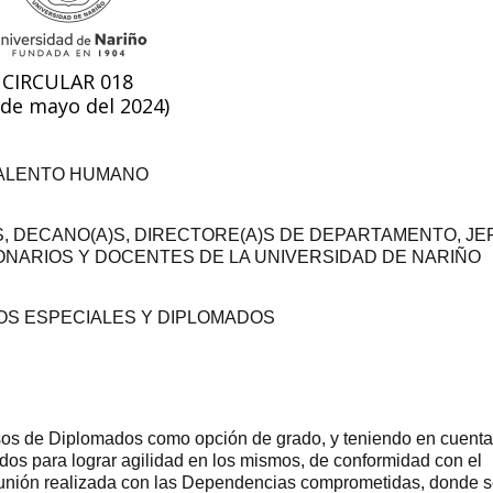
CIRCULAR 018
 de mayo del 2024)
TALENTO HUMANO
 DECANO(A)S, DIRECTORE(A)S DE DEPARTAMENTO, JE
ONARIOS Y DOCENTES DE LA UNIVERSIDAD DE NARIÑO
OS ESPECIALES Y DIPLOMADOS
sos de Diplomados como opción de grado, y teniendo en cuenta
os para lograr agilidad en los mismos, de conformidad con el
reunión realizada con las Dependencias comprometidas, donde 