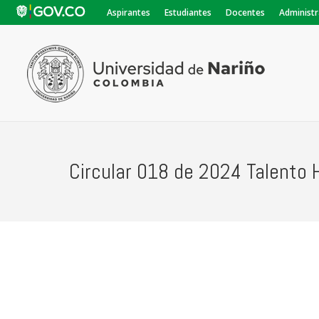
Aspirantes
Estudiantes
Docentes
Administr
Circular 018 de 2024 Talento