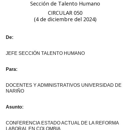
Sección de Talento Humano
CIRCULAR 050
(4 de diciembre del 2024)
De:
JEFE SECCIÓN TALENTO HUMANO
Para:
DOCENTES Y ADMINISTRATIVOS UNIVERSIDAD DE
NARIÑO
Asunto:
CONFERENCIA ESTADO ACTUAL DE LA REFORMA
LABORAL EN COLOMBIA