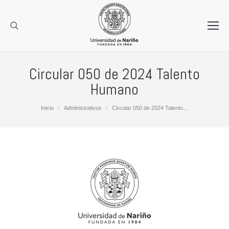
Circular 050 de 2024 Talento
Humano
Estás aquí:
Inicio
Administrativos
Circular 050 de 2024 Talento…