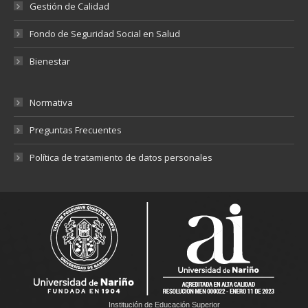
Gestión de Calidad
Fondo de Seguridad Social en Salud
Bienestar
Normativa
Preguntas Frecuentes
Política de tratamiento de datos personales
Institución de Educación Superior