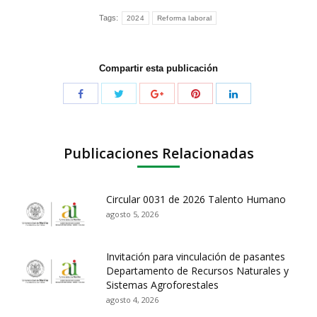
Tags:
2024
Reforma laboral
Compartir esta publicación
Publicaciones Relacionadas
Circular 0031 de 2026 Talento Humano
agosto 5, 2026
Invitación para vinculación de pasantes
Departamento de Recursos Naturales y
Sistemas Agroforestales
agosto 4, 2026