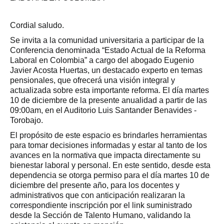
Cordial saludo.
Se invita a la comunidad universitaria a participar de la
Conferencia denominada “Estado Actual de la Reforma
Laboral en Colombia” a cargo del abogado Eugenio
Javier Acosta Huertas, un destacado experto en temas
pensionales, que ofrecerá una visión integral y
actualizada sobre esta importante reforma. El día martes
10 de diciembre de la presente anualidad a partir de las
09:00am, en el Auditorio Luis Santander Benavides -
Torobajo.
El propósito de este espacio es brindarles herramientas
para tomar decisiones informadas y estar al tanto de los
avances en la normativa que impacta directamente su
bienestar laboral y personal. En este sentido, desde esta
dependencia se otorga permiso para el día martes 10 de
diciembre del presente año, para los docentes y
administrativos que con anticipación realizaran la
correspondiente inscripción por el link suministrado
desde la Sección de Talento Humano, validando la