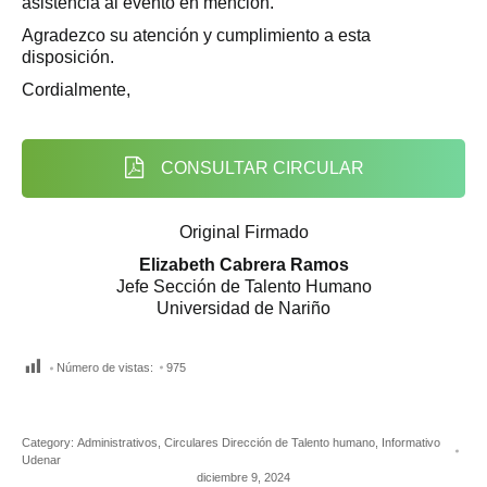
asistencia al evento en mención.
Agradezco su atención y cumplimiento a esta
disposición.
Cordialmente,
CONSULTAR CIRCULAR
Original Firmado
Elizabeth Cabrera Ramos
Jefe Sección de Talento Humano
Universidad de Nariño
Número de vistas:
975
Category:
Administrativos
,
Circulares Dirección de Talento humano
,
Informativo
Udenar
diciembre 9, 2024