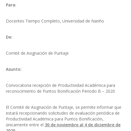
Para:
Docentes Tiempo Completo, Universidad de Nariño
De:
Comité de Asignación de Puntaje
Asunto:
Convocatoria recepción de Productividad Académica para
reconocimiento de Puntos Bonificación Periodo B – 2020
El Comité de Asignación de Puntaje, se permite informar que
estará recepcionando solicitudes de evaluación periódica de
Productividad Académica para Puntos Bonificación,
únicamente entre el
30 de noviembre
al 4 de diciembre de
2020
.