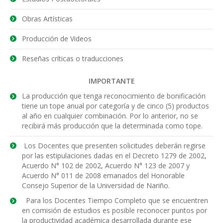
Obras Artísticas
Producción de Videos
Reseñas críticas o traducciones
IMPORTANTE
La producción que tenga reconocimiento de bonificación
tiene un tope anual por categoría y de cinco (5) productos
al año en cualquier combinación. Por lo anterior, no se
recibirá más producción que la determinada como tope.
Los Docentes que presenten solicitudes deberán regirse
por las estipulaciones dadas en el Decreto 1279 de 2002,
Acuerdo N° 102 de 2002, Acuerdo N° 123 de 2007 y
Acuerdo N° 011 de 2008 emanados del Honorable
Consejo Superior de la Universidad de Nariño.
Para los Docentes Tiempo Completo que se encuentren
en comisión de estudios es posible reconocer puntos por
la productividad académica desarrollada durante ese