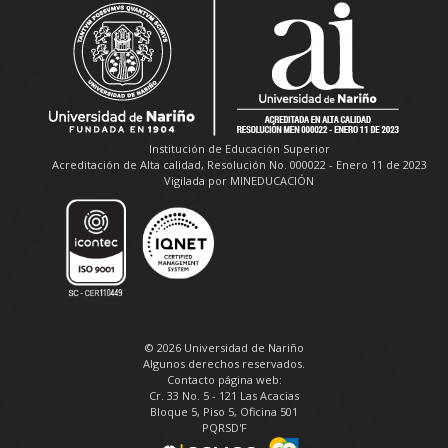
Institución de Educación Superior
Acreditación de Alta calidad, Resolución No. 000022 - Enero 11 de 2023
Vigilada por MINEDUCACIÓN
© 2026 Universidad de Nariño
Algunos derechos reservados.
Contacto página web:
Cr. 33 No. 5 - 121 Las Acacias
Bloque 5, Piso 5, Oficina 501
PQRSD'F