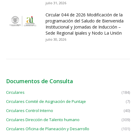
julio 31, 2026
Circular 044 de 2026 Modificación de la
programación del Saludo de Bienvenida
Institucional y Jornadas de Inducción –
Sede Regional Ipiales y Nodo La Unión
julio 30, 2026
Documentos de Consulta
Circulares
(184)
Circulares Comité de Asignación de Puntaje
(7)
Circulares Control Interno
(40)
Circulares Dirección de Talento humano
(309)
Circulares Oficina de Planeación y Desarrollo
(101)