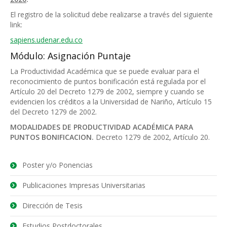
El registro de la solicitud debe realizarse a través del siguiente
link:
sapiens.udenar.edu.co
Módulo: Asignación Puntaje
La Productividad Académica que se puede evaluar para el
reconocimiento de puntos bonificación está regulada por el
Artículo 20 del Decreto 1279 de 2002, siempre y cuando se
evidencien los créditos a la Universidad de Nariño, Artículo 15
del Decreto 1279 de 2002.
MODALIDADES DE PRODUCTIVIDAD ACADÉMICA PARA
PUNTOS BONIFICACION.
Decreto 1279 de 2002, Artículo 20.
Poster y/o Ponencias
Publicaciones Impresas Universitarias
Dirección de Tesis
Estudios Postdoctorales