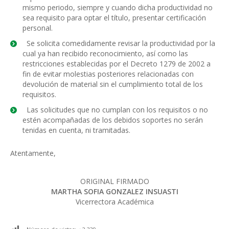
mismo periodo, siempre y cuando dicha productividad no
sea requisito para optar el título, presentar certificación
personal.
Se solicita comedidamente revisar la productividad por la
cual ya han recibido reconocimiento, así como las
restricciones establecidas por el Decreto 1279 de 2002 a
fin de evitar molestias posteriores relacionadas con
devolución de material sin el cumplimiento total de los
requisitos.
Las solicitudes que no cumplan con los requisitos o no
estén acompañadas de los debidos soportes no serán
tenidas en cuenta, ni tramitadas.
Atentamente,
ORIGINAL FIRMADO
MARTHA SOFIA GONZALEZ INSUASTI
Vicerrectora Académica