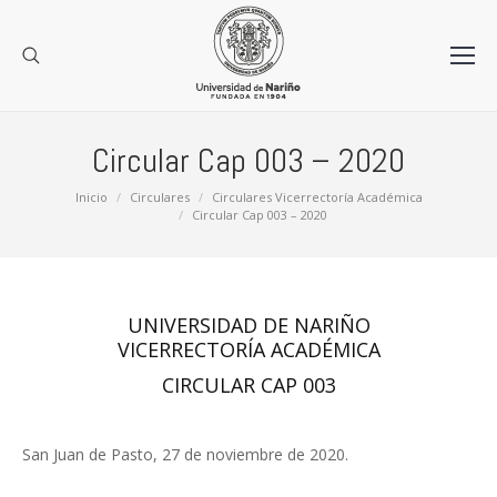
Circular Cap 003 – 2020
Estás aquí:
Inicio
Circulares
Circulares Vicerrectoría Académica
Circular Cap 003 – 2020
UNIVERSIDAD DE NARIÑO
VICERRECTORÍA ACADÉMICA
CIRCULAR CAP 003
San Juan de Pasto, 27 de noviembre de 2020.