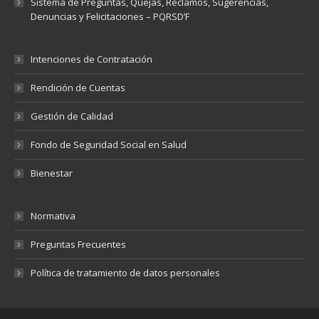
Sistema de Preguntas, Quejas, Reclamos, Sugerencias,
Denuncias y Felicitaciones – PQRSD’F
Intenciones de Contratación
Rendición de Cuentas
Gestión de Calidad
Fondo de Seguridad Social en Salud
Bienestar
Normativa
Preguntas Frecuentes
Política de tratamiento de datos personales