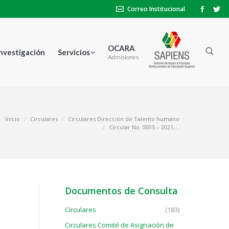
Correo Institucional
OCARA
Investigación
Servicios
Admisiones
Inicio
Circulares
Circulares Dirección de Talento humano
Circular No. 0005 – 2021,…
Documentos de Consulta
Circulares
(183)
Circulares Comité de Asignación de