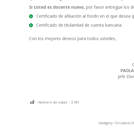
Si Usted es docente nuevo,
por favor entregue los 
Certificado de afiliación al fondo en el que desea 
Certificado de titularidad de cuenta bancaria.
Con los mejores deseos para todos ustedes,
PAOLA
Jefe Di
Número de vistas:
3.181
Category:
Circulares 