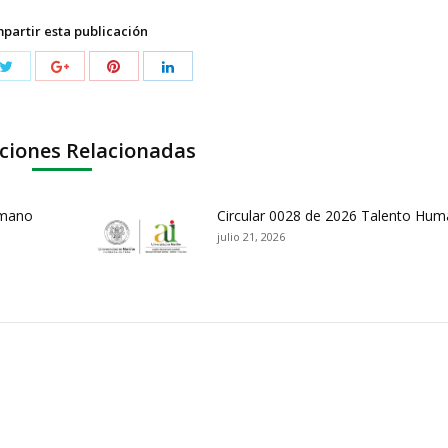
partir esta publicación
ciones Relacionadas
umano
Circular 0028 de 2026 Talento Hu
julio 21, 2026
ación y Contacto
Intenciones de Contratación