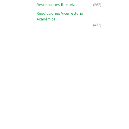
Resoluciones Rectoría
(262)
Resoluciones Vicerrectoría
Académica
(432)