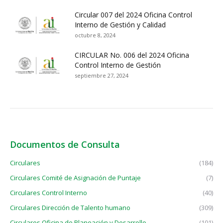
Circular 007 del 2024 Oficina Control
Interno de Gestión y Calidad
octubre 8, 2024
CIRCULAR No. 006 del 2024 Oficina
Control Interno de Gestión
septiembre 27, 2024
Documentos de Consulta
Circulares
(184)
Circulares Comité de Asignación de Puntaje
(7)
Circulares Control Interno
(40)
Circulares Dirección de Talento humano
(309)
Circulares Oficina de Planeación y Desarrollo
(101)