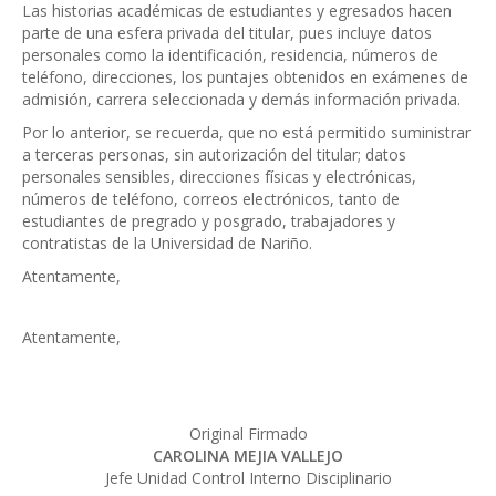
Las historias académicas de estudiantes y egresados hacen
parte de una esfera privada del titular, pues incluye datos
personales como la identificación, residencia, números de
teléfono, direcciones, los puntajes obtenidos en exámenes de
admisión, carrera seleccionada y demás información privada.
Por lo anterior, se recuerda, que no está permitido suministrar
a terceras personas, sin autorización del titular; datos
personales sensibles, direcciones físicas y electrónicas,
números de teléfono, correos electrónicos, tanto de
estudiantes de pregrado y posgrado, trabajadores y
contratistas de la Universidad de Nariño.
Atentamente,
Atentamente,
Original Firmado
CAROLINA MEJIA VALLEJO
Jefe Unidad Control Interno Disciplinario