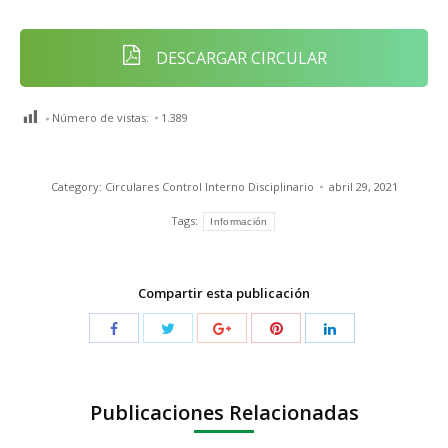
DESCARGAR CIRCULAR
Número de vistas:
1.389
Category:
Circulares Control Interno Disciplinario
abril 29, 2021
Tags:
Información
Compartir esta publicación
Publicaciones Relacionadas