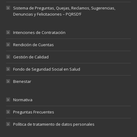
Sistema de Preguntas, Quejas, Reclamos, Sugerencias,
Denuncias y Felicitaciones – PQRSD’F
Intenciones de Contratación
Rendición de Cuentas
Gestión de Calidad
Fondo de Seguridad Social en Salud
Bienestar
Normativa
Preguntas Frecuentes
Política de tratamiento de datos personales