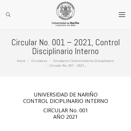
Circular No. 001 – 2021, Control
Disciplinario Interno
Estás aquí:
Inicio
Circulares
Circulares Control Interno Disciplinario
Circular No. 001 – 2021,…
UNIVERSIDAD DE NARIÑO
CONTROL DICIPLINARIO INTERNO
CIRCULAR No. 001
AÑO 2021