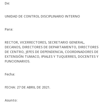
De:
UNIDAD DE CONTROL DISCIPLINARIO INTERNO
Para:
RECTOR, VICERRECTORES, SECRETARIO GENERAL,
DECANOS, DIRECTORES DE DEPARTAMENTO, DIRECTORES
DE CENTRO, JEFES DE DEPENDENCIA, COORDINADORES DE
EXTENSIÓN TUMACO, IPIALES Y TUQUERRES, DOCENTES Y
FUNCIONARIOS.
Fecha:
FECHA: 27 DE ABRIL DE 2021.
Asunto: