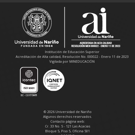
Institución de Educación Superior
Acreditación de Alta calidad, Resolución No. 000022 - Enero 11 de 2023
Vigilada por MINEDUCACIÓN
© 2026 Universidad de Nariño
Algunos derechos reservados.
Contacto página web:
Cr. 33 No. 5 - 121 Las Acacias
Bloque 5, Piso 5, Oficina 501