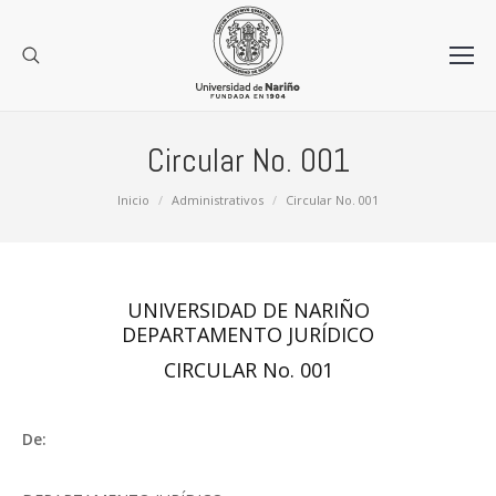
Circular No. 001
Estás aquí:
Inicio
Administrativos
Circular No. 001
UNIVERSIDAD DE NARIÑO
DEPARTAMENTO JURÍDICO
CIRCULAR No. 001
De: