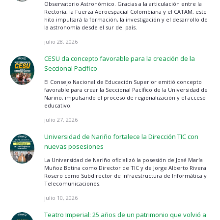
Observatorio Astronómico. Gracias a la articulación entre la
Rectoría, la Fuerza Aeroespacial Colombiana y el CATAM, este
hito impulsará la formación, la investigación y el desarrollo de
la astronomía desde el sur del país.
julio 28, 2026
CESU da concepto favorable para la creación de la
Seccional Pacífico
El Consejo Nacional de Educación Superior emitió concepto
favorable para crear la Seccional Pacífico de la Universidad de
Nariño, impulsando el proceso de regionalización y el acceso
educativo.
julio 27, 2026
Universidad de Nariño fortalece la Dirección TIC con
nuevas posesiones
La Universidad de Nariño oficializó la posesión de José María
Muñoz Botina como Director de TIC y de Jorge Alberto Rivera
Rosero como Subdirector de Infraestructura de Informática y
Telecomunicaciones.
julio 10, 2026
Teatro Imperial: 25 años de un patrimonio que volvió a