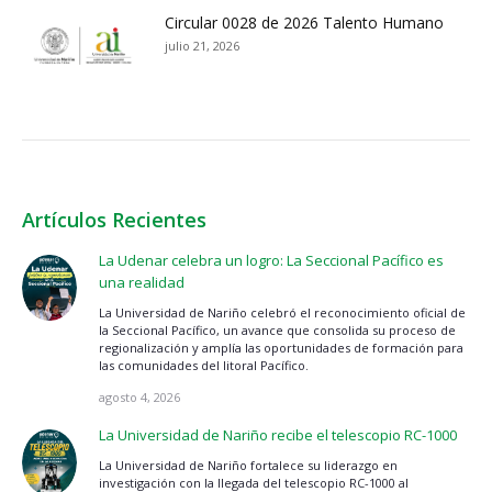
Circular 0028 de 2026 Talento Humano
julio 21, 2026
Artículos Recientes
La Udenar celebra un logro: La Seccional Pacífico es
una realidad
La Universidad de Nariño celebró el reconocimiento oficial de
la Seccional Pacífico, un avance que consolida su proceso de
regionalización y amplía las oportunidades de formación para
las comunidades del litoral Pacífico.
agosto 4, 2026
La Universidad de Nariño recibe el telescopio RC-1000
La Universidad de Nariño fortalece su liderazgo en
investigación con la llegada del telescopio RC-1000 al