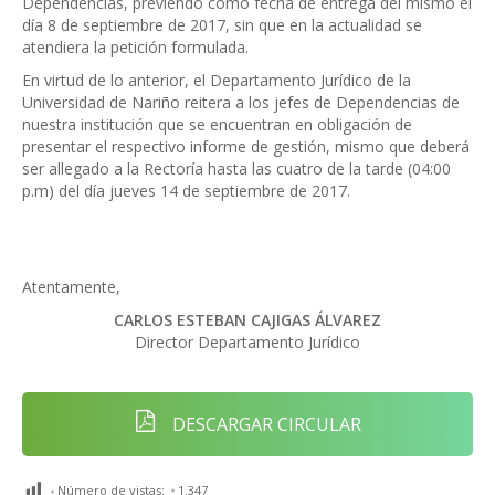
Dependencias, previendo como fecha de entrega del mismo el
día 8 de septiembre de 2017, sin que en la actualidad se
atendiera la petición formulada.
En virtud de lo anterior, el Departamento Jurídico de la
Universidad de Nariño reitera a los jefes de Dependencias de
nuestra institución que se encuentran en obligación de
presentar el respectivo informe de gestión, mismo que deberá
ser allegado a la Rectoría hasta las cuatro de la tarde (04:00
p.m) del día jueves 14 de septiembre de 2017.
Atentamente,
CARLOS ESTEBAN CAJIGAS ÁLVAREZ
Director Departamento Jurídico
DESCARGAR CIRCULAR
Número de vistas:
1.347