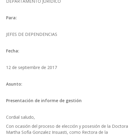
DEPARTAMENTO JURÍDICO
Para:
JEFES DE DEPENDENCIAS
Fecha:
12 de septiembre de 2017
Asunto:
Presentación de informe de gestión
Cordial saludo,
Con ocasión del proceso de elección y posesión de la Doctora
Martha Sofía Gonzalez Insuasti, como Rectora de la