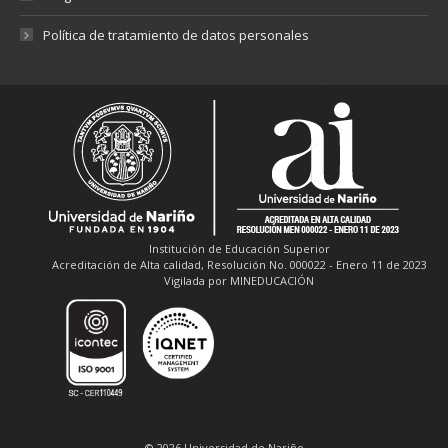
Política de tratamiento de datos personales
Institución de Educación Superior
Acreditación de Alta calidad, Resolución No. 000022 - Enero 11 de 2023
Vigilada por MINEDUCACIÓN
© 2026 Universidad de Nariño