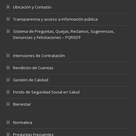
Ubicación y Contacto
Transparencia y acceso a información pública
Sistema de Preguntas, Quejas, Reclamos, Sugerencias,
Denuncias y Felicitaciones – PQRSD’F
Intenciones de Contratación
Rendición de Cuentas
Gestión de Calidad
Fondo de Seguridad Social en Salud
Bienestar
Normativa
Preguntas Frecuentes