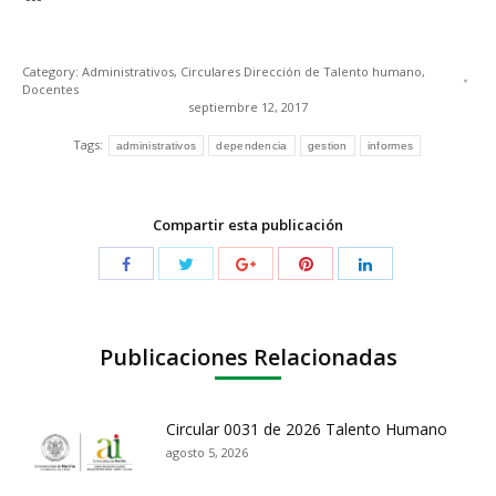
Category:
Administrativos
,
Circulares Dirección de Talento humano
,
Docentes
septiembre 12, 2017
Tags:
administrativos
dependencia
gestion
informes
Compartir esta publicación
Publicaciones Relacionadas
Circular 0031 de 2026 Talento Humano
agosto 5, 2026