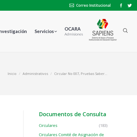
Correo Institucional
OCARA
Investigación
Servicios
Admisiones
Inicio
Administrativos
Circular No 007, Pruebas Saber…
Documentos de Consulta
Circulares
(183)
Circulares Comité de Asignación de