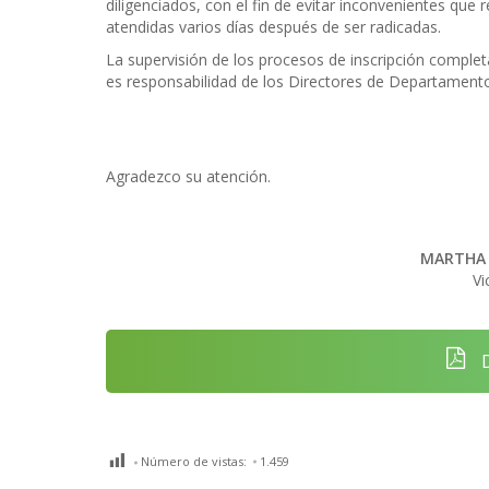
diligenciados, con el fin de evitar inconvenientes que 
atendidas varios días después de ser radicadas.
La supervisión de los procesos de inscripción completa
es responsabilidad de los Directores de Departament
Agradezco su atención.
MARTHA 
Vi
D
Número de vistas:
1.459