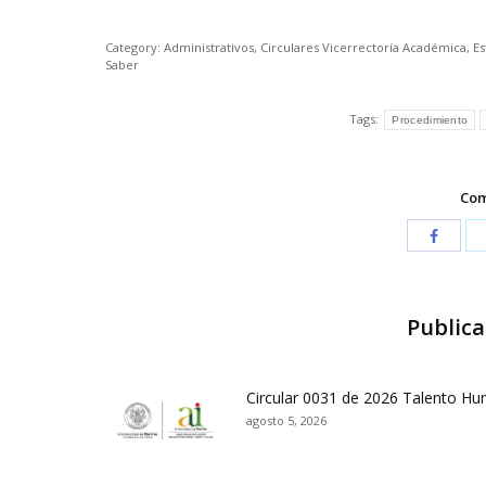
Category:
Administrativos
,
Circulares Vicerrectoría Académica
,
Es
Saber
Tags:
Procedimiento
Com
Publica
Circular 0031 de 2026 Talento H
agosto 5, 2026