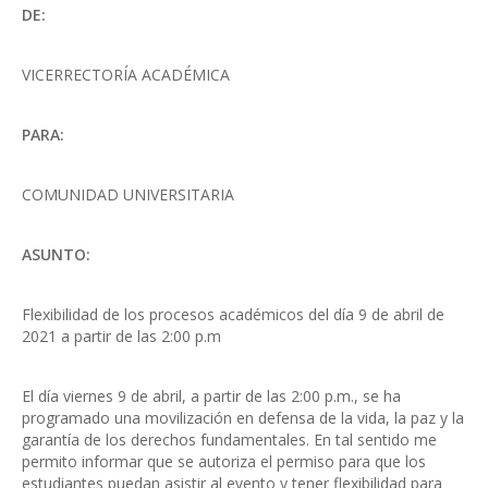
DE:
VICERRECTORÍA ACADÉMICA
PARA:
COMUNIDAD UNIVERSITARIA
ASUNTO:
Flexibilidad de los procesos académicos del día 9 de abril de
2021 a partir de las 2:00 p.m
El día viernes 9 de abril, a partir de las 2:00 p.m., se ha
programado una movilización en defensa de la vida, la paz y la
garantía de los derechos fundamentales. En tal sentido me
permito informar que se autoriza el permiso para que los
estudiantes puedan asistir al evento y tener flexibilidad para