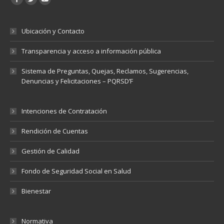
Ubicación y Contacto
Transparencia y acceso a información pública
Sistema de Preguntas, Quejas, Reclamos, Sugerencias,
Denuncias y Felicitaciones – PQRSD’F
Intenciones de Contratación
Rendición de Cuentas
Gestión de Calidad
Fondo de Seguridad Social en Salud
Bienestar
Normativa