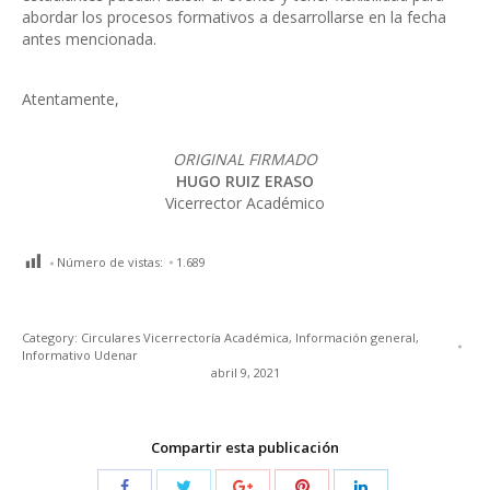
abordar los procesos formativos a desarrollarse en la fecha
antes mencionada.
Atentamente,
ORIGINAL FIRMADO
HUGO RUIZ ERASO
Vicerrector Académico
Número de vistas:
1.689
Category:
Circulares Vicerrectoría Académica
,
Información general
,
Informativo Udenar
abril 9, 2021
Compartir esta publicación