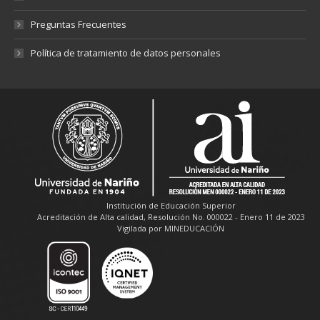
Preguntas Frecuentes
Política de tratamiento de datos personales
Institución de Educación Superior
Acreditación de Alta calidad, Resolución No. 000022 - Enero 11 de 2023
Vigilada por MINEDUCACIÓN