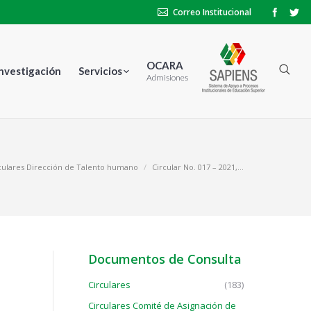
Correo Institucional
OCARA
Investigación
Servicios
Admisiones
culares Dirección de Talento humano
Circular No. 017 – 2021,…
Documentos de Consulta
Circulares
(183)
Circulares Comité de Asignación de