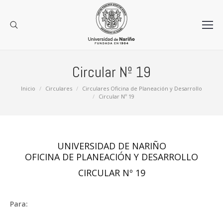
Circular Nº 19
Estás aquí:
Inicio
Circulares
Circulares Oficina de Planeación y Desarrollo
Circular Nº 19
UNIVERSIDAD DE NARIÑO
OFICINA DE PLANEACIÓN Y DESARROLLO
CIRCULAR Nº 19
Para: