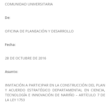
COMUNIDAD UNIVERSITARIA
De:
OFICINA DE PLANEACIÓN Y DESARROLLO
Fecha:
28 DE OCTUBRE DE 2016
Asunto:
INVITACIÓN A PARTICIPAR EN LA CONSTRUCCIÓN DEL PLAN
Y ACUERDO ESTRATÉGICO DEPARTAMENTAL EN CIENCIA,
TECNOLOGÍA E INNOVACIÓN DE NARIÑO – ARTÍCULO 7 DE
LA LEY 1753