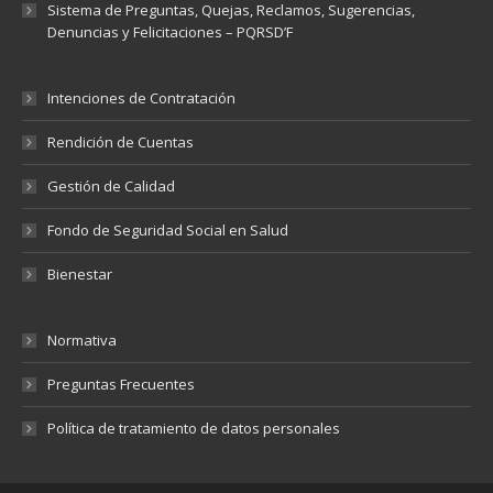
Sistema de Preguntas, Quejas, Reclamos, Sugerencias,
Denuncias y Felicitaciones – PQRSD’F
Intenciones de Contratación
Rendición de Cuentas
Gestión de Calidad
Fondo de Seguridad Social en Salud
Bienestar
Normativa
Preguntas Frecuentes
Política de tratamiento de datos personales