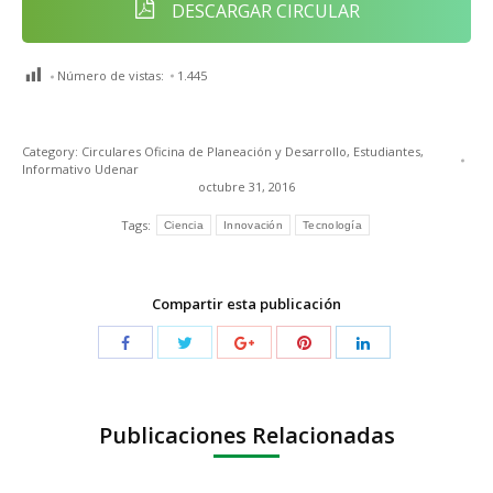
DESCARGAR CIRCULAR
Número de vistas:
1.445
Category:
Circulares Oficina de Planeación y Desarrollo
,
Estudiantes
,
Informativo Udenar
octubre 31, 2016
Tags:
Ciencia
Innovación
Tecnología
Compartir esta publicación
Publicaciones Relacionadas