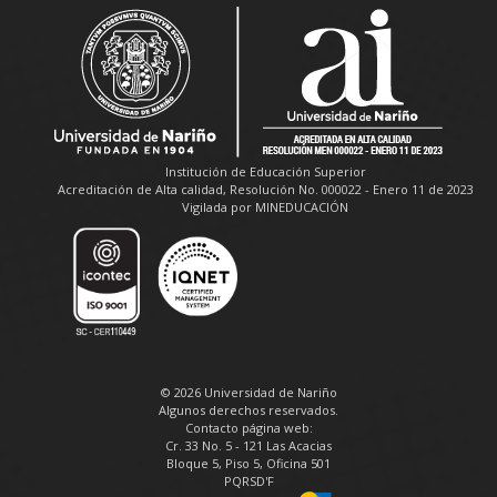
Institución de Educación Superior
Acreditación de Alta calidad, Resolución No. 000022 - Enero 11 de 2023
Vigilada por MINEDUCACIÓN
© 2026 Universidad de Nariño
Algunos derechos reservados.
Contacto página web:
Cr. 33 No. 5 - 121 Las Acacias
Bloque 5, Piso 5, Oficina 501
PQRSD'F