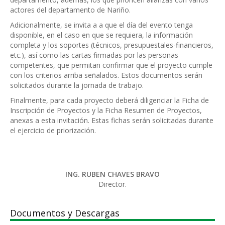
actores del departamento de Nariño.
Adicionalmente, se invita a a que el día del evento tenga
disponible, en el caso en que se requiera, la información
completa y los soportes (técnicos, presupuestales-financieros,
etc.), así como las cartas firmadas por las personas
competentes, que permitan confirmar que el proyecto cumple
con los criterios arriba señalados. Estos documentos serán
solicitados durante la jornada de trabajo.
Finalmente, para cada proyecto deberá diligenciar la Ficha de
Inscripción de Proyectos y la Ficha Resumen de Proyectos,
anexas a esta invitación. Estas fichas serán solicitadas durante
el ejercicio de priorización.
ING. RUBEN CHAVES BRAVO
Director.
Documentos y Descargas