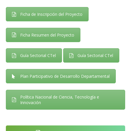
Ficha de Inscripción del Proyecto
Ficha Resumen del Proyecto
Guía Sectorial CTel
Guía Sectorial CTel
Plan Participativo de Desarrollo Departamental
Política Nacional de Ciencia, Tecnología e
Innovación