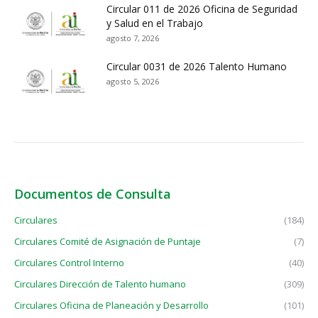
Circular 011 de 2026 Oficina de Seguridad
y Salud en el Trabajo
agosto 7, 2026
Circular 0031 de 2026 Talento Humano
agosto 5, 2026
Documentos de Consulta
Circulares
(184)
Circulares Comité de Asignación de Puntaje
(7)
Circulares Control Interno
(40)
Circulares Dirección de Talento humano
(309)
Circulares Oficina de Planeación y Desarrollo
(101)