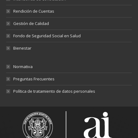
Rendición de Cuentas
Gestión de Calidad
Fondo de Seguridad Social en Salud
Bienestar
Normativa
Preguntas Frecuentes
Política de tratamiento de datos personales