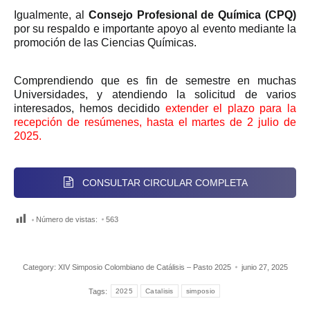
Igualmente, al
Consejo Profesional de Química (CPQ)
por su respaldo e importante apoyo al evento mediante la
promoción de las Ciencias Químicas.
Comprendiendo que es fin de semestre en muchas
Universidades, y atendiendo la solicitud de varios
interesados, hemos decidido
extender el plazo para la
recepción de resúmenes, hasta el martes de 2 julio de
2025.
CONSULTAR CIRCULAR COMPLETA
Número de vistas:
563
Category:
XIV Simposio Colombiano de Catálisis – Pasto 2025
junio 27, 2025
Tags:
2025
Catalisis
simposio