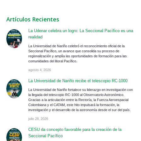
Artículos Recientes
La Udenar celebra un logro: La Seccional Pacífico es una
realidad
La Universidad de Nariño celebró el reconocimiento oficial de la
Seccional Pacífico, un avance que consolida su proceso de
regionalización y amplía las oportunidades de formación para las
comunidades del litoral Pacífico.
agosto 4, 2026
La Universidad de Nariño recibe el telescopio RC-1000
La Universidad de Nariño fortalece su liderazgo en investigación con
la llegada del telescopio RC-1000 al Observatorio Astronómico.
Gracias a la articulación entre la Rectoría, la Fuerza Aeroespacial
Colombiana y el CATAM, este hito impulsará la formación, la
investigación y el desarrollo de la astronomía desde el sur del país.
julio 28, 2026
CESU da concepto favorable para la creación de la
Seccional Pacífico