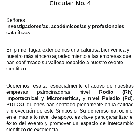
Circular No. 4
Señores
Investigadores/as, académicos/as y profesionales
catalíticos
En primer lugar, extendemos una calurosa bienvenida y
nuestro más sincero agradecimiento a las empresas que
han confirmado su valioso respaldo a nuestro evento
científico.
Queremos resaltar especialmente el apoyo de nuestras
empresas patrocinadoras nivel
Rodio (Rh)
,
Importecnical y Micromeritics,
y
nivel Paladio (Pd),
POLCO.
quienes han confiado plenamente en la calidad
y proyección de este Simposio. Su generoso patrocinio,
en el más alto nivel de apoyo, es clave para garantizar el
éxito del evento y promover un espacio de intercambio
científico de excelencia.