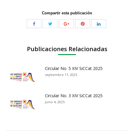
Compartir esta publicación
Publicaciones Relacionadas
Circular No. 5 XIV SiCCat 2025
septiembre 17, 2025
Circular No. 3 XIV SiCCat 2025
junio 4, 2025