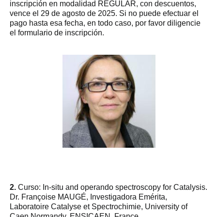
inscripción en modalidad REGULAR, con descuentos,
vence el 29 de agosto de 2025. Si no puede efectuar el
pago hasta esa fecha, en todo caso, por favor diligencie
el formulario de inscripción.
2.
Curso: In-situ and operando spectroscopy for Catalysis.
Dr. Françoise MAUGÉ, Investigadora Emérita,
Laboratoire Catalyse et Spectrochimie, University of
Caen Normandy, ENSICAEN, France.