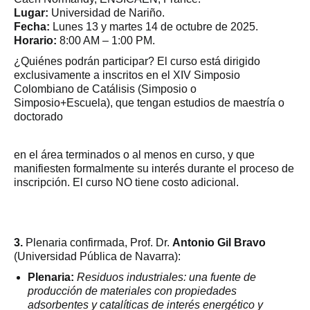
Lugar:
Universidad de Nariño.
Fecha:
Lunes 13 y martes 14 de octubre de 2025.
Horario:
8:00 AM – 1:00 PM.
¿Quiénes podrán participar? El curso está dirigido
exclusivamente a inscritos en el XIV Simposio
Colombiano de Catálisis (Simposio o
Simposio+Escuela), que tengan estudios de maestría o
doctorado
en el área terminados o al menos en curso, y que
manifiesten formalmente su interés durante el proceso de
inscripción. El curso NO tiene costo adicional.
3.
Plenaria confirmada, Prof. Dr.
Antonio Gil Bravo
(Universidad Pública de Navarra):
Plenaria:
Residuos industriales: una fuente de
producción de materiales con propiedades
adsorbentes y catalíticas de interés energético y