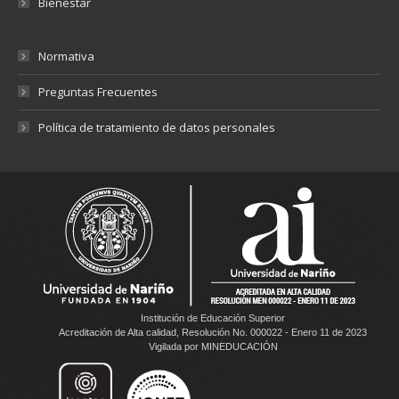
Bienestar
Normativa
Preguntas Frecuentes
Política de tratamiento de datos personales
Institución de Educación Superior
Acreditación de Alta calidad, Resolución No. 000022 - Enero 11 de 2023
Vigilada por MINEDUCACIÓN