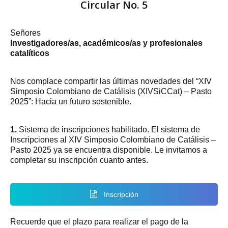
Circular No. 5
Señores
Investigadores/as, académicos/as y profesionales
catalíticos
Nos complace compartir las últimas novedades del “XIV
Simposio Colombiano de Catálisis (XIVSiCCat) – Pasto
2025”: Hacia un futuro sostenible.
1.
Sistema de inscripciones habilitado. El sistema de
Inscripciones al XIV Simposio Colombiano de Catálisis –
Pasto 2025 ya se encuentra disponible. Le invitamos a
completar su inscripción cuanto antes.
Inscripción
Recuerde que el plazo para realizar el pago de la