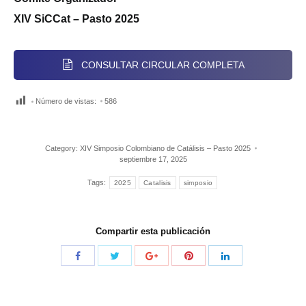
XIV SiCCat – Pasto 2025
CONSULTAR CIRCULAR COMPLETA
Número de vistas:
586
Category:
XIV Simposio Colombiano de Catálisis – Pasto 2025
septiembre 17, 2025
Tags:
2025
Catalisis
simposio
Compartir esta publicación