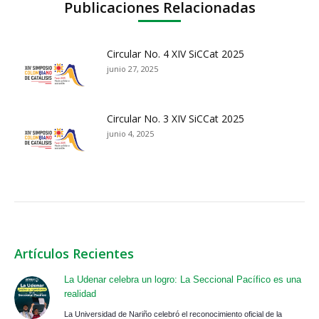
Publicaciones Relacionadas
Circular No. 4 XIV SiCCat 2025
junio 27, 2025
Circular No. 3 XIV SiCCat 2025
junio 4, 2025
Artículos Recientes
La Udenar celebra un logro: La Seccional Pacífico es una
realidad
La Universidad de Nariño celebró el reconocimiento oficial de la