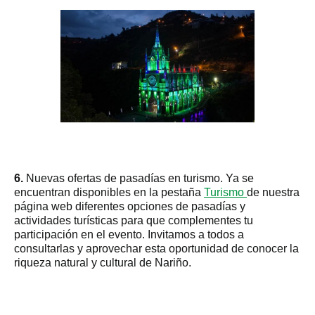
6.
Nuevas ofertas de pasadías en turismo. Ya se
encuentran disponibles en la pestaña
Turismo
de nuestra
página web diferentes opciones de pasadías y
actividades turísticas para que complementes tu
participación en el evento. Invitamos a todos a
consultarlas y aprovechar esta oportunidad de conocer la
riqueza natural y cultural de Nariño.