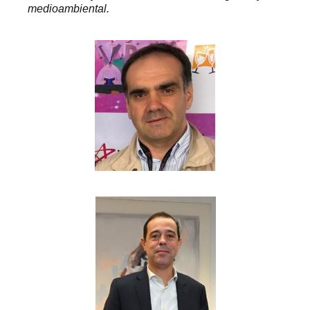
medioambiental.