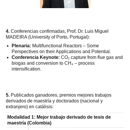
4.
Conferencias confirmadas, Prof. Dr. Luis Miguel
MADEIRA (University of Porto, Portugal):
Plenaria:
Multifunctional Reactors – Some
Perspectives on their Applications and Potential.
Conferencia Keynote:
CO₂ capture from flue gas and
biogas and conversion to CH₄ – process
intensification.
5.
Publicados ganadores, premios mejores trabajos
derivados de maestría y doctorados (nacional y
extranjero) en catálisis:
Modalidad 1: Mejor trabajo derivado de tesis de
maestría (Colombia)