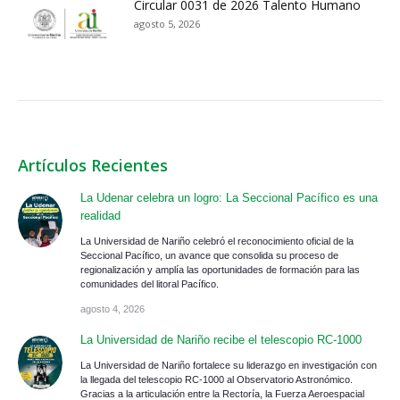
Circular 0031 de 2026 Talento Humano
agosto 5, 2026
Artículos Recientes
La Udenar celebra un logro: La Seccional Pacífico es una
realidad
La Universidad de Nariño celebró el reconocimiento oficial de la
Seccional Pacífico, un avance que consolida su proceso de
regionalización y amplía las oportunidades de formación para las
comunidades del litoral Pacífico.
agosto 4, 2026
La Universidad de Nariño recibe el telescopio RC-1000
La Universidad de Nariño fortalece su liderazgo en investigación con
la llegada del telescopio RC-1000 al Observatorio Astronómico.
Gracias a la articulación entre la Rectoría, la Fuerza Aeroespacial