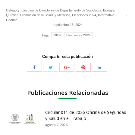
Category:
Elección de Directores de Departamento de Sociología, Biología,
Química, Promoción de la Salud, y Medicina
,
Elecciones 2024
,
Informativo
Udenar
septiembre 13, 2024
Tags:
2024
Elecciones 2024
Compartir esta publicación
Publicaciones Relacionadas
Circular 011 de 2026 Oficina de Seguridad
y Salud en el Trabajo
agosto 7, 2026