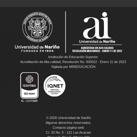
Institución de Educación Superior
Acreditación de Alta calidad, Resolución No. 000022 - Enero 11 de 2023
Vigilada por MINEDUCACIÓN
© 2026 Universidad de Nariño
Algunos derechos reservados.
Contacto página web:
Cr. 33 No. 5 - 121 Las Acacias