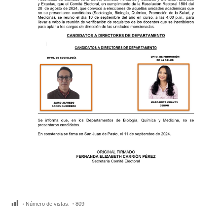
Número de vistas:
809