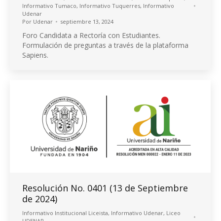
Informativo Tumaco
,
Informativo Tuquerres
,
Informativo
Udenar
Por
Udenar
septiembre 13, 2024
Foro Candidata a Rectoría con Estudiantes.
Formulación de preguntas a través de la plataforma
Sapiens.
Resolución No. 0401 (13 de Septiembre
de 2024)
Informativo Institucional Liceista
,
Informativo Udenar
,
Liceo
UDENAR