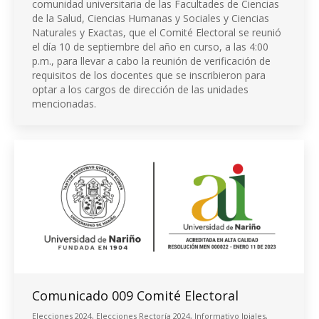
comunidad universitaria de las Facultades de Ciencias
de la Salud, Ciencias Humanas y Sociales y Ciencias
Naturales y Exactas, que el Comité Electoral se reunió
el día 10 de septiembre del año en curso, a las 4:00
p.m., para llevar a cabo la reunión de verificación de
requisitos de los docentes que se inscribieron para
optar a los cargos de dirección de las unidades
mencionadas.
Comunicado 009 Comité Electoral
Elecciones 2024
,
Elecciones Rectoría 2024
,
Informativo Ipiales
,