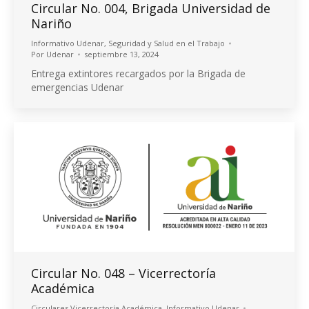
Circular No. 004, Brigada Universidad de
Nariño
Informativo Udenar
,
Seguridad y Salud en el Trabajo
Por
Udenar
septiembre 13, 2024
Entrega extintores recargados por la Brigada de
emergencias Udenar
Circular No. 048 – Vicerrectoría
Académica
Circulares Vicerrectoría Académica
,
Informativo Udenar