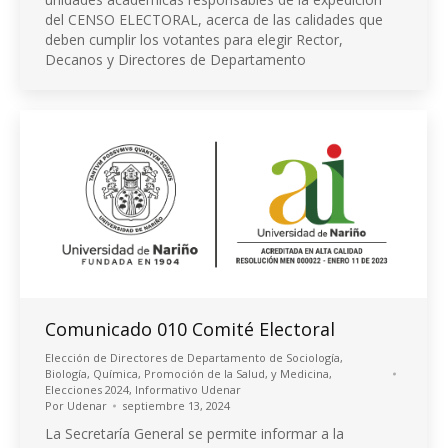
del CENSO ELECTORAL, acerca de las calidades que
deben cumplir los votantes para elegir Rector,
Decanos y Directores de Departamento
Comunicado 010 Comité Electoral
Elección de Directores de Departamento de Sociología,
Biología, Química, Promoción de la Salud, y Medicina
,
Elecciones 2024
,
Informativo Udenar
Por
Udenar
septiembre 13, 2024
La Secretaría General se permite informar a la