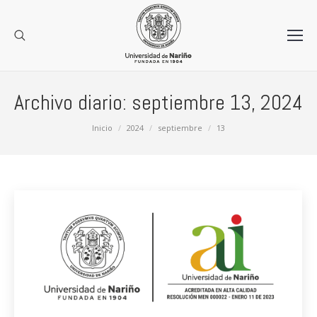
Archivo diario:
septiembre 13, 2024
Estás aquí:
Inicio
2024
septiembre
13