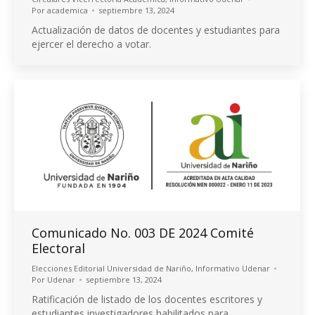
Por
academica
septiembre 13, 2024
Actualización de datos de docentes y estudiantes para
ejercer el derecho a votar.
Comunicado No. 003 DE 2024 Comité
Electoral
Elecciones Editorial Universidad de Nariño
,
Informativo Udenar
Por
Udenar
septiembre 13, 2024
Ratificación de listado de los docentes escritores y
estudiantes investigadores habilitados para