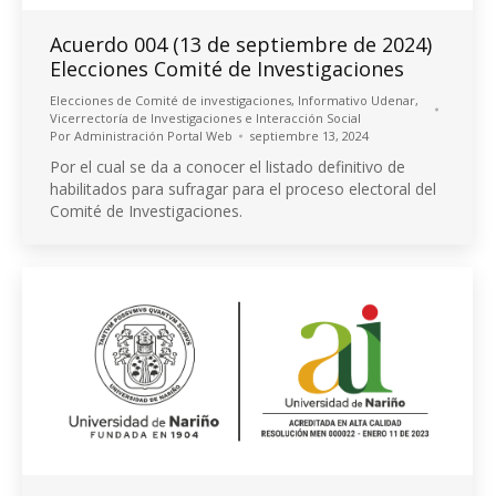
Acuerdo 004 (13 de septiembre de 2024)
Elecciones Comité de Investigaciones
Elecciones de Comité de investigaciones
,
Informativo Udenar
,
Vicerrectoría de Investigaciones e Interacción Social
Por
Administración Portal Web
septiembre 13, 2024
Por el cual se da a conocer el listado definitivo de
habilitados para sufragar para el proceso electoral del
Comité de Investigaciones.