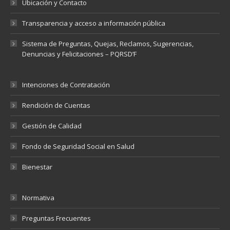
Ubicación y Contacto
Transparencia y acceso a información pública
Sistema de Preguntas, Quejas, Reclamos, Sugerencias,
Denuncias y Felicitaciones – PQRSD’F
Intenciones de Contratación
Rendición de Cuentas
Gestión de Calidad
Fondo de Seguridad Social en Salud
Bienestar
Normativa
Preguntas Frecuentes