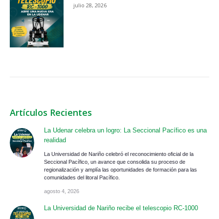
julio 28, 2026
Artículos Recientes
La Udenar celebra un logro: La Seccional Pacífico es una
realidad
La Universidad de Nariño celebró el reconocimiento oficial de la
Seccional Pacífico, un avance que consolida su proceso de
regionalización y amplía las oportunidades de formación para las
comunidades del litoral Pacífico.
agosto 4, 2026
La Universidad de Nariño recibe el telescopio RC-1000