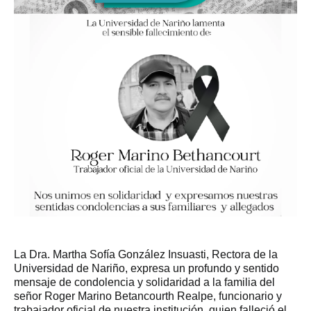
La Dra. Martha Sofía González Insuasti, Rectora de la
Universidad de Nariño, expresa un profundo y sentido
mensaje de condolencia y solidaridad a la familia del
señor Roger Marino Betancourth Realpe, funcionario y
trabajador oficial de nuestra institución, quien falleció el