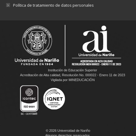
Política de tratamiento de datos personales
Institución de Educación Superior
Acreditación de Alta calidad, Resolución No. 000022 - Enero 11 de 2023
Vigilada por MINEDUCACIÓN
© 2026 Universidad de Nariño
Algunos derechos reservados.