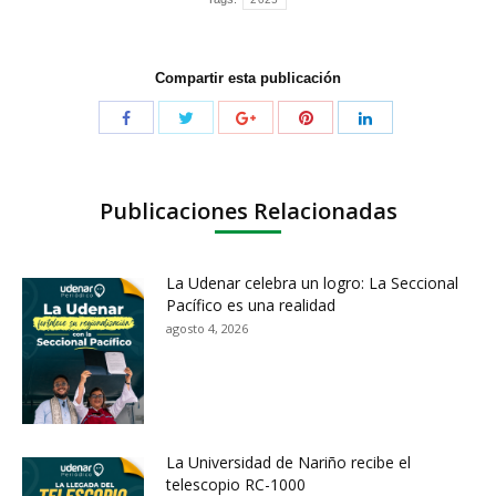
Compartir esta publicación
Publicaciones Relacionadas
La Udenar celebra un logro: La Seccional
Pacífico es una realidad
agosto 4, 2026
La Universidad de Nariño recibe el
telescopio RC-1000