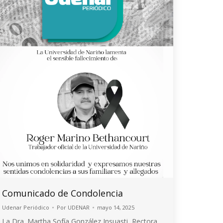
Comunicado de Condolencia
Udenar Periódico
Por
UDENAR
mayo 14, 2025
La Dra. Martha Sofía González Insuasti, Rectora