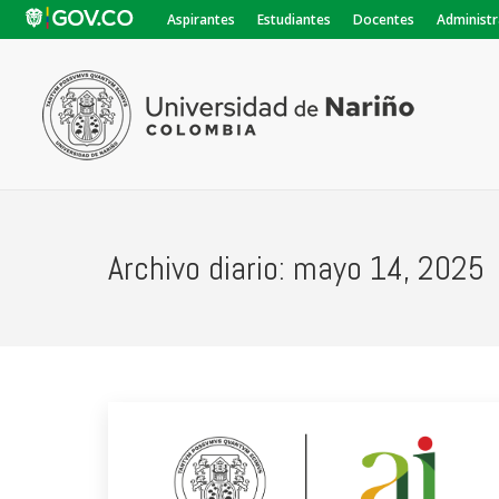
Aspirantes
Estudiantes
Docentes
Administr
Archivo diario:
mayo 14, 2025