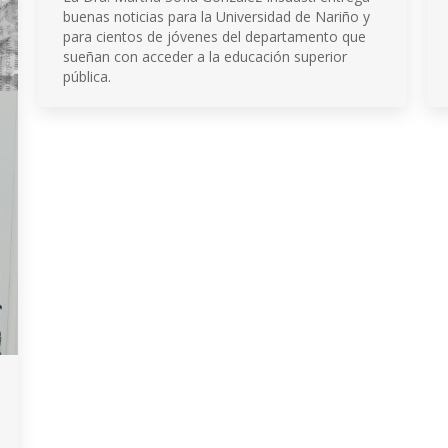
buenas noticias para la Universidad de Nariño y
para cientos de jóvenes del departamento que
sueñan con acceder a la educación superior
pública.