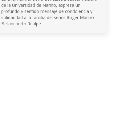
de la Universidad de Nariño, expresa un
profundo y sentido mensaje de condolencia y
solidaridad a la familia del señor Roger Marino
Betancourth Realpe