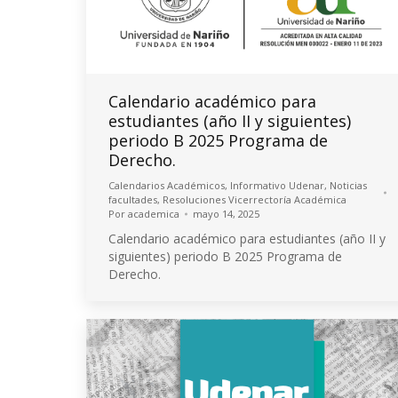
Calendario académico para
estudiantes (año II y siguientes)
periodo B 2025 Programa de
Derecho.
Calendarios Académicos
,
Informativo Udenar
,
Noticias
facultades
,
Resoluciones Vicerrectoría Académica
Por
academica
mayo 14, 2025
Calendario académico para estudiantes (año II y
siguientes) periodo B 2025 Programa de
Derecho.