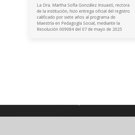
La Dra. Martha Sofía González Insuastí, rectora
de la institución, hizo entrega oficial del registro
calificado por siete años al programa de
Maestría en Pedagogía Social, mediante la
Resolución 009084 del 07 de mayo de 2025