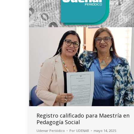
Registro calificado para Maestría en
Pedagogía Social
Udenar Periódico
Por
UDENAR
mayo 14, 2025