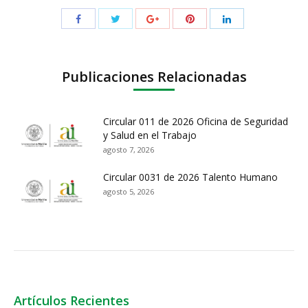
Publicaciones Relacionadas
Circular 011 de 2026 Oficina de Seguridad
y Salud en el Trabajo
agosto 7, 2026
Circular 0031 de 2026 Talento Humano
agosto 5, 2026
Artículos Recientes