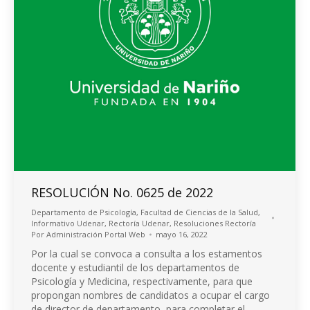
RESOLUCIÓN No. 0625 de 2022
Departamento de Psicología
,
Facultad de Ciencias de la Salud
,
Informativo Udenar
,
Rectoría Udenar
,
Resoluciones Rectoría
Por
Administración Portal Web
mayo 16, 2022
Por la cual se convoca a consulta a los estamentos
docente y estudiantil de los departamentos de
Psicología y Medicina, respectivamente, para que
propongan nombres de candidatos a ocupar el cargo
de director de departamento, para completar el