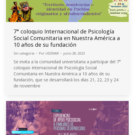
7° coloquio Internacional de Psicología
Social Comunitaria en Nuestra América a
10 años de su fundación
Sin categoría
Por
UDENAR
junio 28, 2023
Se invita a la comunidad universitaria a participar del 7°
coloquio Internacional de Psicología Social
Comunitaria en Nuestra América a 10 años de su
fundación, que se desarrollará los días 21, 22, 23 y 24
de noviembre