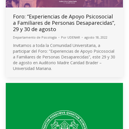
Foro: “Experiencias de Apoyo Psicosocial
a Familiares de Personas Desaparecidas”,
29 y 30 de agosto
Departamento de Psicología
Por
UDENAR
agosto 18, 2022
Invitamos a toda la Comunidad Universitaria, a
participar del Foro: ”Experiencias de Apoyo Psicosocial
a Familiares de Personas Desaparecidas”, este 29 y 30
de agosto en Auditorio Madre Caridad Brader –
Universidad Mariana.