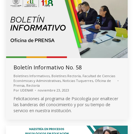
Boletín Informativo No. 58
Boletínes Informativos
,
Boletínes Rectoría
,
Facultad de Ciencias
Económicas y Administrativas
,
Noticias Tuquerres
,
Oficina de
Prensa
,
Rectoría
Por
UDENAR
noviembre 23, 2023
Felicitaciones al programa de Psicología por enaltecer
las banderas del conocimiento y por su tiempo de
servicio en nuestra institución.