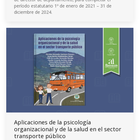
período estatutario 1º de enero de 2021 – 31 de
diciembre de 2024.
Aplicaciones de la psicología
organizacional y de la salud en el sector
transporte público