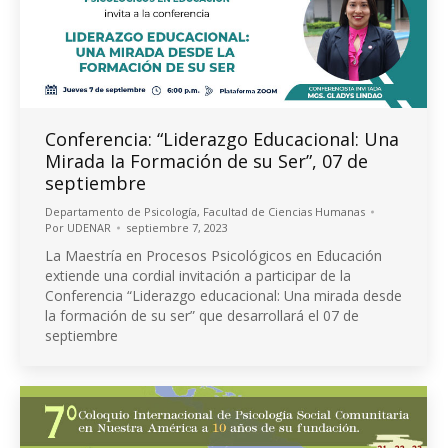
Conferencia: “Liderazgo Educacional: Una
Mirada Ia Formación de su Ser”, 07 de
septiembre
Departamento de Psicología
,
Facultad de Ciencias Humanas
Por
UDENAR
septiembre 7, 2023
La Maestría en Procesos Psicológicos en Educación
extiende una cordial invitación a participar de la
Conferencia “Liderazgo educacional: Una mirada desde
la formación de su ser” que desarrollará el 07 de
septiembre