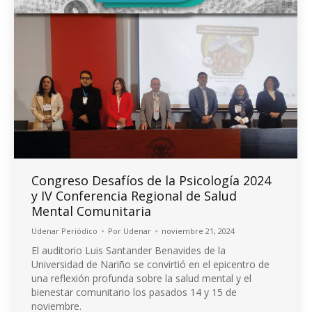
Congreso Desafíos de la Psicología 2024
y IV Conferencia Regional de Salud
Mental Comunitaria
Udenar Periódico
Por
Udenar
noviembre 21, 2024
El auditorio Luis Santander Benavides de la
Universidad de Nariño se convirtió en el epicentro de
una reflexión profunda sobre la salud mental y el
bienestar comunitario los pasados 14 y 15 de
noviembre.