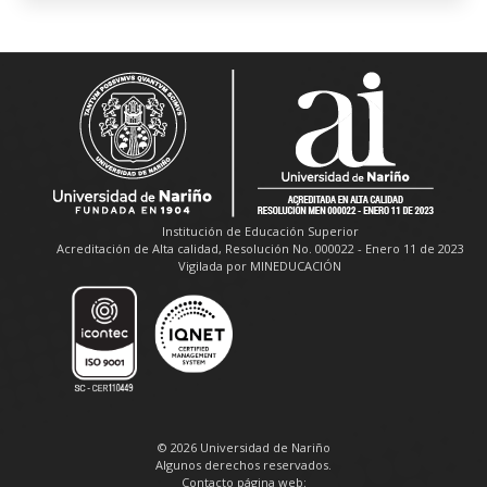
Institución de Educación Superior
Acreditación de Alta calidad, Resolución No. 000022 - Enero 11 de 2023
Vigilada por MINEDUCACIÓN
© 2026 Universidad de Nariño
Algunos derechos reservados.
Contacto página web: