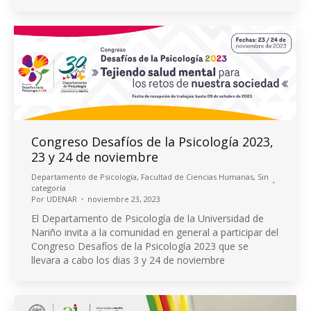
Congreso Desafíos de la Psicología 2023,
23 y 24 de noviembre
Departamento de Psicología
,
Facultad de Ciencias Humanas
,
Sin
categoría
Por
UDENAR
noviembre 23, 2023
El Departamento de Psicología de la Universidad de
Nariño invita a la comunidad en general a participar del
Congreso Desafíos de la Psicología 2023 que se
llevara a cabo los dias 3 y 24 de noviembre