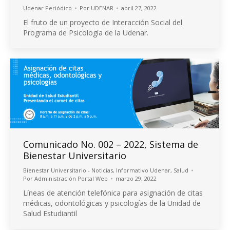
Udenar Periódico
Por
UDENAR
abril 27, 2022
El fruto de un proyecto de Interacción Social del
Programa de Psicología de la Udenar.
Comunicado No. 002 – 2022, Sistema de
Bienestar Universitario
Bienestar Universitario - Noticias
,
Informativo Udenar
,
Salud
Por
Administración Portal Web
marzo 29, 2022
Líneas de atención telefónica para asignación de citas
médicas, odontológicas y psicologías de la Unidad de
Salud Estudiantil