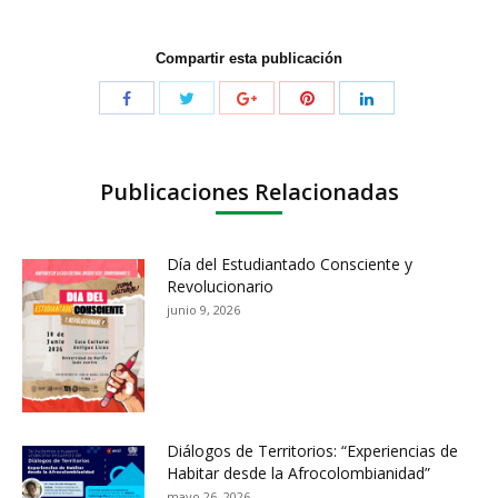
Compartir esta publicación
Publicaciones Relacionadas
Día del Estudiantado Consciente y
Revolucionario
junio 9, 2026
Diálogos de Territorios: “Experiencias de
Habitar desde la Afrocolombianidad”
mayo 26, 2026