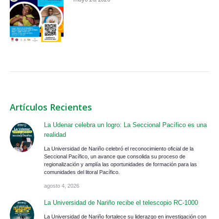
Artículos Recientes
La Udenar celebra un logro: La Seccional Pacífico es una
realidad
La Universidad de Nariño celebró el reconocimiento oficial de la
Seccional Pacífico, un avance que consolida su proceso de
regionalización y amplía las oportunidades de formación para las
comunidades del litoral Pacífico.
agosto 4, 2026
La Universidad de Nariño recibe el telescopio RC-1000
La Universidad de Nariño fortalece su liderazgo en investigación con