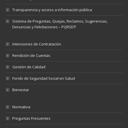
Transparencia y acceso a información pública
Sistema de Preguntas, Quejas, Reclamos, Sugerencias,
Denuncias y Felicitaciones – PQRSD’F
Intenciones de Contratación
Rendición de Cuentas
Gestión de Calidad
Fondo de Seguridad Social en Salud
Bienestar
Normativa
Preguntas Frecuentes