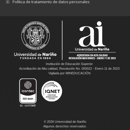
Política de tratamiento de datos personales
Institución de Educación Superior
Acreditación de Alta calidad, Resolución No. 000022 - Enero 11 de 2023
Vigilada por MINEDUCACIÓN
© 2026 Universidad de Nariño
Algunos derechos reservados.