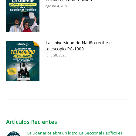
agosto 4, 2026
La Universidad de Nariño recibe el
telescopio RC-1000
julio 28, 2026
Artículos Recientes
La Udenar celebra un logro: La Seccional Pacífico es