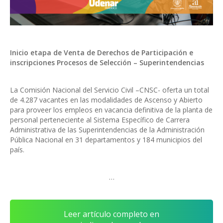
Inicio etapa de Venta de Derechos de Participación e
inscripciones Procesos de Selección – Superintendencias
La Comisión Nacional del Servicio Civil –CNSC- oferta un total
de 4.287 vacantes en las modalidades de Ascenso y Abierto
para proveer los empleos en vacancia definitiva de la planta de
personal perteneciente al Sistema Específico de Carrera
Administrativa de las Superintendencias de la Administración
Pública Nacional en 31 departamentos y 184 municipios del
país.
…
Leer artículo completo en