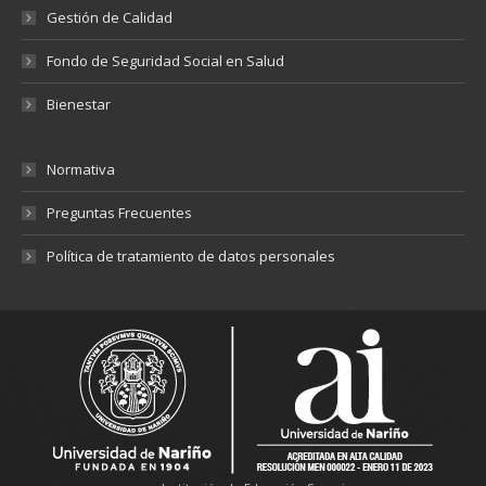
Gestión de Calidad
Fondo de Seguridad Social en Salud
Bienestar
Normativa
Preguntas Frecuentes
Política de tratamiento de datos personales