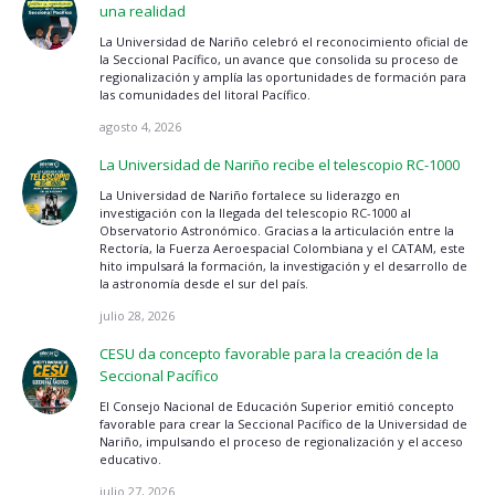
una realidad
La Universidad de Nariño celebró el reconocimiento oficial de
la Seccional Pacífico, un avance que consolida su proceso de
regionalización y amplía las oportunidades de formación para
las comunidades del litoral Pacífico.
agosto 4, 2026
La Universidad de Nariño recibe el telescopio RC-1000
La Universidad de Nariño fortalece su liderazgo en
investigación con la llegada del telescopio RC-1000 al
Observatorio Astronómico. Gracias a la articulación entre la
Rectoría, la Fuerza Aeroespacial Colombiana y el CATAM, este
hito impulsará la formación, la investigación y el desarrollo de
la astronomía desde el sur del país.
julio 28, 2026
CESU da concepto favorable para la creación de la
Seccional Pacífico
El Consejo Nacional de Educación Superior emitió concepto
favorable para crear la Seccional Pacífico de la Universidad de
Nariño, impulsando el proceso de regionalización y el acceso
educativo.
julio 27, 2026