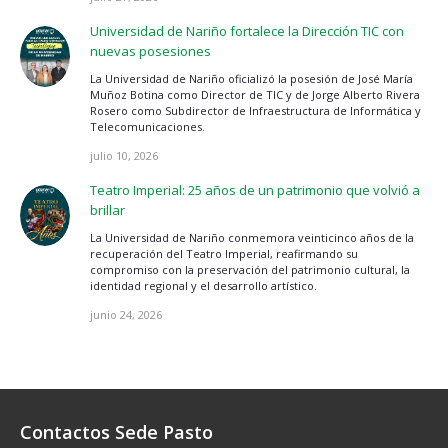
Universidad de Nariño fortalece la Dirección TIC con
nuevas posesiones
La Universidad de Nariño oficializó la posesión de José María
Muñoz Botina como Director de TIC y de Jorge Alberto Rivera
Rosero como Subdirector de Infraestructura de Informática y
Telecomunicaciones.
julio 10, 2026
Teatro Imperial: 25 años de un patrimonio que volvió a
brillar
La Universidad de Nariño conmemora veinticinco años de la
recuperación del Teatro Imperial, reafirmando su
compromiso con la preservación del patrimonio cultural, la
identidad regional y el desarrollo artístico.
junio 24, 2026
Contactos Sede Pasto