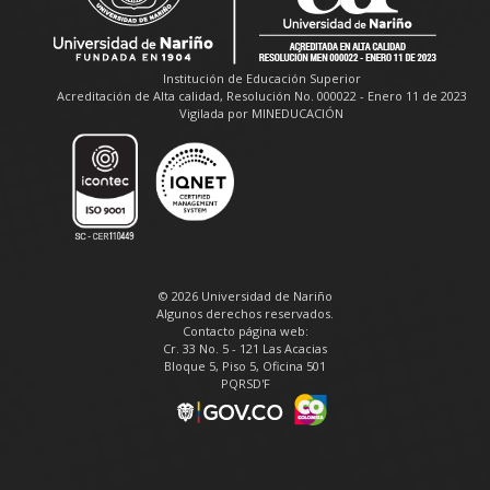
Institución de Educación Superior
Acreditación de Alta calidad, Resolución No. 000022 - Enero 11 de 2023
Vigilada por MINEDUCACIÓN
© 2026 Universidad de Nariño
Algunos derechos reservados.
Contacto página web:
Cr. 33 No. 5 - 121 Las Acacias
Bloque 5, Piso 5, Oficina 501
PQRSD'F