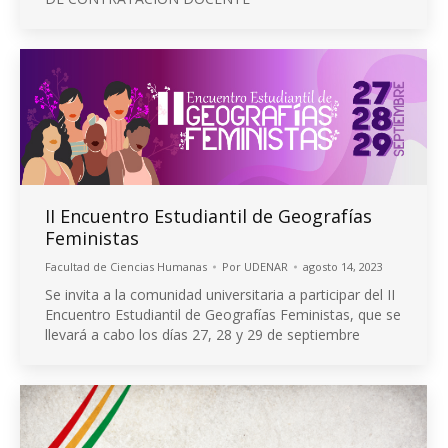
II Encuentro Estudiantil de Geografías
Feministas
Facultad de Ciencias Humanas
Por
UDENAR
agosto 14, 2023
Se invita a la comunidad universitaria a participar del II
Encuentro Estudiantil de Geografías Feministas, que se
llevará a cabo los días 27, 28 y 29 de septiembre