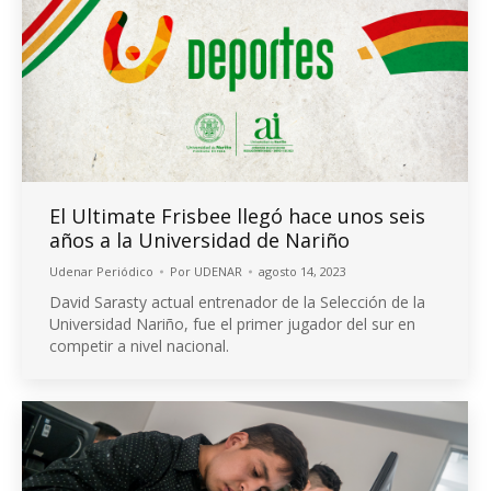
El Ultimate Frisbee llegó hace unos seis
años a la Universidad de Nariño
Udenar Periódico
Por
UDENAR
agosto 14, 2023
David Sarasty actual entrenador de la Selección de la
Universidad Nariño, fue el primer jugador del sur en
competir a nivel nacional.