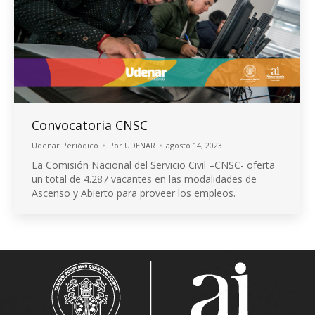
Convocatoria CNSC
Udenar Periódico
Por
UDENAR
agosto 14, 2023
La Comisión Nacional del Servicio Civil –CNSC- oferta
un total de 4.287 vacantes en las modalidades de
Ascenso y Abierto para proveer los empleos.