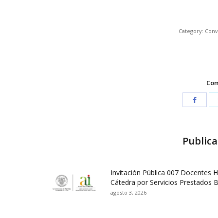
Category:
Conv
Com
Publica
Invitación Pública 007 Docentes 
Cátedra por Servicios Prestados 
agosto 3, 2026