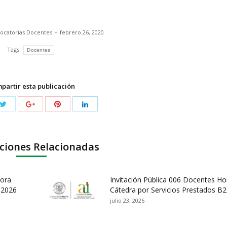
ocatorias Docentes
febrero 26, 2020
Tags:
Docentes
partir esta publicación
ciones Relacionadas
Hora
Invitación Pública 006 Docentes Ho
B2026
Cátedra por Servicios Prestados B
julio 23, 2026