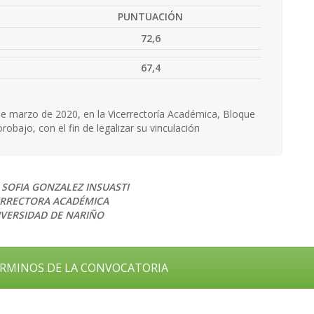
D
PUNTUACIÓN
72,6
67,4
de marzo de 2020, en la Vicerrectoría Académica, Bloque
robajo, con el fin de legalizar su vinculación
SOFIA GONZALEZ INSUASTI
ERRECTORA ACADÉMICA
VERSIDAD DE NARIÑO
RMINOS DE LA CONVOCATORIA