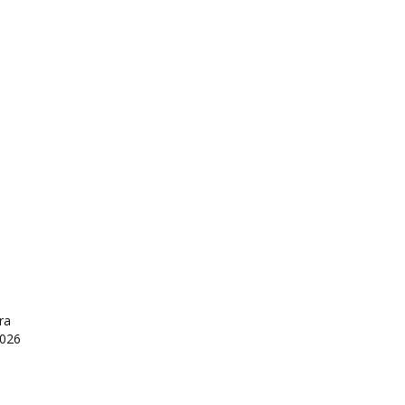
ra
2026