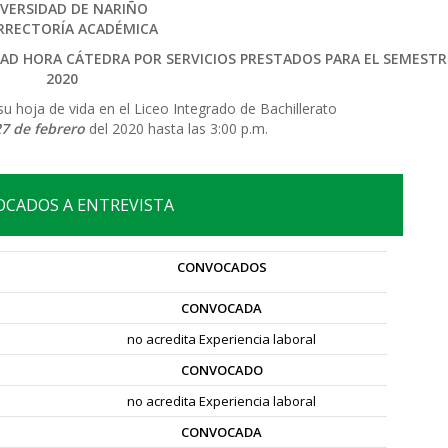
VERSIDAD DE NARIÑO
RRECTORÍA ACADÉMICA
AD HORA CÁTEDRA POR SERVICIOS PRESTADOS PARA
EL
SEMEST
2020
u hoja de vida en el Liceo Integrado de Bachillerato
27
de febrero
del 2020 hasta las 3:00 p.m.
CADOS A ENTREVISTA
CONVOCADOS
CONVOCADA
no acredita Experiencia laboral
CONVOCADO
no acredita Experiencia laboral
CONVOCADA