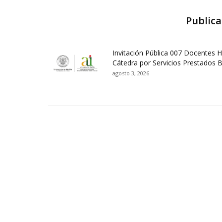
Publica
Invitación Pública 007 Docentes 
Cátedra por Servicios Prestados 
agosto 3, 2026