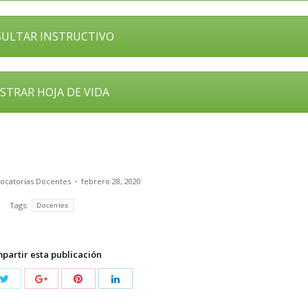
ULTAR INSTRUCTIVO
STRAR HOJA DE VIDA
ocatorias Docentes
febrero 28, 2020
Tags:
Docentes
partir esta publicación