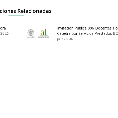
ciones Relacionadas
Hora
Invitación Pública 006 Docentes Ho
B2026
Cátedra por Servicios Prestados B
julio 23, 2026