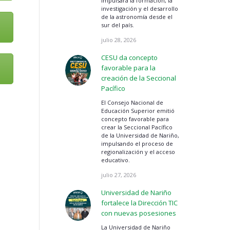
impulsará la formación, la
investigación y el desarrollo
de la astronomía desde el
sur del país.
julio 28, 2026
CESU da concepto
favorable para la
creación de la Seccional
Pacífico
El Consejo Nacional de
Educación Superior emitió
concepto favorable para
crear la Seccional Pacífico
de la Universidad de Nariño,
impulsando el proceso de
regionalización y el acceso
educativo.
julio 27, 2026
Universidad de Nariño
fortalece la Dirección TIC
con nuevas posesiones
La Universidad de Nariño