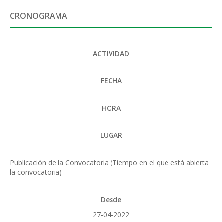
CRONOGRAMA
ACTIVIDAD
FECHA
HORA
LUGAR
Publicación de la Convocatoria (Tiempo en el que está abierta
la convocatoria)
Desde
27-04-2022