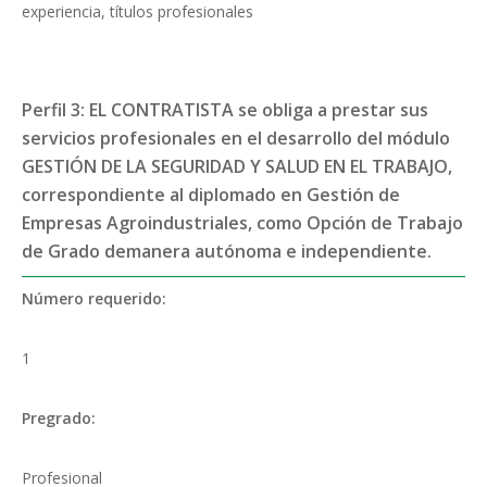
experiencia, títulos profesionales
Perfil 3: EL CONTRATISTA se obliga a prestar sus
servicios profesionales en el desarrollo del módulo
GESTIÓN DE LA SEGURIDAD Y SALUD EN EL TRABAJO,
correspondiente al diplomado en Gestión de
Empresas Agroindustriales, como Opción de Trabajo
de Grado demanera autónoma e independiente.
Número requerido:
1
Pregrado:
Profesional