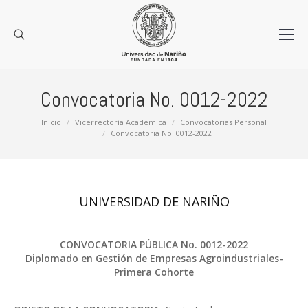
Convocatoria No. 0012-2022
Estás aquí:
Inicio
Vicerrectoría Académica
Convocatorias Personal
Convocatoria No. 0012-2022
UNIVERSIDAD DE NARIÑO
CONVOCATORIA PÚBLICA No. 0012-2022
Diplomado en Gestión de Empresas Agroindustriales-
Primera Cohorte