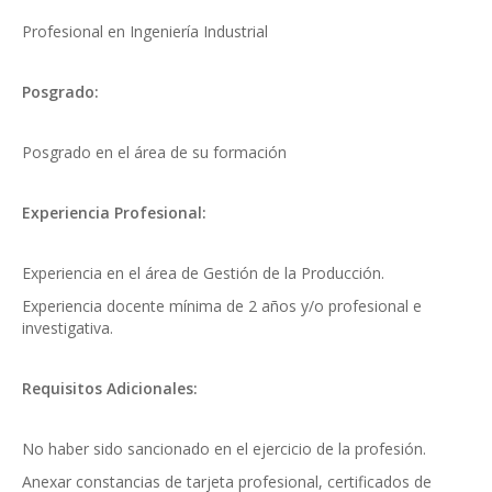
Profesional en Ingeniería Industrial
Posgrado:
Posgrado en el área de su formación
Experiencia Profesional:
Experiencia en el área de Gestión de la Producción.
Experiencia docente mínima de 2 años y/o profesional e
investigativa.
Requisitos Adicionales:
No haber sido sancionado en el ejercicio de la profesión.
Anexar constancias de tarjeta profesional, certificados de