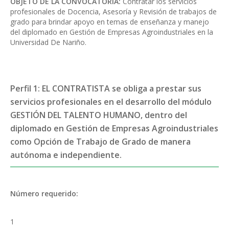
OBJETO DE LA CONVOCATORIA:
Contratar los servicios
profesionales de Docencia, Asesoría y Revisión de trabajos de
grado para brindar apoyo en temas de enseñanza y manejo
del diplomado en Gestión de Empresas Agroindustriales en la
Universidad De Nariño.
Perfil 1: EL CONTRATISTA se obliga a prestar sus
servicios profesionales en el desarrollo del módulo
GESTIÓN DEL TALENTO HUMANO, dentro del
diplomado en Gestión de Empresas Agroindustriales
como Opción de Trabajo de Grado de manera
autónoma e independiente.
Número requerido:
1