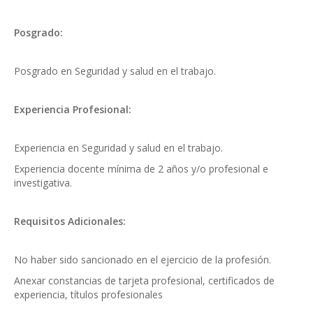
Posgrado:
Posgrado en Seguridad y salud en el trabajo.
Experiencia Profesional:
Experiencia en Seguridad y salud en el trabajo.
Experiencia docente mínima de 2 años y/o profesional e
investigativa.
Requisitos Adicionales:
No haber sido sancionado en el ejercicio de la profesión.
Anexar constancias de tarjeta profesional, certificados de
experiencia, títulos profesionales