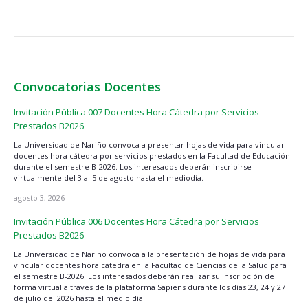
Convocatorias Docentes
Invitación Pública 007 Docentes Hora Cátedra por Servicios
Prestados B2026
La Universidad de Nariño convoca a presentar hojas de vida para vincular
docentes hora cátedra por servicios prestados en la Facultad de Educación
durante el semestre B-2026. Los interesados deberán inscribirse
virtualmente del 3 al 5 de agosto hasta el mediodía.
agosto 3, 2026
Invitación Pública 006 Docentes Hora Cátedra por Servicios
Prestados B2026
La Universidad de Nariño convoca a la presentación de hojas de vida para
vincular docentes hora cátedra en la Facultad de Ciencias de la Salud para
el semestre B-2026. Los interesados deberán realizar su inscripción de
forma virtual a través de la plataforma Sapiens durante los días 23, 24 y 27
de julio del 2026 hasta el medio día.