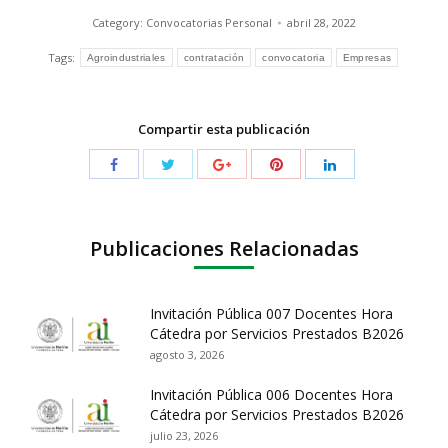
Category:
Convocatorias Personal
abril 28, 2022
Tags:
Agroindustriales
contratación
convocatoria
Empresas
Compartir esta publicación
Publicaciones Relacionadas
Invitación Pública 007 Docentes Hora
Cátedra por Servicios Prestados B2026
agosto 3, 2026
Invitación Pública 006 Docentes Hora
Cátedra por Servicios Prestados B2026
julio 23, 2026