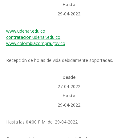
Hasta
29-04-2022
www.udenar.edu.co
contratacion.udenar.edu.co
www.colombiacompra.gov.co
Recepción de hojas de vida debidamente soportadas.
Desde
27-04-2022
Hasta
29-04-2022
Hasta las 04:00 P.M. del 29-04-2022