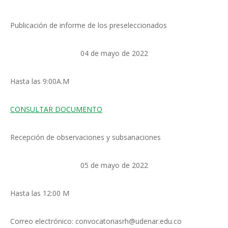
Publicación de informe de los preseleccionados
04 de mayo de 2022
Hasta las 9:00A.M
CONSULTAR DOCUMENTO
Recepción de observaciones y subsanaciones
05 de mayo de 2022
Hasta las 12:00 M
Correo electrónico: convocatoriasrh@udenar.edu.co