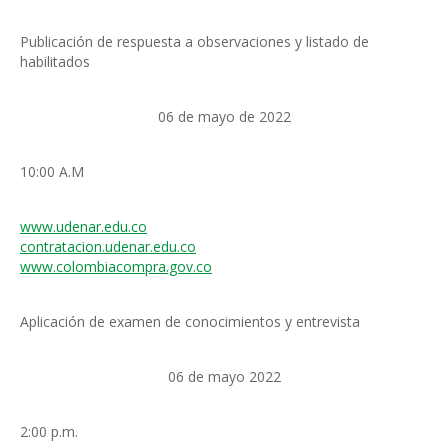
Publicación de respuesta a observaciones y listado de
habilitados
06 de mayo de 2022
10:00 A.M
www.udenar.edu.co
contratacion.udenar.edu.co
www.colombiacompra.gov.co
Aplicación de examen de conocimientos y entrevista
06 de mayo 2022
2:00 p.m.