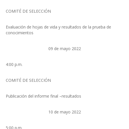
COMITÉ DE SELECCIÓN
Evaluación de hojas de vida y resultados de la prueba de
conocimientos
09 de mayo 2022
4:00 p.m.
COMITÉ DE SELECCIÓN
Publicación del informe final –resultados
10 de mayo 2022
5:00 p.m.