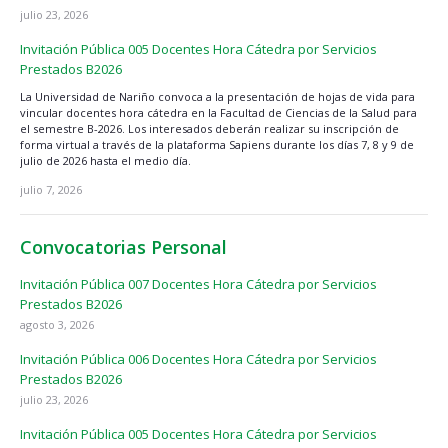
julio 23, 2026
Invitación Pública 005 Docentes Hora Cátedra por Servicios
Prestados B2026
La Universidad de Nariño convoca a la presentación de hojas de vida para
vincular docentes hora cátedra en la Facultad de Ciencias de la Salud para
el semestre B-2026. Los interesados deberán realizar su inscripción de
forma virtual a través de la plataforma Sapiens durante los días 7, 8 y 9 de
julio de 2026 hasta el medio día.
julio 7, 2026
Convocatorias Personal
Invitación Pública 007 Docentes Hora Cátedra por Servicios
Prestados B2026
agosto 3, 2026
Invitación Pública 006 Docentes Hora Cátedra por Servicios
Prestados B2026
julio 23, 2026
Invitación Pública 005 Docentes Hora Cátedra por Servicios