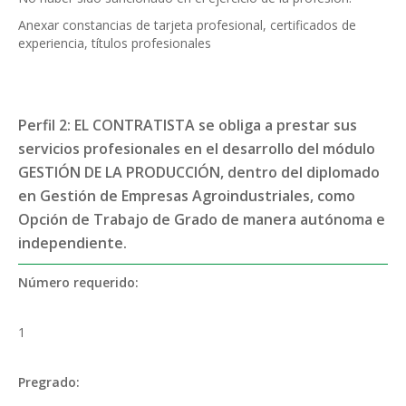
Anexar constancias de tarjeta profesional, certificados de
experiencia, títulos profesionales
Perfil 2: EL CONTRATISTA se obliga a prestar sus
servicios profesionales en el desarrollo del módulo
GESTIÓN DE LA PRODUCCIÓN, dentro del diplomado
en Gestión de Empresas Agroindustriales, como
Opción de Trabajo de Grado de manera autónoma e
independiente.
Número requerido:
1
Pregrado: