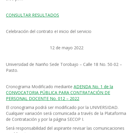
CONSULTAR RESULTADOS
Celebración del contrato eI inicio del servicio
12 de mayo 2022
Universidad de Nariño Sede Torobajo – Calle 18 No. 50-02 –
Pasto.
Cronograma Modificado mediante
ADENDA No. 1 de la
CONVOCATORIA PÚBLICA PARA CONTRATACIÓN DE
PERSONAL DOCENTE No. 012 – 2022
El cronograma podrá ser modificado por la UNIVERSIDAD.
Cualquier variación será comunicada a través de la Plataforma
de Contratación y por la página SECOP I.
Será responsabilidad del aspirante revisar las comunicaciones