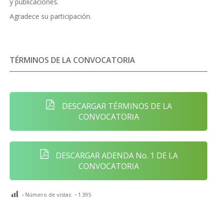
y publicaciones.
Agradece su participación.
TÉRMINOS DE LA CONVOCATORIA
DESCARGAR TÉRMINOS DE LA
CONVOCATORIA
DESCARGAR ADENDA No. 1 DE LA
CONVOCATORIA
Número de vistas:
1.395