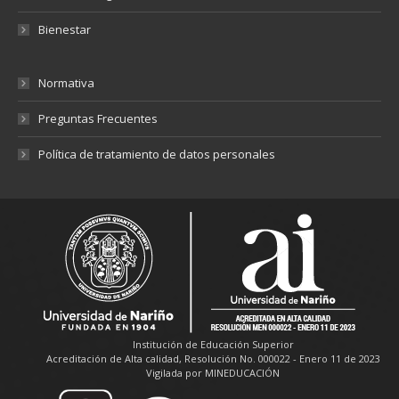
Bienestar
Normativa
Preguntas Frecuentes
Política de tratamiento de datos personales
Institución de Educación Superior
Acreditación de Alta calidad, Resolución No. 000022 - Enero 11 de 2023
Vigilada por MINEDUCACIÓN