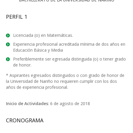
PERFIL 1
Licenciada (o) en Matemáticas.
Experiencia profesional acreditada mínima de dos años en
Educación Básica y Media
Preferiblemente ser egresada distinguida (o) o tener grado
de honor.
* Aspirantes egresados distinguidos o con grado de honor de
la Universidad de Nariño no requieren cumplir con los dos
años de experiencia profesional.
Inicio de Actividades
: 6 de agosto de 2018
CRONOGRAMA