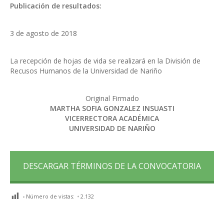
Publicación de resultados:
3 de agosto de 2018
La recepción de hojas de vida se realizará en la División de
Recusos Humanos de la Universidad de Nariño
Original Firmado
MARTHA SOFIA GONZALEZ INSUASTI
VICERRECTORA ACADÉMICA
UNIVERSIDAD DE NARIÑO
DESCARGAR TÉRMINOS DE LA CONVOCATORIA
Número de vistas:
2.132