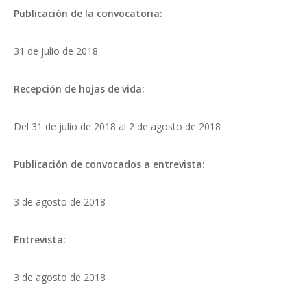
Publicación de la convocatoria:
31 de julio de 2018
Recepción de hojas de vida:
Del 31 de julio de 2018 al 2 de agosto de 2018
Publicación de convocados a entrevista:
3 de agosto de 2018
Entrevista:
3 de agosto de 2018