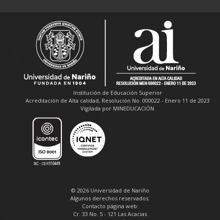
Institución de Educación Superior
Acreditación de Alta calidad, Resolución No. 000022 - Enero 11 de 2023
Vigilada por MINEDUCACIÓN
© 2026 Universidad de Nariño
Algunos derechos reservados.
Contacto página web:
Cr. 33 No. 5 - 121 Las Acacias