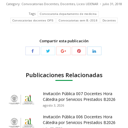
Category:
Convocatorias Docentes
,
Docentes
,
Liceo UDENAR
julio 31, 2018
Tags:
Convocatoria departamento de medicina
Convocatorias docentes OPS
Convocatorias sem B.-2018
Docentes
Compartir esta publicación
Publicaciones Relacionadas
Invitación Pública 007 Docentes Hora
Cátedra por Servicios Prestados B2026
agosto 3, 2026
Invitación Pública 006 Docentes Hora
Cátedra por Servicios Prestados B2026