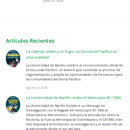
julio 23, 2026
Artículos Recientes
La Udenar celebra un logro: La Seccional Pacífico es
una realidad
La Universidad de Nariño celebró el reconocimiento oficial de
la Seccional Pacífico, un avance que consolida su proceso de
regionalización y amplía las oportunidades de formación para
las comunidades del litoral Pacífico.
agosto 4, 2026
La Universidad de Nariño recibe el telescopio RC-1000
La Universidad de Nariño fortalece su liderazgo en
investigación con la llegada del telescopio RC-1000 al
Observatorio Astronómico. Gracias a la articulación entre la
Rectoría, la Fuerza Aeroespacial Colombiana y el CATAM, este
hito impulsará la formación, la investigación y el desarrollo de
la astronomía desde el sur del país.