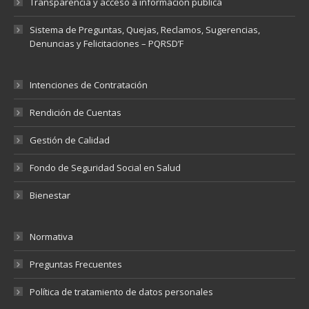
Transparencia y acceso a información pública
Sistema de Preguntas, Quejas, Reclamos, Sugerencias,
Denuncias y Felicitaciones – PQRSD’F
Intenciones de Contratación
Rendición de Cuentas
Gestión de Calidad
Fondo de Seguridad Social en Salud
Bienestar
Normativa
Preguntas Frecuentes
Política de tratamiento de datos personales