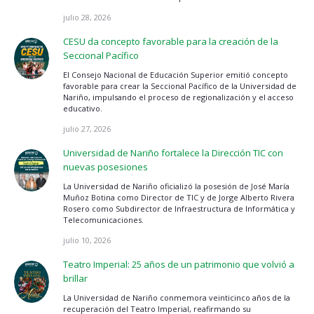
julio 28, 2026
CESU da concepto favorable para la creación de la
Seccional Pacífico
El Consejo Nacional de Educación Superior emitió concepto
favorable para crear la Seccional Pacífico de la Universidad de
Nariño, impulsando el proceso de regionalización y el acceso
educativo.
julio 27, 2026
Universidad de Nariño fortalece la Dirección TIC con
nuevas posesiones
La Universidad de Nariño oficializó la posesión de José María
Muñoz Botina como Director de TIC y de Jorge Alberto Rivera
Rosero como Subdirector de Infraestructura de Informática y
Telecomunicaciones.
julio 10, 2026
Teatro Imperial: 25 años de un patrimonio que volvió a
brillar
La Universidad de Nariño conmemora veinticinco años de la
recuperación del Teatro Imperial, reafirmando su