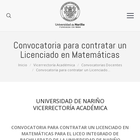
Convocatoria para contratar un
Licenciado en Matemáticas
Estás aquí:
Inicio
Vicerrectoría Académica
Convocatorias Docentes
Convocatoria para contratar un Licenciado…
UNIVERSIDAD DE NARIÑO
VICERRECTORÍA ACADÉMICA
CONVOCATORIA PARA CONTRATAR UN LICENCIADO EN
MATEMÁTICAS PARA EL LICEO INTEGRADO DE
BACHILLERATO DE LA UNIVERSIDAD DE NARIÑO