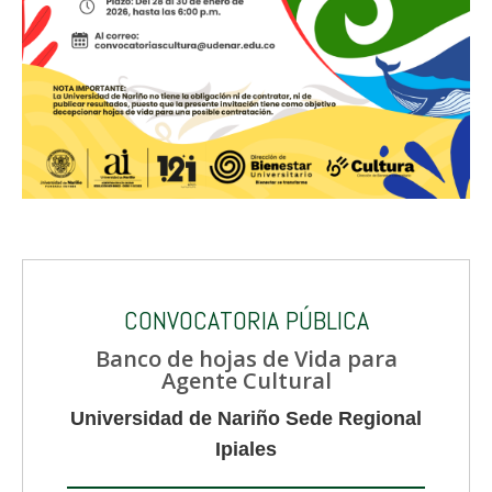
CONVOCATORIA PÚBLICA
Banco de hojas de Vida para
Agente Cultural
Universidad de Nariño Sede Regional
Ipiales