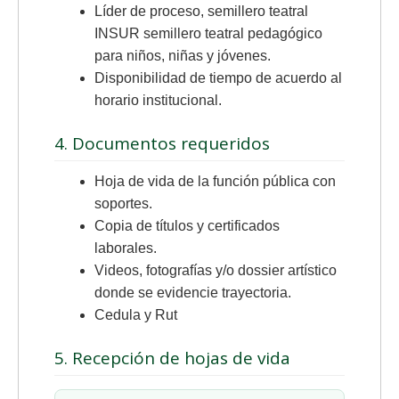
Líder de proceso, semillero teatral
INSUR semillero teatral pedagógico
para niños, niñas y jóvenes.
Disponibilidad de tiempo de acuerdo al
horario institucional.
4. Documentos requeridos
Hoja de vida de la función pública con
soportes.
Copia de títulos y certificados
laborales.
Videos, fotografías y/o dossier artístico
donde se evidencie trayectoria.
Cedula y Rut
5. Recepción de hojas de vida