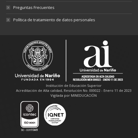
Preguntas Frecuentes
Política de tratamiento de datos personales
Institución de Educación Superior
Acreditación de Alta calidad, Resolución No. 000022 - Enero 11 de 2023
Vigilada por MINEDUCACIÓN