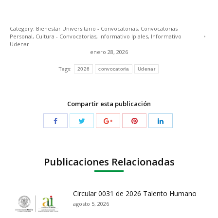
Category:
Bienestar Universitario - Convocatorias
,
Convocatorias
Personal
,
Cultura - Convocatorias
,
Informativo Ipiales
,
Informativo
Udenar
enero 28, 2026
Tags:
2026
convocatoria
Udenar
Compartir esta publicación
Publicaciones Relacionadas
Circular 0031 de 2026 Talento Humano
agosto 5, 2026