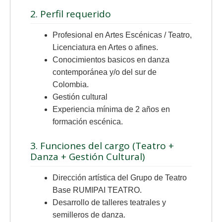
2. Perfil requerido
Profesional en Artes Escénicas / Teatro,
Licenciatura en Artes o afines.
Conocimientos basicos en danza
contemporánea y/o del sur de
Colombia.
Gestión cultural
Experiencia mínima de 2 años en
formación escénica.
3. Funciones del cargo (Teatro +
Danza + Gestión Cultural)
Dirección artística del Grupo de Teatro
Base RUMIPAI TEATRO.
Desarrollo de talleres teatrales y
semilleros de danza.