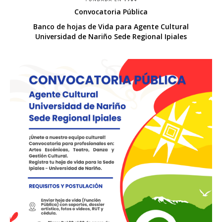
Convocatoria Pública
Banco de hojas de Vida para Agente Cultural
Universidad de Nariño Sede Regional Ipiales