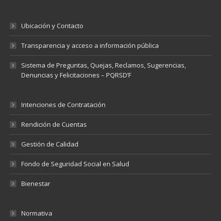
Ubicación y Contacto
Transparencia y acceso a información pública
Sistema de Preguntas, Quejas, Reclamos, Sugerencias,
Denuncias y Felicitaciones – PQRSD’F
Intenciones de Contratación
Rendición de Cuentas
Gestión de Calidad
Fondo de Seguridad Social en Salud
Bienestar
Normativa