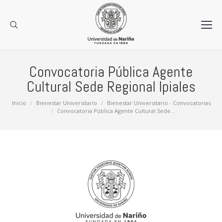
Convocatoria Pública Agente
Cultural Sede Regional Ipiales
Estás aquí:
Inicio
Bienestar Universitario
Bienestar Universitario - Convocatorias
Convocatoria Pública Agente Cultural Sede…