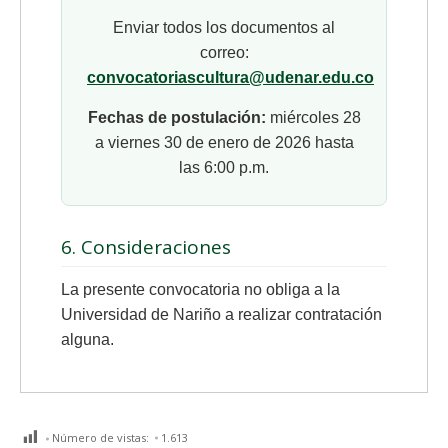
Enviar todos los documentos al
correo:
convocatoriascultura@udenar.edu.co
Fechas de postulación:
miércoles 28
a viernes 30 de enero de 2026 hasta
las 6:00 p.m.
6. Consideraciones
La presente convocatoria no obliga a la
Universidad de Nariño a realizar contratación
alguna.
Número de vistas:
1.613