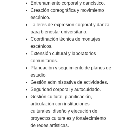
Entrenamiento corporal y dancístico.
Creación coreográfica y movimiento
escénico.
Talleres de expresion corporal y danza
para bienestar universitario.
Coordinación técnica de montajes
escénicos.
Extensión cultural y laboratorios
comunitarios.
Planeación y seguimiento de planes de
estudio.
Gestión administrativa de actividades.
Seguridad corporal y autocuidado.
Gestión cultural: planificación,
articulación con instituciones
culturales, diseño y ejecución de
proyectos culturales y fortalecimiento
de redes artísticas.