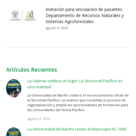
Invitación para vinculación de pasantes
Departamento de Recursos Naturales y
Sistemas Agroforestales
agosto 4, 2026
Artículos Recientes
La Udenar celebra un logro: La Seccional Pacífico es
una realidad
La Universidad de Nariño celebró el reconocimiento oficial de
la Seccional Pacífico, un avance que consolida su proceso de
regionalización y amplía las oportunidades de formación para
las comunidades del litoral Pacífico.
agosto 4, 2026
La Universidad de Nariño recibe el telescopio RC-1000