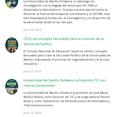
La Universidad de Nariño fortalece su liderazgo en
investigación con la llegada del telescopio RC-1000 al
Observatorio Astronómico. Gracias a la articulación entre la
Rectoría, la Fuerza Aeroespacial Colombiana y el CATAM, este
hito impulsará la formación, la investigación y el desarrollo de
la astronomía desde el sur del país.
julio 28, 2026
CESU da concepto favorable para la creación de la
Seccional Pacífico
El Consejo Nacional de Educación Superior emitió concepto
favorable para crear la Seccional Pacífico de la Universidad de
Nariño, impulsando el proceso de regionalización y el acceso
educativo.
julio 27, 2026
Universidad de Nariño fortalece la Dirección TIC con
nuevas posesiones
La Universidad de Nariño oficializó la posesión de José María
Muñoz Botina como Director de TIC y de Jorge Alberto Rivera
Rosero como Subdirector de Infraestructura de Informática y
Telecomunicaciones.
julio 10, 2026