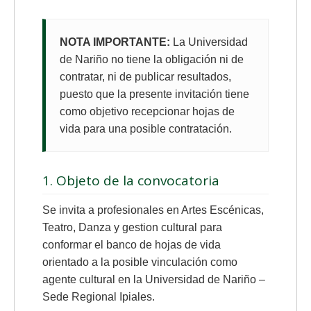
NOTA IMPORTANTE:
La Universidad
de Nariño no tiene la obligación ni de
contratar, ni de publicar resultados,
puesto que la presente invitación tiene
como objetivo recepcionar hojas de
vida para una posible contratación.
1. Objeto de la convocatoria
Se invita a profesionales en Artes Escénicas,
Teatro, Danza y gestion cultural para
conformar el banco de hojas de vida
orientado a la posible vinculación como
agente cultural en la Universidad de Nariño –
Sede Regional Ipiales.