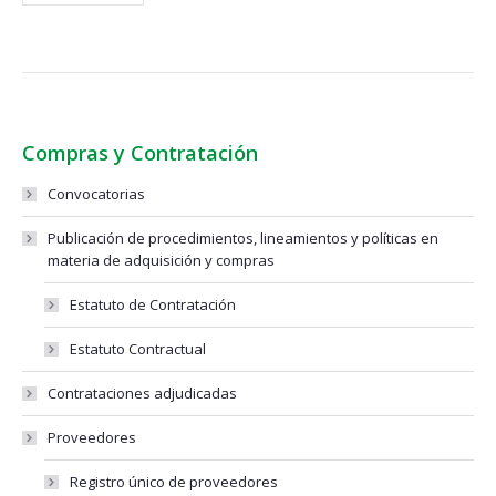
Compras y Contratación
Convocatorias
Publicación de procedimientos, lineamientos y políticas en
materia de adquisición y compras
Estatuto de Contratación
Estatuto Contractual
Contrataciones adjudicadas
Proveedores
Registro único de proveedores