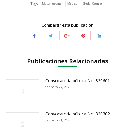
Tags:
Matenimiento
Música
Sede Centro
Compartir esta publicación
Publicaciones Relacionadas
Convocatoria pública No. 320601
febrero 24, 2020
Convocatoria pública No. 320302
febrero 21, 2020