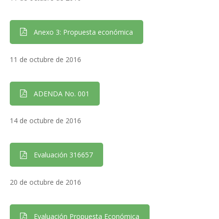
Anexo 3: Propuesta económica
11 de octubre de 2016
ADENDA No. 001
14 de octubre de 2016
Evaluación 316657
20 de octubre de 2016
Evaluación Propuesta Económica