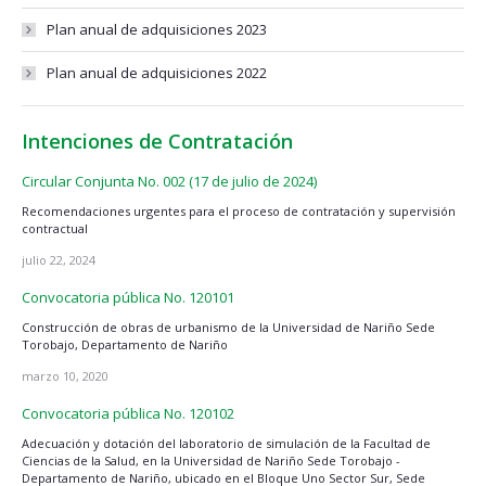
Plan anual de adquisiciones 2023
Plan anual de adquisiciones 2022
Intenciones de Contratación
Circular Conjunta No. 002 (17 de julio de 2024)
Recomendaciones urgentes para el proceso de contratación y supervisión
contractual
julio 22, 2024
Convocatoria pública No. 120101
Construcción de obras de urbanismo de la Universidad de Nariño Sede
Torobajo, Departamento de Nariño
marzo 10, 2020
Convocatoria pública No. 120102
Adecuación y dotación del laboratorio de simulación de la Facultad de
Ciencias de la Salud, en la Universidad de Nariño Sede Torobajo -
Departamento de Nariño, ubicado en el Bloque Uno Sector Sur, Sede