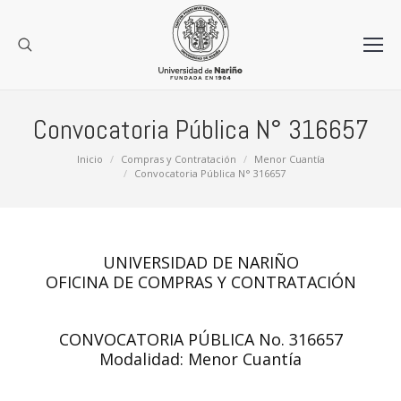
Convocatoria Pública N° 316657
Estás aquí:
Inicio
Compras y Contratación
Menor Cuantía
Convocatoria Pública N° 316657
UNIVERSIDAD DE NARIÑO
OFICINA DE COMPRAS Y CONTRATACIÓN
CONVOCATORIA PÚBLICA No. 316657
Modalidad: Menor Cuantía