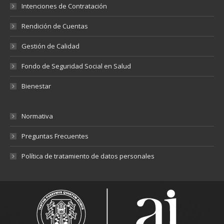
Intenciones de Contratación
Rendición de Cuentas
Gestión de Calidad
Fondo de Seguridad Social en Salud
Bienestar
Normativa
Preguntas Frecuentes
Política de tratamiento de datos personales