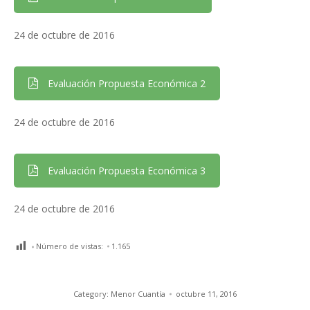
24 de octubre de 2016
Evaluación Propuesta Económica 2
24 de octubre de 2016
Evaluación Propuesta Económica 3
24 de octubre de 2016
Número de vistas:
1.165
Category:
Menor Cuantía
octubre 11, 2016