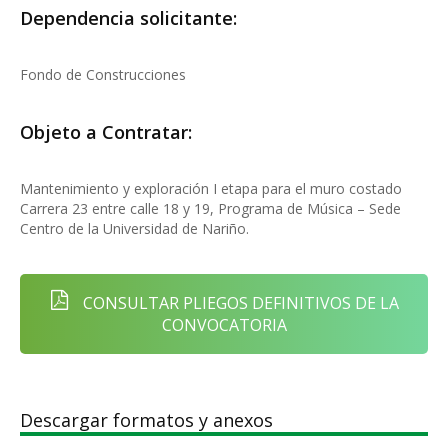
Dependencia solicitante:
Fondo de Construcciones
Objeto a Contratar:
Mantenimiento y exploración I etapa para el muro costado
Carrera 23 entre calle 18 y 19, Programa de Música – Sede
Centro de la Universidad de Nariño.
CONSULTAR PLIEGOS DEFINITIVOS DE LA
CONVOCATORIA
Descargar formatos y anexos