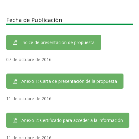
Fecha de Publicación
Indice de presentación de propuesta
07 de octubre de 2016
Anexo 1: Carta de presentación de la propuesta
11 de octubre de 2016
Anexo 2: Certificado para acceder a la información
11 de octubre de 2016