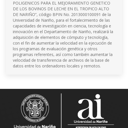
POLIGENICOS PARA EL MEJORAMIENTO GENETICO
DE LOS BOVINOS DE LECHE EN EL TROPICO ALTO
DE NARIÑO”, código BPIN No. 2013000100091 de la
Universidad de Nariño, para el fortalecimiento de las
capacidades de investigación en ciencia, tecnología e
innovación en el Departamento de Nariño, realizará la
adquisición de elementos de cómputo y tecnología,
con el fin de aumentar la velocidad en la ejecución de
los programas de evaluación genética y otros
programas referentes, así como también aumentar la
velocidad de transferencia de archivos de la base de
datos entre los ordenadores locales y remotos.