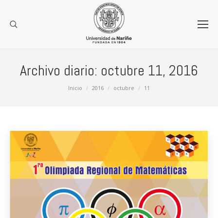
Archivo diario:
octubre 11, 2016
Estás aquí:
Inicio
2016
octubre
11