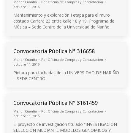
Menor Cuantía
Por
Oficina de Compras y Contratacion
octubre 11, 2016
Mantenimiento y exploración I etapa para el muro
costado Carrera 23 entre calle 18 y 19, Programa de
Música – Sede Centro de la Universidad de Nariño.
Convocatoria Pública N° 316658
Menor Cuantía
Por
Oficina de Compras y Contratacion
octubre 11, 2016
Pintura para fachadas de la UNIVERSIDAD DE NARIÑO
– SEDE CENTRO.
Convocatoria Pública N° 3161459
Menor Cuantía
Por
Oficina de Compras y Contratacion
octubre 11, 2016
El proyecto de investigación titulado “INVESTIGACIÓN
SELECCIÓN MEDIANTE MODELOS GENOMICOS Y