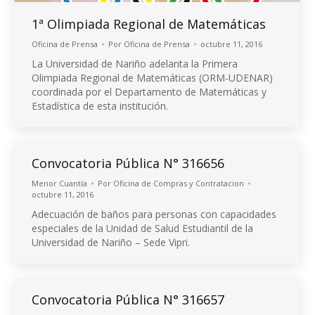
1ª Olimpiada Regional de Matemáticas
Oficina de Prensa
Por
Oficina de Prensa
octubre 11, 2016
La Universidad de Nariño adelanta la Primera
Olimpiada Regional de Matemáticas (ORM-UDENAR)
coordinada por el Departamento de Matemáticas y
Estadística de esta institución.
Convocatoria Pública N° 316656
Menor Cuantía
Por
Oficina de Compras y Contratacion
octubre 11, 2016
Adecuación de baños para personas con capacidades
especiales de la Unidad de Salud Estudiantil de la
Universidad de Nariño – Sede Vipri.
Convocatoria Pública N° 316657