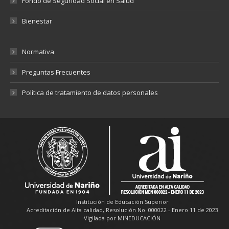
Fondo de Seguridad Social en Salud
Bienestar
Normativa
Preguntas Frecuentes
Política de tratamiento de datos personales
Institución de Educación Superior
Acreditación de Alta calidad, Resolución No. 000022 - Enero 11 de 2023
Vigilada por MINEDUCACIÓN