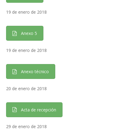
19 de enero de 2018
Anexo 5
19 de enero de 2018
Anexo técnico
20 de enero de 2018
Acta de recepción
29 de enero de 2018