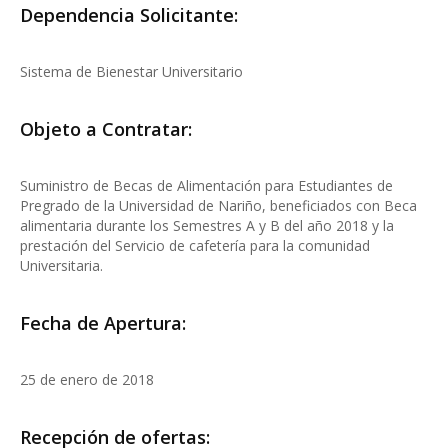
Dependencia Solicitante:
Sistema de Bienestar Universitario
Objeto a Contratar:
Suministro de Becas de Alimentación para Estudiantes de
Pregrado de la Universidad de Nariño, beneficiados con Beca
alimentaria durante los Semestres A y B del año 2018 y la
prestación del Servicio de cafetería para la comunidad
Universitaria.
Fecha de Apertura:
25 de enero de 2018
Recepción de ofertas: