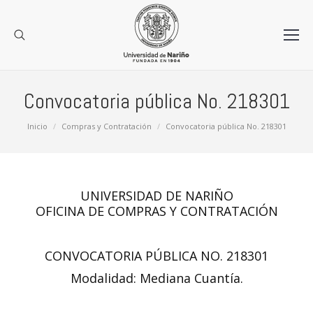
Convocatoria pública No. 218301
Estás aquí:
Inicio
Compras y Contratación
Convocatoria pública No. 218301
UNIVERSIDAD DE NARIÑO
OFICINA DE COMPRAS Y CONTRATACIÓN
CONVOCATORIA PÚBLICA NO. 218301
Modalidad: Mediana Cuantía.