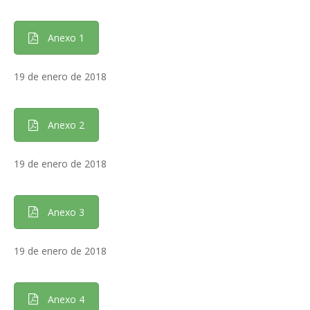
Anexo 1
19 de enero de 2018
Anexo 2
19 de enero de 2018
Anexo 3
19 de enero de 2018
Anexo 4