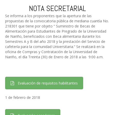
NOTA SECRETARIAL
Se informa a los proponentes que la apertura de las
propuestas de la convocatoria pública de mediana cuantía No.
218301 que tiene por objeto “ Suministro de Becas de
Alimentación para Estudiantes de Pregrado de la Universidad
de Nariño, beneficiados con Beca alimentaria durante los
Semestres A y B del año 2018 y la prestación del Servicio de
cafetería para la comunidad Universitaria.” Se realizará en la
oficina de Compras y Contratación de la Universidad de
Nariño, el día Treinta (30) de Enero de 2018 a las 9:00 a.m.
Evaluación de requisitos habilitantes
1 de febrero de 2018