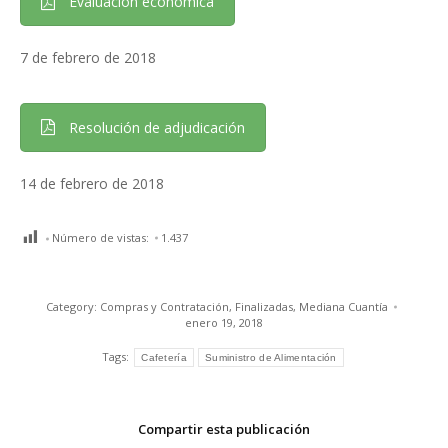
Evaluación económica
7 de febrero de 2018
Resolución de adjudicación
14 de febrero de 2018
Número de vistas:
1.437
Category:
Compras y Contratación
,
Finalizadas
,
Mediana Cuantía
enero 19, 2018
Tags:
Cafetería
Suministro de Alimentación
Compartir esta publicación