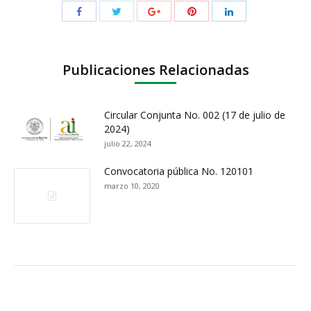
Publicaciones Relacionadas
Circular Conjunta No. 002 (17 de julio de
2024)
julio 22, 2024
Convocatoria pública No. 120101
marzo 10, 2020