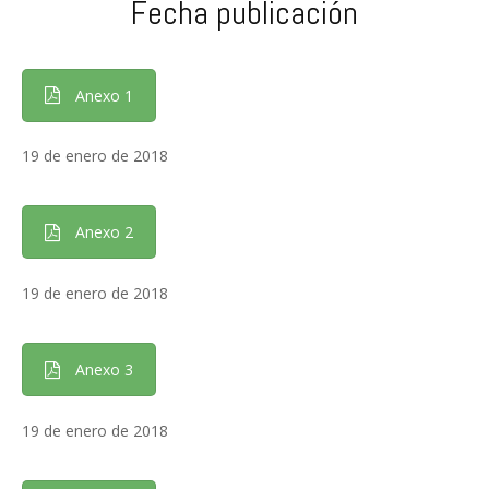
Fecha publicación
Anexo 1
19 de enero de 2018
Anexo 2
19 de enero de 2018
Anexo 3
19 de enero de 2018