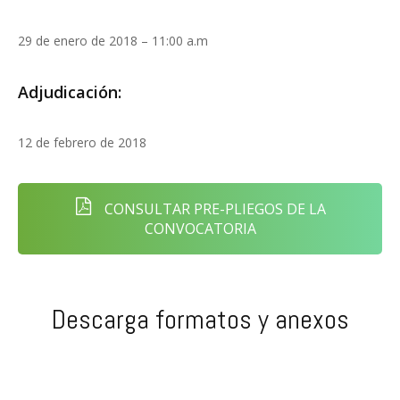
29 de enero de 2018 – 11:00 a.m
Adjudicación:
12 de febrero de 2018
CONSULTAR PRE-PLIEGOS DE LA
CONVOCATORIA
Descarga formatos y anexos