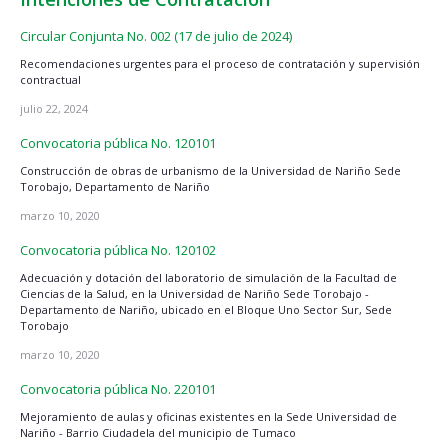
Circular Conjunta No. 002 (17 de julio de 2024)
Recomendaciones urgentes para el proceso de contratación y supervisión
contractual
julio 22, 2024
Convocatoria pública No. 120101
Construcción de obras de urbanismo de la Universidad de Nariño Sede
Torobajo, Departamento de Nariño
marzo 10, 2020
Convocatoria pública No. 120102
Adecuación y dotación del laboratorio de simulación de la Facultad de
Ciencias de la Salud, en la Universidad de Nariño Sede Torobajo -
Departamento de Nariño, ubicado en el Bloque Uno Sector Sur, Sede
Torobajo
marzo 10, 2020
Convocatoria pública No. 220101
Mejoramiento de aulas y oficinas existentes en la Sede Universidad de
Nariño - Barrio Ciudadela del municipio de Tumaco