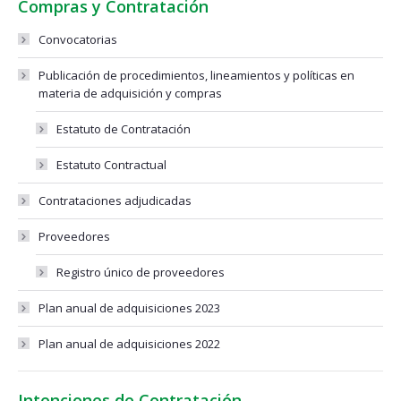
Compras y Contratación
Convocatorias
Publicación de procedimientos, lineamientos y políticas en
materia de adquisición y compras
Estatuto de Contratación
Estatuto Contractual
Contrataciones adjudicadas
Proveedores
Registro único de proveedores
Plan anual de adquisiciones 2023
Plan anual de adquisiciones 2022
Intenciones de Contratación