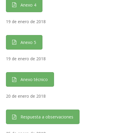
Anexo 4
19 de enero de 2018
Anexo 5
19 de enero de 2018
Anexo técnico
20 de enero de 2018
Respuesta a observaciones