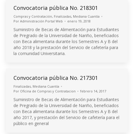
Convocatoria pública No. 218301
Compras y Contratación
,
Finalizadas
,
Mediana Cuantía
Por
Administración Portal Web
enero 19, 2018
Suministro de Becas de Alimentación para Estudiantes
de Pregrado de la Universidad de Nariño, beneficiados
con Beca alimentaria durante los Semestres A y B del
año 2018 y la prestación del Servicio de cafetería para
la comunidad Universitaria.
Convocatoria pública No. 217301
Finalizadas
,
Mediana Cuantía
Por
Oficina de Compras y Contratacion
febrero 14, 2017
Suministro de Becas de Alimentación para Estudiantes
de Pregrado de la Universidad de Nariño, beneficiados
con Beca alimentaria durante los Semestres A y B del
año 2017, y prestación del Servicio de cafetería para el
público en general