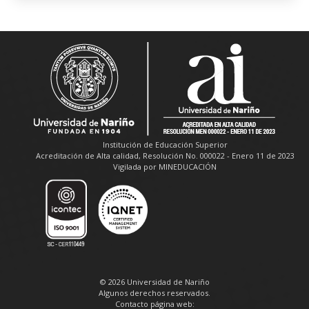
Institución de Educación Superior
Acreditación de Alta calidad, Resolución No. 000022 - Enero 11 de 2023
Vigilada por MINEDUCACIÓN
© 2026 Universidad de Nariño
Algunos derechos reservados.
Contacto página web: