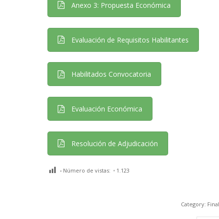
Anexo 3: Propuesta Económica
Evaluación de Requisitos Habilitantes
Habilitados Convocatoria
Evaluación Económica
Resolución de Adjudicación
Número de vistas:
1.123
Category:
Fina