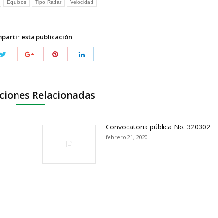
Equipos
Tipo Radar
Velocidad
partir esta publicación
ciones Relacionadas
Convocatoria pública No. 320302
febrero 21, 2020