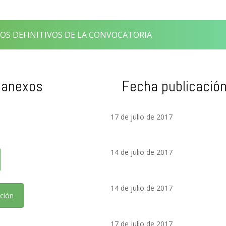
OS DEFINITIVOS DE LA CONVOCATORIA
 anexos
Fecha publicació
17 de julio de 2017
14 de julio de 2017
14 de julio de 2017
ación
17 de julio de 2017