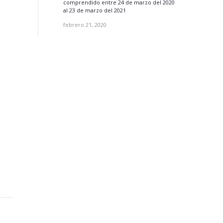
comprendido entre 24 de marzo del 2020
al 23 de marzo del 2021
febrero 21, 2020