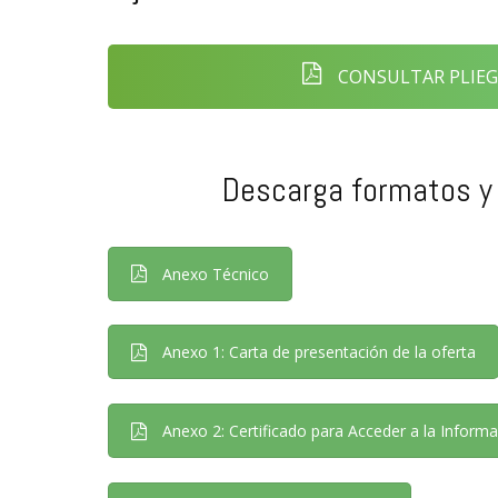
CONSULTAR PLIEG
Descarga formatos y
Anexo Técnico
Anexo 1: Carta de presentación de la oferta
Anexo 2: Certificado para Acceder a la Inform