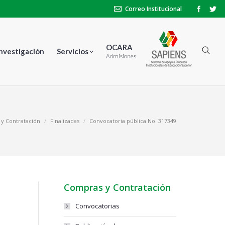
Correo Institucional
OCARA
Investigación
Servicios
Admisiones
y Contratación
Finalizadas
Convocatoria pública No. 317349
Compras y Contratación
Convocatorias