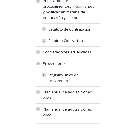
Publicación de
procedimientos, lineamientos
y políticas en materia de
adquisición y compras
Estatuto de Contratación
Estatuto Contractual
Contrataciones adjudicadas
Proveedores
Registro único de
proveedores
Plan anual de adquisiciones
2023
Plan anual de adquisiciones
2022