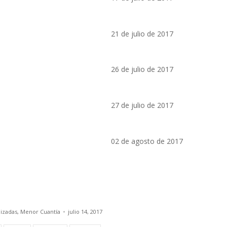
21 de julio de 2017
26 de julio de 2017
27 de julio de 2017
02 de agosto de 2017
lizadas
,
Menor Cuantía
julio 14, 2017