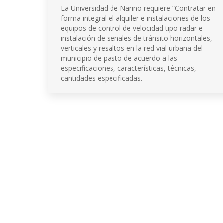
La Universidad de Nariño requiere “Contratar en
forma integral el alquiler e instalaciones de los
equipos de control de velocidad tipo radar e
instalación de señales de tránsito horizontales,
verticales y resaltos en la red vial urbana del
municipio de pasto de acuerdo a las
especificaciones, características, técnicas,
cantidades especificadas.