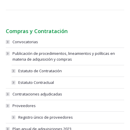
Compras y Contratación
Convocatorias
Publicación de procedimientos, lineamientos y políticas en
materia de adquisición y compras
Estatuto de Contratación
Estatuto Contractual
Contrataciones adjudicadas
Proveedores
Registro único de proveedores
Plan anual de adquisiciones 2023