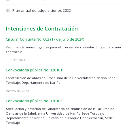
Plan anual de adquisiciones 2022
Intenciones de Contratación
Circular Conjunta No. 002 (17 de julio de 2024)
Recomendaciones urgentes para el proceso de contratación y supervisión
contractual
julio 22, 2024
Convocatoria pública No. 120101
Construcción de obras de urbanismo de la Universidad de Nariño Sede
Torobajo, Departamento de Nariño
marzo 10, 2020
Convocatoria pública No. 120102
Adecuación y dotación del laboratorio de simulación de la Facultad de
Ciencias de la Salud, en la Universidad de Nariño Sede Torobajo -
Departamento de Nariño, ubicado en el Bloque Uno Sector Sur, Sede
Torobajo