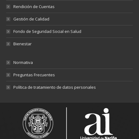
Rendición de Cuentas
Gestión de Calidad
Fondo de Seguridad Social en Salud
Bienestar
Normativa
Preguntas Frecuentes
Política de tratamiento de datos personales