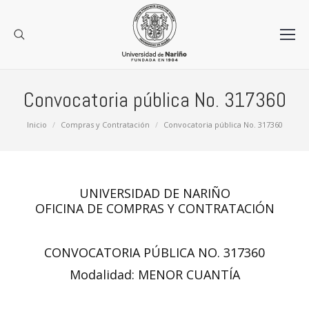
Convocatoria pública No. 317360
Estás aquí:
Inicio
Compras y Contratación
Convocatoria pública No. 317360
UNIVERSIDAD DE NARIÑO
OFICINA DE COMPRAS Y CONTRATACIÓN
CONVOCATORIA PÚBLICA NO. 317360
Modalidad: MENOR CUANTÍA