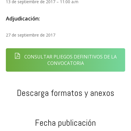
13 de septiembre de 2017 – 11:00 a.m
Adjudicación:
27 de septiembre de 2017
CONSULTAR PLIEGOS DEFINITIVOS DE LA
CONVOCATORIA
Descarga formatos y anexos
Fecha publicación