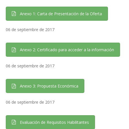
Anexo 1: Carta de Presentación de la Oferta
06 de septiembre de 2017
Anexo 2: Certificado para acceder a la información
06 de septiembre de 2017
Anexo 3: Propuesta Económica
06 de septiembre de 2017
Evaluación de Requisitos Habilitantes