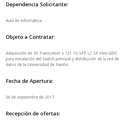
Dependencia Solicitante:
Aula de informática
Objeto a Contratar:
Adquisición de 30 Transceiver x 121 1G SFP LC SX mini-GBIC
para instalación del Switch principal y distribución de la red de
datos de la Universidad de Nariño.
Fecha de Apertura:
06 de septiembre de 2017
Recepción de ofertas: