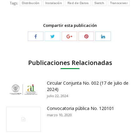
Tags:
Distribución
Instalación
Red de Datos
Switch
Transceiver
Compartir esta publicación
Publicaciones Relacionadas
Circular Conjunta No. 002 (17 de julio de
2024)
julio 22, 2024
Convocatoria pública No. 120101
marzo 10, 2020