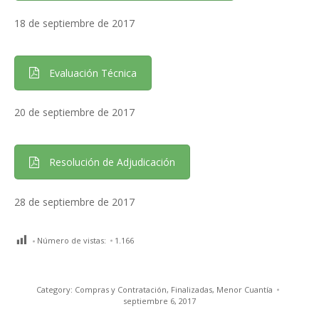
18 de septiembre de 2017
Evaluación Técnica
20 de septiembre de 2017
Resolución de Adjudicación
28 de septiembre de 2017
Número de vistas:
1.166
Category:
Compras y Contratación
,
Finalizadas
,
Menor Cuantía
septiembre 6, 2017