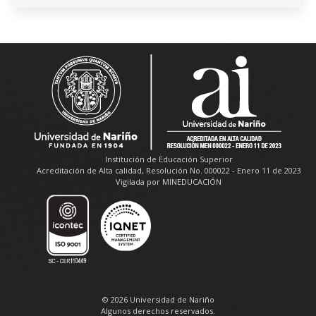
Institución de Educación Superior
Acreditación de Alta calidad, Resolución No. 000022 - Enero 11 de 2023
Vigilada por MINEDUCACIÓN
© 2026 Universidad de Nariño
Algunos derechos reservados.