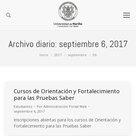
Archivo diario:
septiembre 6, 2017
Estás aquí:
Inicio
2017
septiembre
06
Cursos de Orientación y Fortalecimiento
para las Pruebas Saber
Estudiantes
Por
Administración Portal Web
septiembre 6, 2017
Inscripciones abiertas para los cursos de Orientación y
Fortalecimiento para las Pruebas Saber