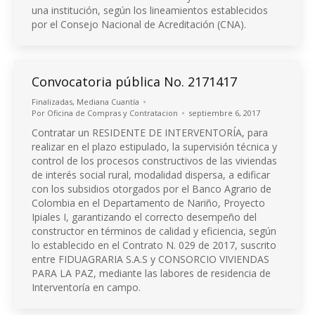
una institución, según los lineamientos establecidos
por el Consejo Nacional de Acreditación (CNA).
Convocatoria pública No. 2171417
Finalizadas
,
Mediana Cuantía
Por
Oficina de Compras y Contratacion
septiembre 6, 2017
Contratar un RESIDENTE DE INTERVENTORÍA, para
realizar en el plazo estipulado, la supervisión técnica y
control de los procesos constructivos de las viviendas
de interés social rural, modalidad dispersa, a edificar
con los subsidios otorgados por el Banco Agrario de
Colombia en el Departamento de Nariño, Proyecto
Ipiales I, garantizando el correcto desempeño del
constructor en términos de calidad y eficiencia, según
lo establecido en el Contrato N. 029 de 2017, suscrito
entre FIDUAGRARIA S.A.S y CONSORCIO VIVIENDAS
PARA LA PAZ, mediante las labores de residencia de
Interventoría en campo.