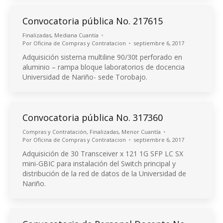
Convocatoria pública No. 217615
Finalizadas
,
Mediana Cuantía
Por
Oficina de Compras y Contratacion
septiembre 6, 2017
Adquisición sistema multiline 90/30t perforado en
aluminio – rampa bloque laboratorios de docencia
Universidad de Nariño- sede Torobajo.
Convocatoria pública No. 317360
Compras y Contratación
,
Finalizadas
,
Menor Cuantía
Por
Oficina de Compras y Contratacion
septiembre 6, 2017
Adquisición de 30 Transceiver x 121 1G SFP LC SX
mini-GBIC para instalación del Switch principal y
distribución de la red de datos de la Universidad de
Nariño.