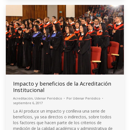
Impacto y beneficios de la Acreditación
Institucional
Acreditación
,
Udenar Periódico
Por
Udenar Periódico
septiembre 6, 2017
La AI produce un impacto y conlleva una serie de
beneficios, ya sea directos o indirectos, sobre todos
los factores que hacen parte de los criterios de
medición de la calidad académica y administrativa de