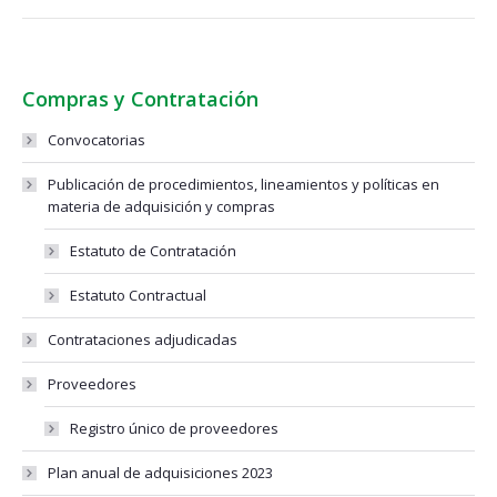
Compras y Contratación
Convocatorias
Publicación de procedimientos, lineamientos y políticas en
materia de adquisición y compras
Estatuto de Contratación
Estatuto Contractual
Contrataciones adjudicadas
Proveedores
Registro único de proveedores
Plan anual de adquisiciones 2023