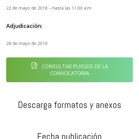
22 de mayo de 2018 – hasta las 11:00 a.m
Adjudicación:
28 de mayo de 2018
CONSULTAR PLIEGOS DE LA
CONVOCATORIA
Descarga formatos y anexos
Fecha publicación