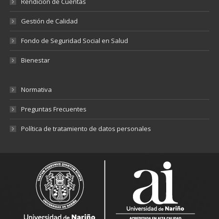
Rendición de Cuentas
Gestión de Calidad
Fondo de Seguridad Social en Salud
Bienestar
Normativa
Preguntas Frecuentes
Política de tratamiento de datos personales