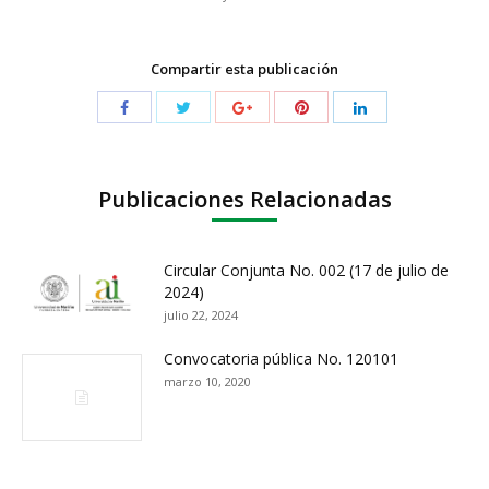
Compartir esta publicación
Publicaciones Relacionadas
Circular Conjunta No. 002 (17 de julio de
2024)
julio 22, 2024
Convocatoria pública No. 120101
marzo 10, 2020