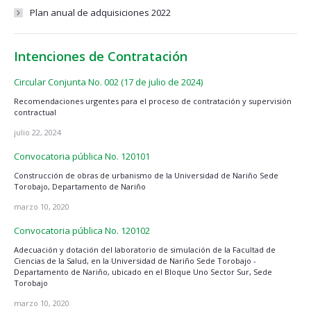
Plan anual de adquisiciones 2022
Intenciones de Contratación
Circular Conjunta No. 002 (17 de julio de 2024)
Recomendaciones urgentes para el proceso de contratación y supervisión
contractual
julio 22, 2024
Convocatoria pública No. 120101
Construcción de obras de urbanismo de la Universidad de Nariño Sede
Torobajo, Departamento de Nariño
marzo 10, 2020
Convocatoria pública No. 120102
Adecuación y dotación del laboratorio de simulación de la Facultad de
Ciencias de la Salud, en la Universidad de Nariño Sede Torobajo -
Departamento de Nariño, ubicado en el Bloque Uno Sector Sur, Sede
Torobajo
marzo 10, 2020