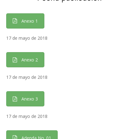
Anexo 1
17 de mayo de 2018
Anexo 2
17 de mayo de 2018
Anexo 3
17 de mayo de 2018
Adenda No. 01