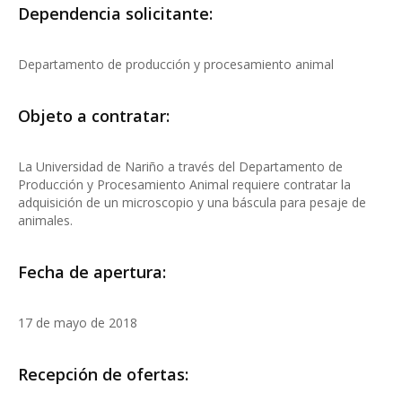
Dependencia solicitante:
Departamento de producción y procesamiento animal
Objeto a contratar:
La Universidad de Nariño a través del Departamento de
Producción y Procesamiento Animal requiere contratar la
adquisición de un microscopio y una báscula para pesaje de
animales.
Fecha de apertura:
17 de mayo de 2018
Recepción de ofertas: