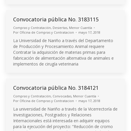
Convocatoria pública No. 3183115
Compras y Contratación
,
Desiertas
,
Menor Cuantía
Por
Oficina de Compras y Contratacion
mayo 17, 2018
La Universidad de Nariño a través del Departamento
de Producción y Procesamiento Animal requiere
Contratar la adquisición de materias primas para
fabricación de alimentación alternativa de animales e
implementos de cirugía veterinaria
Convocatoria pública No. 3184121
Compras y Contratación
,
Convocadas
,
Menor Cuantía
Por
Oficina de Compras y Contratacion
mayo 17, 2018
La universidad de Nariño a través de la Vicerrectoría de
Investigaciones, Postgrados y Relaciones
Internacionales está interesada en adquirir equipos
para la ejecución del proyecto: “Reducción de cromo