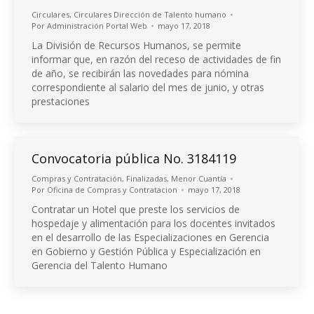
Circulares
,
Circulares Dirección de Talento humano
Por
Administración Portal Web
mayo 17, 2018
La División de Recursos Humanos, se permite
informar que, en razón del receso de actividades de fin
de año, se recibirán las novedades para nómina
correspondiente al salario del mes de junio, y otras
prestaciones
Convocatoria pública No. 3184119
Compras y Contratación
,
Finalizadas
,
Menor Cuantía
Por
Oficina de Compras y Contratacion
mayo 17, 2018
Contratar un Hotel que preste los servicios de
hospedaje y alimentación para los docentes invitados
en el desarrollo de las Especializaciones en Gerencia
en Gobierno y Gestión Pública y Especialización en
Gerencia del Talento Humano