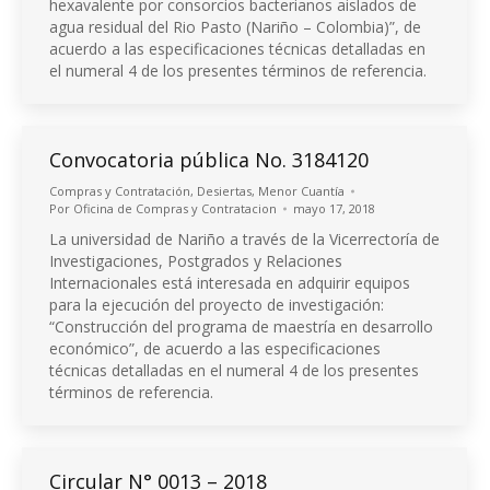
hexavalente por consorcios bacterianos aislados de
agua residual del Rio Pasto (Nariño – Colombia)”, de
acuerdo a las especificaciones técnicas detalladas en
el numeral 4 de los presentes términos de referencia.
Convocatoria pública No. 3184120
Compras y Contratación
,
Desiertas
,
Menor Cuantía
Por
Oficina de Compras y Contratacion
mayo 17, 2018
La universidad de Nariño a través de la Vicerrectoría de
Investigaciones, Postgrados y Relaciones
Internacionales está interesada en adquirir equipos
para la ejecución del proyecto de investigación:
“Construcción del programa de maestría en desarrollo
económico”, de acuerdo a las especificaciones
técnicas detalladas en el numeral 4 de los presentes
términos de referencia.
Circular N° 0013 – 2018