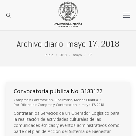
Archivo diario:
mayo 17, 2018
Estás aquí:
Inicio
2018
mayo
17
Convocatoria pública No. 3183122
Compras y Contratación
,
Finalizadas
,
Menor Cuantía
Por
Oficina de Compras y Contratacion
mayo 17, 2018
Contratar los Servicios de un Operador Logístico para
la realización de actividades culturales de las
comunidades étnicas y eventos administrativos como
parte del plan de Acción del Sistema de Bienestar