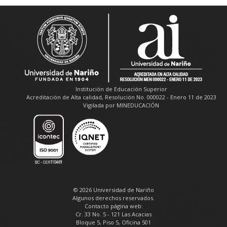
Institución de Educación Superior
Acreditación de Alta calidad, Resolución No. 000022 - Enero 11 de 2023
Vigilada por MINEDUCACIÓN
© 2026 Universidad de Nariño
Algunos derechos reservados.
Contacto página web:
Cr. 33 No. 5 - 121 Las Acacias
Bloque 5, Piso 5, Oficina 501