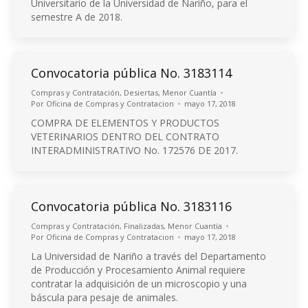
Universitario de la Universidad de Nariño, para el
semestre A de 2018.
Convocatoria pública No. 3183114
Compras y Contratación
,
Desiertas
,
Menor Cuantía
Por
Oficina de Compras y Contratacion
mayo 17, 2018
COMPRA DE ELEMENTOS Y PRODUCTOS
VETERINARIOS DENTRO DEL CONTRATO
INTERADMINISTRATIVO No. 172576 DE 2017.
Convocatoria pública No. 3183116
Compras y Contratación
,
Finalizadas
,
Menor Cuantía
Por
Oficina de Compras y Contratacion
mayo 17, 2018
La Universidad de Nariño a través del Departamento
de Producción y Procesamiento Animal requiere
contratar la adquisición de un microscopio y una
báscula para pesaje de animales.