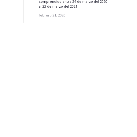
comprendido entre 24 de marzo del 2020
al 23 de marzo del 2021
febrero 21, 2020