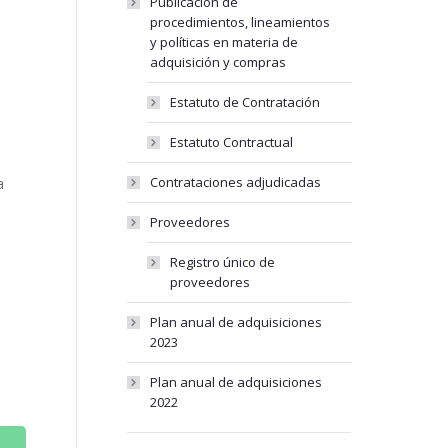
Publicación de
procedimientos, lineamientos
y políticas en materia de
adquisición y compras
Estatuto de Contratación
Estatuto Contractual
Contrataciones adjudicadas
a
Proveedores
Registro único de
proveedores
Plan anual de adquisiciones
2023
Plan anual de adquisiciones
2022