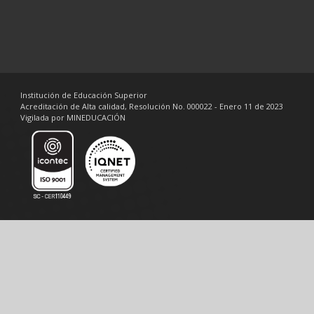
Institución de Educación Superior
Acreditación de Alta calidad, Resolución No. 000022 - Enero 11 de 2023
Vigilada por MINEDUCACIÓN