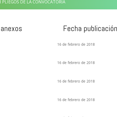
PLIEGOS DE LA CONVOCATORIA
 anexos
Fecha publicació
16 de febrero de 2018
16 de febrero de 2018
16 de febrero de 2018
16 de febrero de 2018