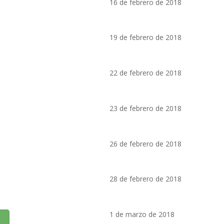
16 de febrero de 2018
19 de febrero de 2018
22 de febrero de 2018
23 de febrero de 2018
26 de febrero de 2018
28 de febrero de 2018
1 de marzo de 2018