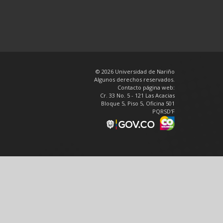
© 2026 Universidad de Nariño
Algunos derechos reservados.
Contacto página web:
Cr. 33 No. 5 - 121 Las Acacias
Bloque 5, Piso 5, Oficina 501
PQRSD'F