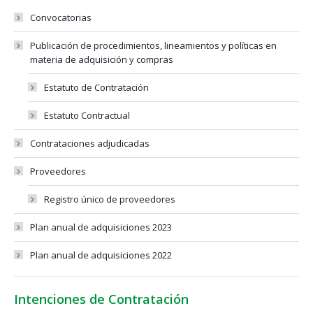
Convocatorias
Publicación de procedimientos, lineamientos y políticas en
materia de adquisición y compras
Estatuto de Contratación
Estatuto Contractual
Contrataciones adjudicadas
Proveedores
Registro único de proveedores
Plan anual de adquisiciones 2023
Plan anual de adquisiciones 2022
Intenciones de Contratación