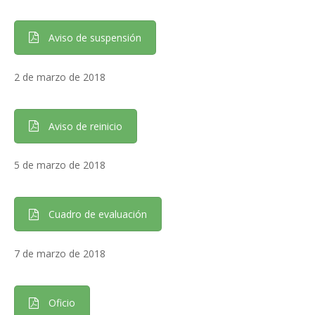
Aviso de suspensión
2 de marzo de 2018
Aviso de reinicio
5 de marzo de 2018
Cuadro de evaluación
7 de marzo de 2018
Oficio