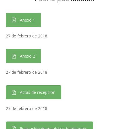
Anexo 1
27 de febrero de 2018
Anexo 2
27 de febrero de 2018
Actas de recepción
27 de febrero de 2018
Evaluación de requisitos habilitantes