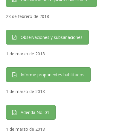
28 de febrero de 2018
Observaciones y subsanaciones
1 de marzo de 2018
Informe proponentes habilitados
1 de marzo de 2018
Adenda No. 01
1 de marzo de 2018