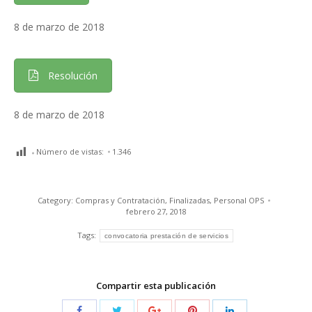
8 de marzo de 2018
Resolución
8 de marzo de 2018
Número de vistas:
1.346
Category:
Compras y Contratación
,
Finalizadas
,
Personal OPS
febrero 27, 2018
Tags:
convocatoria prestación de servicios
Compartir esta publicación