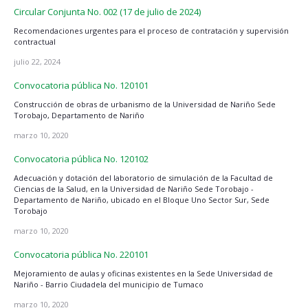
Circular Conjunta No. 002 (17 de julio de 2024)
Recomendaciones urgentes para el proceso de contratación y supervisión
contractual
julio 22, 2024
Convocatoria pública No. 120101
Construcción de obras de urbanismo de la Universidad de Nariño Sede
Torobajo, Departamento de Nariño
marzo 10, 2020
Convocatoria pública No. 120102
Adecuación y dotación del laboratorio de simulación de la Facultad de
Ciencias de la Salud, en la Universidad de Nariño Sede Torobajo -
Departamento de Nariño, ubicado en el Bloque Uno Sector Sur, Sede
Torobajo
marzo 10, 2020
Convocatoria pública No. 220101
Mejoramiento de aulas y oficinas existentes en la Sede Universidad de
Nariño - Barrio Ciudadela del municipio de Tumaco
marzo 10, 2020