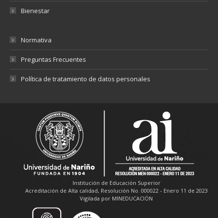
Bienestar
Normativa
Preguntas Frecuentes
Política de tratamiento de datos personales
Institución de Educación Superior
Acreditación de Alta calidad, Resolución No. 000022 - Enero 11 de 2023
Vigilada por MINEDUCACIÓN