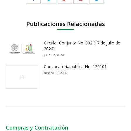
Publicaciones Relacionadas
Circular Conjunta No. 002 (17 de julio de
2024)
julio 22, 2024
Convocatoria pública No. 120101
marzo 10, 2020
Compras y Contratación