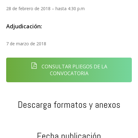
28 de febrero de 2018 – hasta 4:30 p.m
Adjudicación:
7 de marzo de 2018
CONSULTAR PLIEGOS DE LA
CONVOCATORIA
Descarga formatos y anexos
Fecha publicación