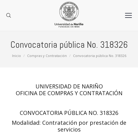
Convocatoria pública No. 318326
Estás aquí:
Inicio
Compras y Contratación
Convocatoria pública No. 318326
UNIVERSIDAD DE NARIÑO
OFICINA DE COMPRAS Y CONTRATACIÓN
CONVOCATORIA PÚBLICA NO. 318326
Modalidad: Contratación por prestación de
servicios