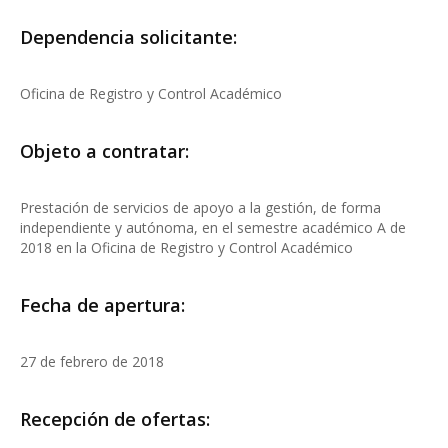
Dependencia solicitante:
Oficina de Registro y Control Académico
Objeto a contratar:
Prestación de servicios de apoyo a la gestión, de forma
independiente y autónoma, en el semestre académico A de
2018 en la Oficina de Registro y Control Académico
Fecha de apertura:
27 de febrero de 2018
Recepción de ofertas: