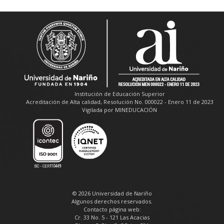
Institución de Educación Superior
Acreditación de Alta calidad, Resolución No. 000022 - Enero 11 de 2023
Vigilada por MINEDUCACIÓN
© 2026 Universidad de Nariño
Algunos derechos reservados.
Contacto página web:
Cr. 33 No. 5 - 121 Las Acacias