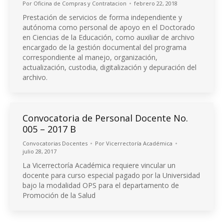
Por
Oficina de Compras y Contratacion
febrero 22, 2018
Prestación de servicios de forma independiente y
autónoma como personal de apoyo en el Doctorado
en Ciencias de la Educación, como auxiliar de archivo
encargado de la gestión documental del programa
correspondiente al manejo, organización,
actualización, custodia, digitalización y depuración del
archivo.
Convocatoria de Personal Docente No.
005 – 2017 B
Convocatorias Docentes
Por
Vicerrectoría Académica
julio 28, 2017
La Vicerrectoría Académica requiere vincular un
docente para curso especial pagado por la Universidad
bajo la modalidad OPS para el departamento de
Promoción de la Salud