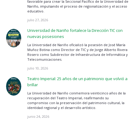
favorable para crear la Seccional Pacífico de la Universidad de
Nariño, impulsando el proceso de regionalización y el acceso
educativo.
julio 27, 2026
Universidad de Nariño fortalece la Dirección TIC con
nuevas posesiones
La Universidad de Nariño oficializó la posesión de José María
Muñoz Botina como Director de TIC y de Jorge Alberto Rivera
Rosero como Subdirector de Infraestructura de Informática y
Telecomunicaciones.
julio 10, 2026
Teatro Imperial: 25 años de un patrimonio que volvió a
brillar
La Universidad de Nariño conmemora veinticinco años de la
recuperación del Teatro Imperial, reafirmando su
compromiso con la preservación del patrimonio cultural, la
identidad regional y el desarrollo artístico.
junio 24, 2026