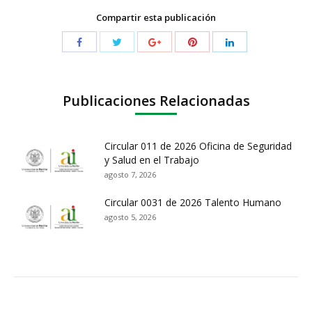
Compartir esta publicación
Publicaciones Relacionadas
Circular 011 de 2026 Oficina de Seguridad
y Salud en el Trabajo
agosto 7, 2026
Circular 0031 de 2026 Talento Humano
agosto 5, 2026