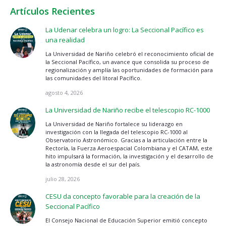
Artículos Recientes
La Udenar celebra un logro: La Seccional Pacífico es
una realidad
La Universidad de Nariño celebró el reconocimiento oficial de
la Seccional Pacífico, un avance que consolida su proceso de
regionalización y amplía las oportunidades de formación para
las comunidades del litoral Pacífico.
agosto 4, 2026
La Universidad de Nariño recibe el telescopio RC-1000
La Universidad de Nariño fortalece su liderazgo en
investigación con la llegada del telescopio RC-1000 al
Observatorio Astronómico. Gracias a la articulación entre la
Rectoría, la Fuerza Aeroespacial Colombiana y el CATAM, este
hito impulsará la formación, la investigación y el desarrollo de
la astronomía desde el sur del país.
julio 28, 2026
CESU da concepto favorable para la creación de la
Seccional Pacífico
El Consejo Nacional de Educación Superior emitió concepto