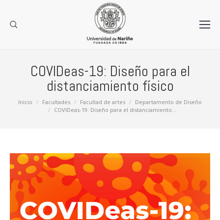
COVIDeas-19: Diseño para el
distanciamiento físico
Estás aquí:
Inicio
Facultades
Facultad de artes
Departamento de Diseño
COVIDeas-19: Diseño para el distanciamiento…