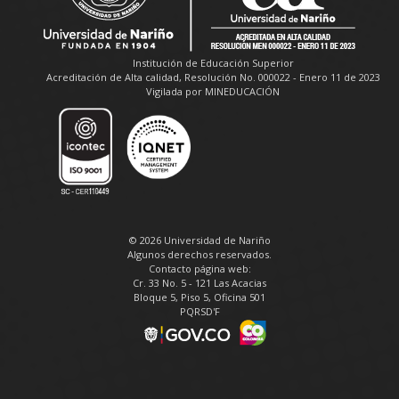
Institución de Educación Superior
Acreditación de Alta calidad, Resolución No. 000022 - Enero 11 de 2023
Vigilada por MINEDUCACIÓN
© 2026 Universidad de Nariño
Algunos derechos reservados.
Contacto página web:
Cr. 33 No. 5 - 121 Las Acacias
Bloque 5, Piso 5, Oficina 501
PQRSD'F