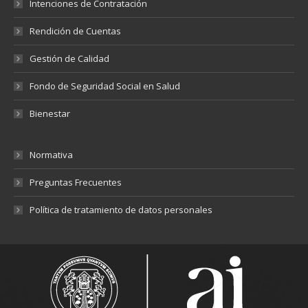
Intenciones de Contratación
Rendición de Cuentas
Gestión de Calidad
Fondo de Seguridad Social en Salud
Bienestar
Normativa
Preguntas Frecuentes
Política de tratamiento de datos personales