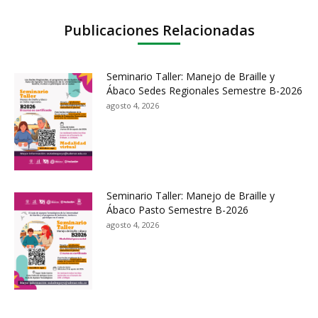
Publicaciones Relacionadas
Seminario Taller: Manejo de Braille y
Ábaco Sedes Regionales Semestre B-2026
agosto 4, 2026
Seminario Taller: Manejo de Braille y
Ábaco Pasto Semestre B-2026
agosto 4, 2026