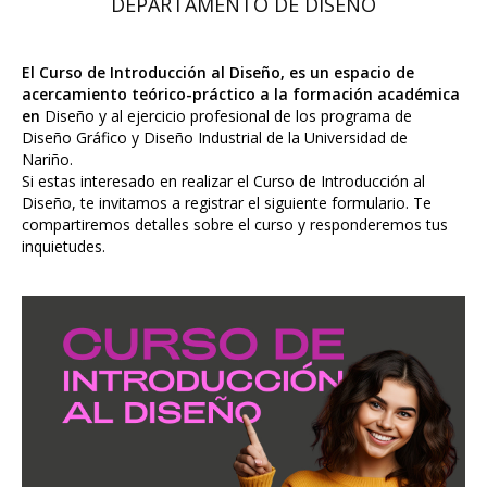
DEPARTAMENTO DE DISEÑO
El Curso de Introducción al Diseño, es un espacio de
acercamiento teórico-práctico a la formación académica
en
Diseño y al ejercicio profesional de los programa de
Diseño Gráfico y Diseño Industrial de la Universidad de
Nariño.
Si estas interesado en realizar el Curso de Introducción al
Diseño, te invitamos a registrar el siguiente formulario. Te
compartiremos detalles sobre el curso y responderemos tus
inquietudes.