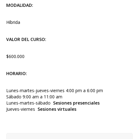
MODALIDAD:
Híbrida
VALOR DEL CURSO:
$600.000
HORARIO:
Lunes-martes-jueves-viernes 4:00 pm a 6:00 pm
Sábado 9:00 am a 11:00 am
Lunes-martes-sábado
Sesiones presenciales
Jueves-viernes
Sesiones virtuales