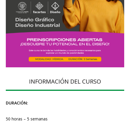
INFORMACIÓN DEL CURSO
DURACIÓN:
50 horas – 5 semanas