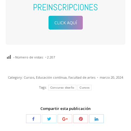
PREINSCRIPCIONES
CLICK AQUÍ
Número de vistas:
2.207
Category:
Cursos
,
Educación contínua
,
Facultad de artes
marzo 20, 2024
Tags:
Concurso diseño
Cursos
Compartir esta publicación