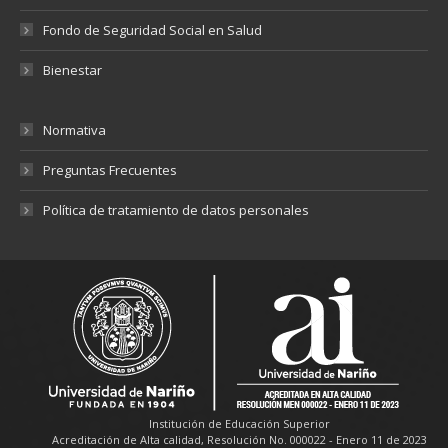
Fondo de Seguridad Social en Salud
Bienestar
Normativa
Preguntas Frecuentes
Política de tratamiento de datos personales
Institución de Educación Superior
Acreditación de Alta calidad, Resolución No. 000022 - Enero 11 de 2023