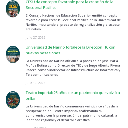
CESU da concepto favorable para la creación de la
Seccional Pacífico
El Consejo Nacional de Educación Superior emitió concepto
favorable para crear la Seccional Pacífico de la Universidad de
Nariño, impulsando el proceso de regionalización y el acceso
educativo.
julio 27, 2026
Universidad de Nariño fortalece la Dirección TIC con
nuevas posesiones
La Universidad de Nariño oficializó la posesión de José María
Muñoz Botina como Director de TIC y de Jorge Alberto Rivera
Rosero como Subdirector de Infraestructura de Informática y
Telecomunicaciones.
julio 10, 2026
Teatro Imperial: 25 años de un patrimonio que volvió a
brillar
La Universidad de Nariño conmemora veinticinco años de la
recuperación del Teatro Imperial, reafirmando su
compromiso con la preservación del patrimonio cultural, la
identidad regional y el desarrollo artístico.