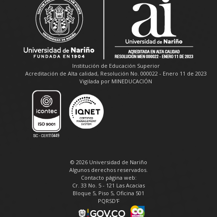
Institución de Educación Superior
Acreditación de Alta calidad, Resolución No. 000022 - Enero 11 de 2023
Vigilada por MINEDUCACIÓN
© 2026 Universidad de Nariño
Algunos derechos reservados.
Contacto página web:
Cr. 33 No. 5 - 121 Las Acacias
Bloque 5, Piso 5, Oficina 501
PQRSD'F