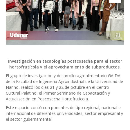
Investigación en tecnologías postcosecha para el sector
hortofrutícola y el aprovechamiento de subproductos.
El grupo de investigación y desarrollo agroalimentario GAIDA
de la Facultad de Ingeniería Agroindustrial de la Universidad de
Nariño, realizó los días 21 y 22 de octubre en el Centro
Cultural Palatino, el Primer Seminario de Capacitación y
Actualización en Poscosecha Hortofrutícola.
Este espacio contó con ponentes de tipo regional, nacional e
internacional de diferentes universidades, sector empresarial y
el sector gubernamental.