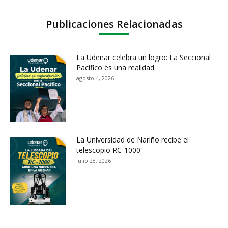
Publicaciones Relacionadas
La Udenar celebra un logro: La Seccional
Pacífico es una realidad
agosto 4, 2026
La Universidad de Nariño recibe el
telescopio RC-1000
julio 28, 2026