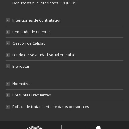
Denuncias y Felicitaciones – PQRSD’F
Intenciones de Contratación
Rendición de Cuentas
Gestión de Calidad
Fondo de Seguridad Social en Salud
Bienestar
Normativa
Preguntas Frecuentes
Política de tratamiento de datos personales