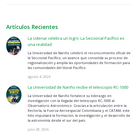
Artículos Recientes
La Udenar celebra un logro: La Seccional Pacífico es
una realidad
La Universidad de Nariño celebró el reconocimiento oficial de
la Seccional Pacífico, un avance que consolida su proceso de
regionalización y amplía las oportunidades de formación para
las comunidades del litoral Pacífico.
agosto 4, 2026
La Universidad de Nariño recibe el telescopio RC-1000
La Universidad de Nariño fortalece su liderazgo en
investigación con la llegada del telescopio RC-1000 al
Observatorio Astronómico. Gracias a la articulación entre la
Rectoría, la Fuerza Aeroespacial Colombiana y el CATAM, este
hito impulsará la formación, la investigación y el desarrollo de
la astronomía desde el sur del país.
julio 28, 2026