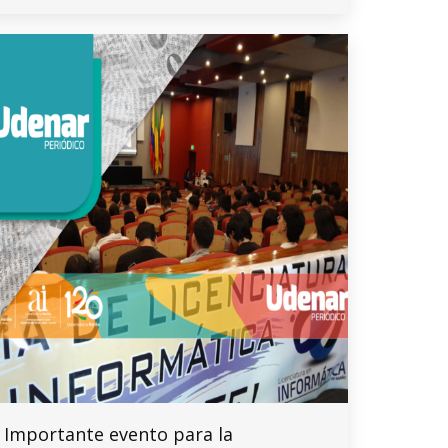
Importante evento para la