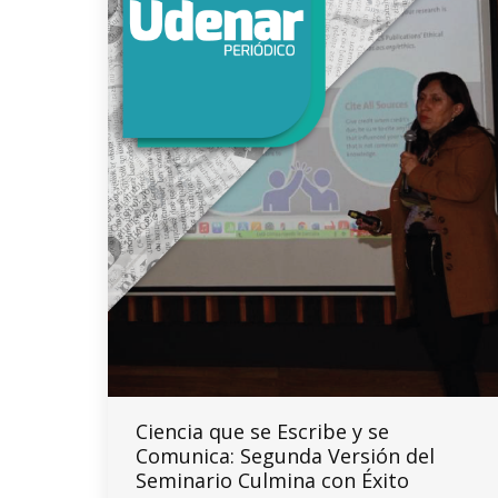
Ciencia que se Escribe y se
Comunica: Segunda Versión del
Seminario Culmina con Éxito