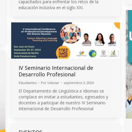
capacitados para enfrentar los retos de la
educación inclusiva en el siglo XXI.
IV Seminario Internacional de
Desarrollo Profesional
Estudiantes
Por
Udenar
septiembre 3, 2024
El Departamento de Lingüística e Idiomas se
complace en invitar a estudiantes, egresados y
docentes a participar de nuestro IV Seminario
Internacional de Desarrollo Profesional