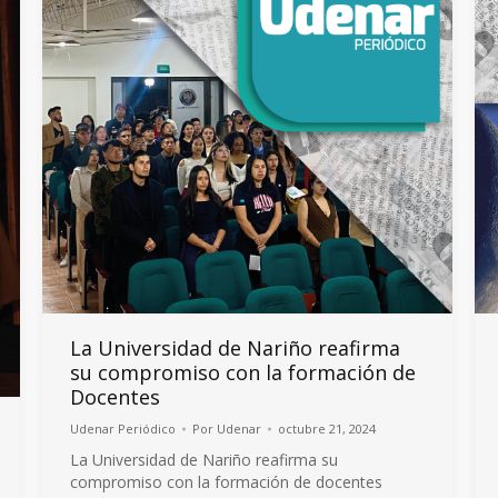
La Universidad de Nariño reafirma
su compromiso con la formación de
Docentes
Udenar Periódico
Por
Udenar
octubre 21, 2024
La Universidad de Nariño reafirma su
compromiso con la formación de docentes