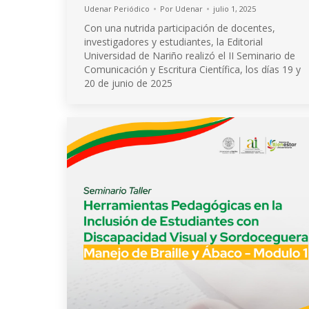
Udenar Periódico
Por
Udenar
julio 1, 2025
Con una nutrida participación de docentes,
investigadores y estudiantes, la Editorial
Universidad de Nariño realizó el II Seminario de
Comunicación y Escritura Científica, los días 19 y
20 de junio de 2025