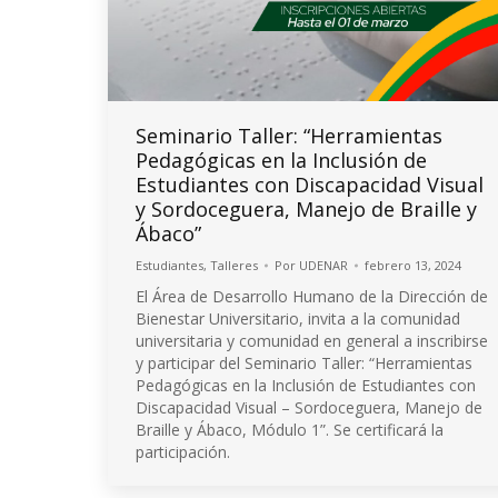
Seminario Taller: “Herramientas
Pedagógicas en la Inclusión de
Estudiantes con Discapacidad Visual
y Sordoceguera, Manejo de Braille y
Ábaco”
Estudiantes
,
Talleres
Por
UDENAR
febrero 13, 2024
El Área de Desarrollo Humano de la Dirección de
Bienestar Universitario, invita a la comunidad
universitaria y comunidad en general a inscribirse
y participar del Seminario Taller: “Herramientas
Pedagógicas en la Inclusión de Estudiantes con
Discapacidad Visual – Sordoceguera, Manejo de
Braille y Ábaco, Módulo 1”. Se certificará la
participación.