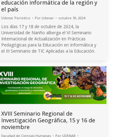
educación informática de la región y
el país
Udenar Periódico
Por
Udenar
octubre 18, 2024
Los días 17 y 18 de octubre de 2024, la
Universidad de Nariño alberga el VI Seminario
Internacional de Actualización en Prácticas
Pedagógicas para la Educación en Informática y
el III Seminario de TIC Aplicadas a la Educación.
XVIII Seminario Regional de
Investigación Geográfica, 15 y 16 de
noviembre
Facultad de Ciencias Humanas
Por
UDENAR