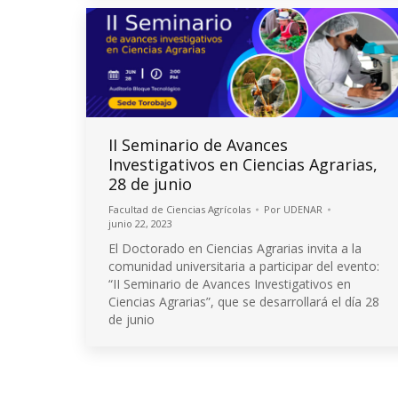
II Seminario de Avances
Investigativos en Ciencias Agrarias,
28 de junio
Facultad de Ciencias Agrícolas
Por
UDENAR
junio 22, 2023
El Doctorado en Ciencias Agrarias invita a la
comunidad universitaria a participar del evento:
“II Seminario de Avances Investigativos en
Ciencias Agrarias”, que se desarrollará el día 28
de junio