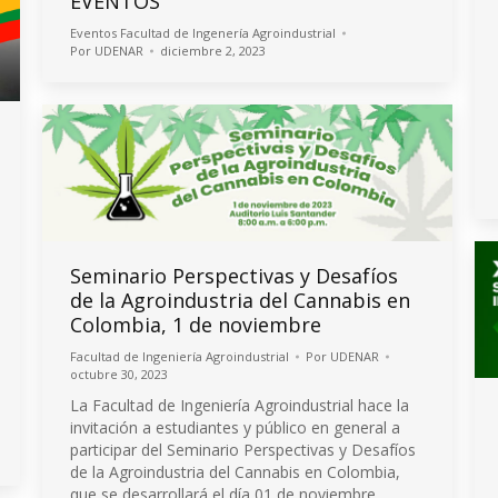
EVENTOS
Eventos Facultad de Ingenería Agroindustrial
Por
UDENAR
diciembre 2, 2023
Seminario Perspectivas y Desafíos
de la Agroindustria del Cannabis en
Colombia, 1 de noviembre
Facultad de Ingeniería Agroindustrial
Por
UDENAR
octubre 30, 2023
La Facultad de Ingeniería Agroindustrial hace la
invitación a estudiantes y público en general a
participar del Seminario Perspectivas y Desafíos
de la Agroindustria del Cannabis en Colombia,
que se desarrollará el día 01 de noviembre