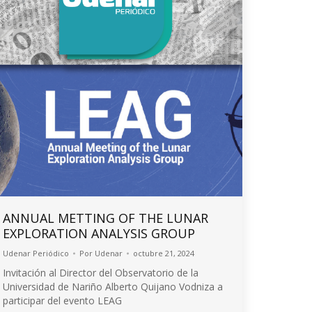
ANNUAL METTING OF THE LUNAR
EXPLORATION ANALYSIS GROUP
Udenar Periódico
Por
Udenar
octubre 21, 2024
Invitación al Director del Observatorio de la
Universidad de Nariño Alberto Quijano Vodniza a
participar del evento LEAG