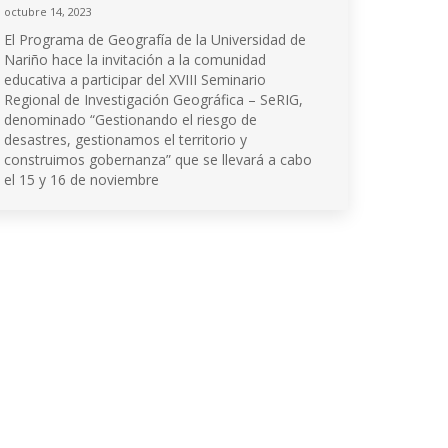
octubre 14, 2023
El Programa de Geografía de la Universidad de
Nariño hace la invitación a la comunidad
educativa a participar del XVIII Seminario
Regional de Investigación Geográfica – SeRIG,
denominado “Gestionando el riesgo de
desastres, gestionamos el territorio y
construimos gobernanza” que se llevará a cabo
el 15 y 16 de noviembre